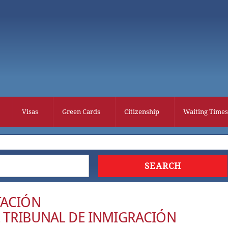
Visas
Green Cards
Citizenship
Waiting Times
TACIÓN
 TRIBUNAL DE INMIGRACIÓN