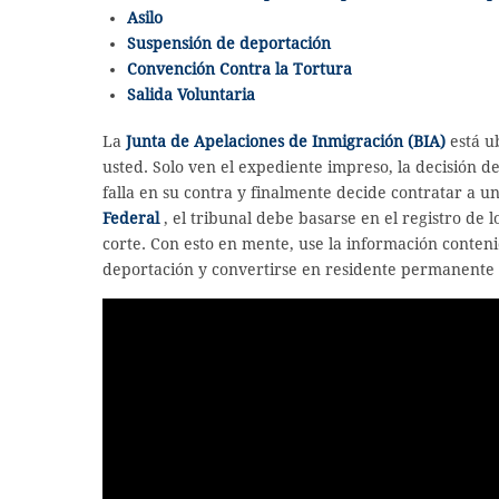
Asilo
Suspensión de deportación
Convención Contra la Tortura
Salida Voluntaria
La
Junta de Apelaciones de Inmigración (BIA)
está ub
usted. Solo ven el expediente impreso, la decisión del
falla en su contra y finalmente decide contratar a u
Federal
, el tribunal debe basarse en el registro de 
corte. Con esto en mente, use la información contenid
deportación y convertirse en residente permanente 