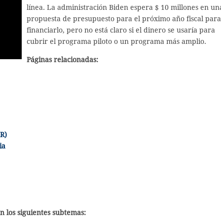
línea. La administración Biden espera $ 10 millones en un
propuesta de presupuesto para el próximo año fiscal para
financiarlo, pero no está claro si el dinero se usaría para
cubrir el programa piloto o un programa más amplio.
Páginas relacionadas:
IR)
ia
n los siguientes subtemas: