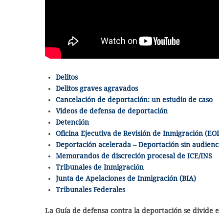
Delitos
Delitos graves agravados
Cancelación de deportación: un estudio de caso
Videos de defensa de deportación
Detención
Oficina Ejecutiva de Revisión de Inmigración (EO
Deportación acelerada – Deportación sin audienc
Memorandos de discreción procesal de ICE/INS
Tribunales de Inmigración
Junta de Apelaciones de Inmigración (BIA)
Tribunales Federales
La Guía de defensa contra la deportación se divide e