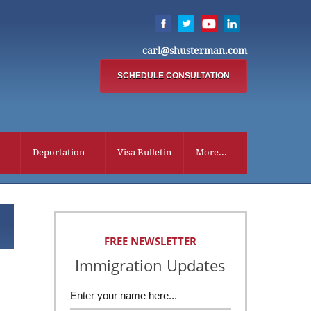
carl@shusterman.com
SCHEDULE CONSULTATION
Deportation
Visa Bulletin
More...
FREE NEWSLETTER
Immigration Updates