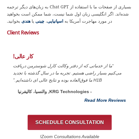
بسیاری از صفحات ما با استفاده از Chat GPT به زبان‌های دیگر ترجمه
شده‌اند. اگر انگلیسی زبان اول شما نیست، شما ممکن است بخواهید
در مورد مهاجرت آمریکا به
اسپانیایی
،
چینی
یا
هندی
بخوانید.
Client Reviews
کار عالی!
“ما از خدماتی که از دفتر وکالت کارل شوسترمن دریافت
می‌کنیم بسیار راضی هستیم. تجربه ما در سال گذشته با تجدید