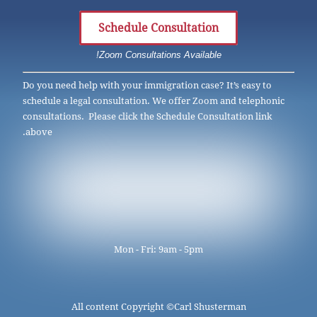
Schedule Consultation
Zoom Consultations Available!
Do you need help with your immigration case? It’s easy to
schedule a legal consultation. We offer Zoom and telephonic
consultations. Please click the Schedule Consultation link
above.