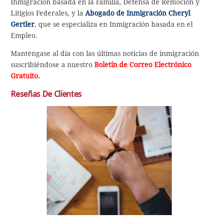
Inmigración basada en la Familia, Defensa de Remoción y
Litigios Federales, y la
Abogado de Inmigración Cheryl
Gertler
, que se especializa en Inmigración basada en el
Empleo.
Manténgase al día con las últimas noticias de inmigración
suscribiéndose a nuestro
Boletín de Correo Electrónico
Gratuito.
Reseñas De Clientes