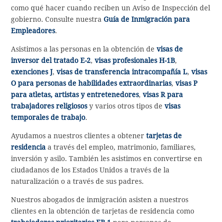
como qué hacer cuando reciben un Aviso de Inspección del
gobierno. Consulte nuestra
Guía de Inmigración para
Empleadores
.
Asistimos a las personas en la obtención de
visas de
inversor del tratado E-2
,
visas profesionales H-1B
,
exenciones J
,
visas de transferencia intracompañía L
,
visas
O para personas de habilidades extraordinarias
,
visas P
para atletas, artistas y entretenedores
,
visas R para
trabajadores religiosos
y varios otros tipos de
visas
temporales de trabajo
.
Ayudamos a nuestros clientes a obtener
tarjetas de
residencia
a través del empleo, matrimonio, familiares,
inversión y asilo. También les asistimos en convertirse en
ciudadanos de los Estados Unidos a través de la
naturalización o a través de sus padres.
Nuestros abogados de inmigración asisten a nuestros
clientes en la obtención de tarjetas de residencia como