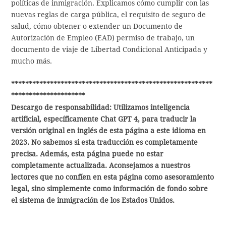
políticas de inmigración. Explicamos cómo cumplir con las
nuevas reglas de carga pública, el requisito de seguro de
salud, cómo obtener o extender un Documento de
Autorización de Empleo (EAD) permiso de trabajo, un
documento de viaje de Libertad Condicional Anticipada y
mucho más.
*********************************************************
*********************
Descargo de responsabilidad: Utilizamos inteligencia
artificial, específicamente Chat GPT 4, para traducir la
versión original en inglés de esta página a este idioma en
2023. No sabemos si esta traducción es completamente
precisa. Además, esta página puede no estar
completamente actualizada. Aconsejamos a nuestros
lectores que no confíen en esta página como asesoramiento
legal, sino simplemente como información de fondo sobre
el sistema de inmigración de los Estados Unidos.