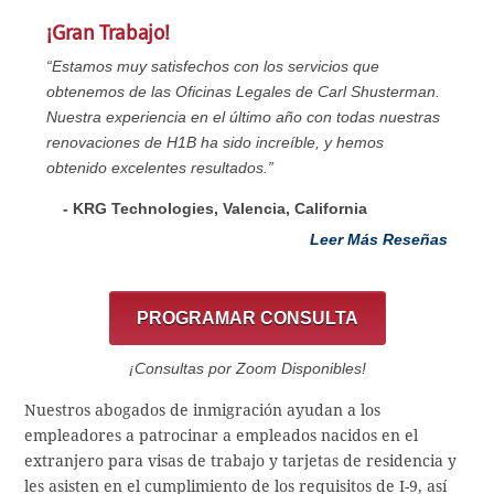
¡Gran Trabajo!
“Estamos muy satisfechos con los servicios que
obtenemos de las Oficinas Legales de Carl Shusterman.
Nuestra experiencia en el último año con todas nuestras
renovaciones de H1B ha sido increíble, y hemos
obtenido excelentes resultados.”
- KRG Technologies, Valencia, California
Leer Más Reseñas
PROGRAMAR CONSULTA
¡Consultas por Zoom Disponibles!
Nuestros abogados de inmigración ayudan a los
empleadores a patrocinar a empleados nacidos en el
extranjero para visas de trabajo y tarjetas de residencia y
les asisten en el cumplimiento de los requisitos de I-9, así