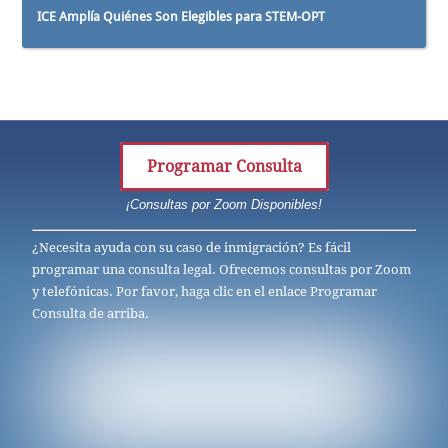
ICE Amplía Quiénes Son Elegibles para STEM-OPT
Programar Consulta
¡Consultas por Zoom Disponibles!
¿Necesita ayuda con su caso de inmigración? Es fácil
programar una consulta legal. Ofrecemos consultas por Zoom
y telefónicas. Por favor, haga clic en el enlace Programar
Consulta de arriba.