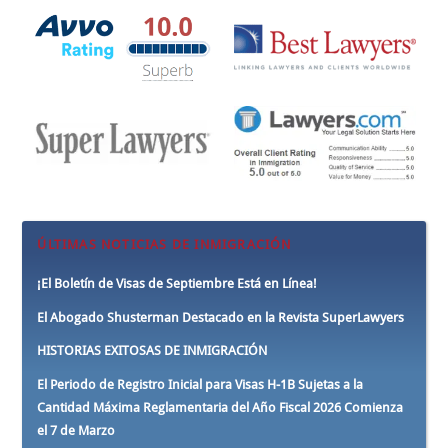
ÚLTIMAS NOTICIAS DE INMIGRACIÓN
¡El Boletín de Visas de Septiembre Está en Línea!
El Abogado Shusterman Destacado en la Revista SuperLawyers
HISTORIAS EXITOSAS DE INMIGRACIÓN
El Periodo de Registro Inicial para Visas H-1B Sujetas a la
Cantidad Máxima Reglamentaria del Año Fiscal 2026 Comienza
el 7 de Marzo