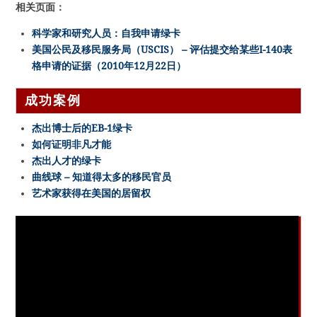
相关页面：
科学家和研究人员：自我申请绿卡
美国公民及移民服务局（USCIS） – 评估提交给某些I-140表
格申请的证据（2010年12月22日）
成功案例
杰出博士后的EB-1绿卡
如何证明非凡才能
杰出人才的绿卡
曲线球 – 知道得太多的移民官员
艺术家获得在美国的居留权