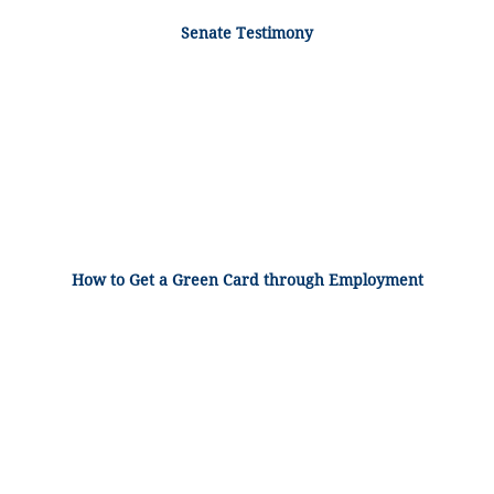
Senate Testimony
How to Get a Green Card through Employment