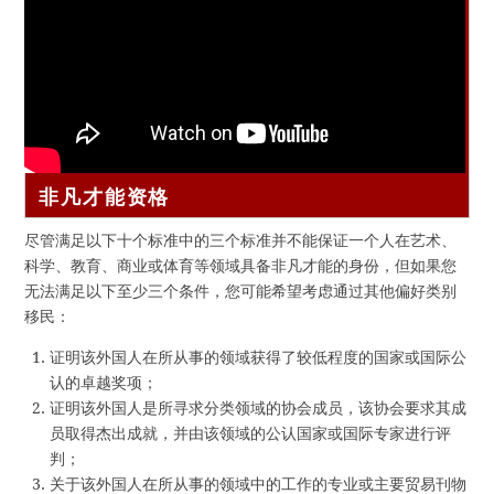
非凡才能资格
尽管满足以下十个标准中的三个标准并不能保证一个人在艺术、
科学、教育、商业或体育等领域具备非凡才能的身份，但如果您
无法满足以下至少三个条件，您可能希望考虑通过其他偏好类别
移民：
证明该外国人在所从事的领域获得了较低程度的国家或国际公
认的卓越奖项；
证明该外国人是所寻求分类领域的协会成员，该协会要求其成
员取得杰出成就，并由该领域的公认国家或国际专家进行评
判；
关于该外国人在所从事的领域中的工作的专业或主要贸易刊物