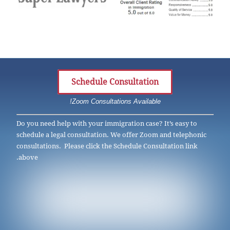
Schedule Consultation
Zoom Consultations Available!
Do you need help with your immigration case? It’s easy to
schedule a legal consultation. We offer Zoom and telephonic
consultations. Please click the Schedule Consultation link
above.