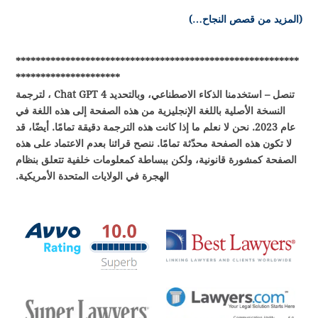
(المزيد من قصص النجاح…)
*********************************************************
*********************
تنصل – استخدمنا الذكاء الاصطناعي، وبالتحديد Chat GPT 4 ، لترجمة
النسخة الأصلية باللغة الإنجليزية من هذه الصفحة إلى هذه اللغة في
عام 2023. نحن لا نعلم ما إذا كانت هذه الترجمة دقيقة تمامًا. أيضًا، قد
لا تكون هذه الصفحة محدّثة تمامًا. ننصح قرائنا بعدم الاعتماد على هذه
الصفحة كمشورة قانونية، ولكن ببساطة كمعلومات خلفية تتعلق بنظام
الهجرة في الولايات المتحدة الأمريكية.