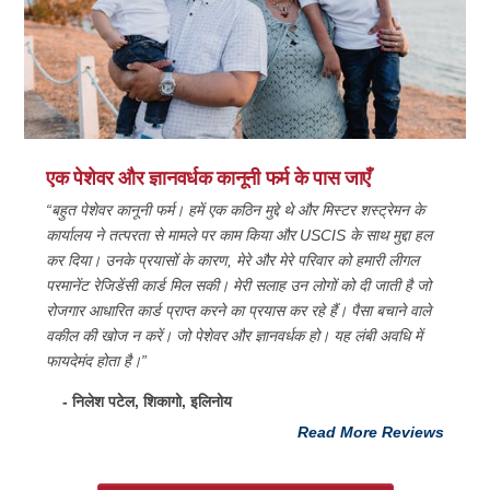
एक पेशेवर और ज्ञानवर्धक कानूनी फर्म के पास जाएँ
“बहुत पेशेवर कानूनी फर्म। हमें एक कठिन मुद्दे थे और मिस्टर शस्ट्रेमन के
कार्यालय ने तत्परता से मामले पर काम किया और USCIS के साथ मुद्दा हल
कर दिया। उनके प्रयासों के कारण, मेरे और मेरे परिवार को हमारी लीगल
परमानेंट रेजिडेंसी कार्ड मिल सकी। मेरी सलाह उन लोगों को दी जाती है जो
रोजगार आधारित कार्ड प्राप्त करने का प्रयास कर रहे हैं। पैसा बचाने वाले
वकील की खोज न करें। जो पेशेवर और ज्ञानवर्धक हो। यह लंबी अवधि में
फायदेमंद होता है।”
- निलेश पटेल, शिकागो, इलिनोय
Read More Reviews