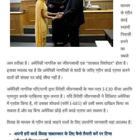
माध्यम
से ग्रीन
कार्ड
स्थायी
निवासी
बनने
का
सबसे
आम तरीका है। अमेरिकी नागरिक का जीवनसाथी एक “तत्काल रिश्तेदार” होता है।
इसका मतलब यह है कि अमेरिकी नागरिकों से शादी के जरिए ग्रीन कार्ड प्राप्त करने
वालों की संख्या पर कोई सीमा नहीं है।
अमेरिकी नागरिक पति/पत्नी द्वारा विदेशी जीवनसाथी के नाम पत्र I-130 वीजा आपत्ति
प्रस्तुत करके प्रक्रिया शुरू करता है। यदि विदेशी जीवनसाथी ने विधिवत अमेरिका
में प्रवेश किया है, तो उसका शोधार्थ (फॉर्म I-485) को उसी समय दाखिल किया जा
सकता है और वह बिना अमेरिका छोड़े हरी कार्ड प्राप्त कर सकता है।
विवाह के माध्यम से ग्रीन कार्ड चाहने वालों के लिए उपयोगी जानकारी यहां उपलब्ध है:
अपनी हरी कार्ड विवाह साक्षात्कार के लिए कैसे तैयारी करें पर टिप्स