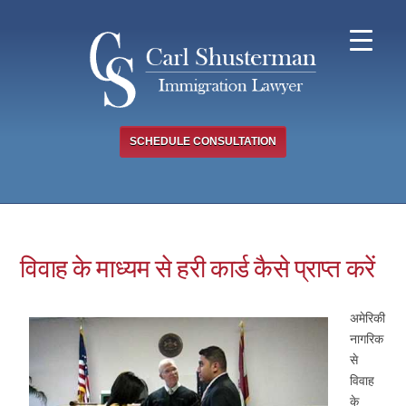
Skip
to
content
SCHEDULE CONSULTATION
विवाह के माध्यम से हरी कार्ड कैसे प्राप्त करें
अमेरिकी
नागरिक
से
विवाह
के