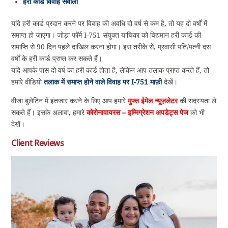
हरी कार्ड विवाह सवालों
यदि हरी कार्ड प्रदान करने पर विवाह की अवधि दो वर्ष से कम है, तो यह दो वर्षों में
समाप्त हो जाएगा। जोड़ा फॉर्म I-751 संयुक्त याचिका को विद्यमान हरी कार्ड की
समाप्ति से 90 दिन पहले दाखिल करना होगा। इस तरीके से, प्रवासी पति/पत्नी दस
वर्षों के हरी कार्ड प्राप्त कर सकते हैं।
यदि आपके पास दो वर्ष का हरी कार्ड होता है, लेकिन आप तलाक प्राप्त करते हैं, तो
हमारे वीडियो
तलाक में समाप्त होने वाले विवाह पर I-751 माफ़ी
देखें।
वीजा बुलेटिन में इंतजार करने के लिए आप हमारे
मुफ्त ईमेल न्यूज़लेटर
की सदस्यता ले
सकते हैं। इसके अलावा, हमारे
कोरोनावायरस – इम्मिग्रेशन अपडेट्स पेज
को भी
देखें।
Client Reviews