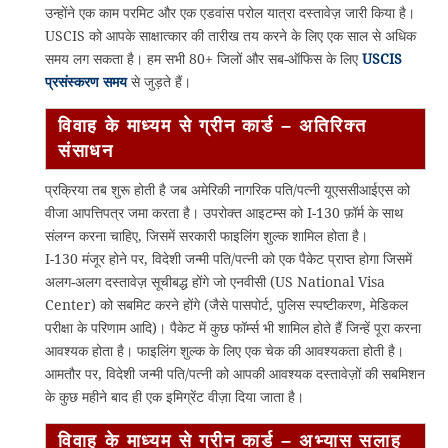
उन्होंने एक काम परमिट और एक एडवांस परोल यात्रा दस्तावेज़ जारी किया है।
USCIS को आपके साक्षात्कार की तारीख तय करने के लिए एक साल से अधिक
समय लग सकता है। हम सभी 80+ जिलों और सब-ऑफिस के लिए
USCIS
प्रसंस्करण समय
से जुड़ते हैं।
विवाह के माध्यम से ग्रीन कार्ड – अतिरिक्त
संसाधन
प्रक्रिया तब शुरू होती है जब अमेरिकी नागरिक पति/पत्नी यूएससीआईएस को
वीजा आपत्तिपत्र जमा करता है। उपरोक्त आइटम्स को I-130 फ़ॉर्म के साथ
संलग्न करना चाहिए, जिसमें सरकारी फाइलिंग शुल्क शामिल होता है।
I-130 मंजूर होने पर, विदेशी जन्मी पति/पत्नी को एक पैकेट प्राप्त होगा जिसमें
अलग-अलग दस्तावेज़ सूचीबद्ध होंगे जो एनवीसी (US National Visa
Center) को सबमिट करने होंगे (जैसे पासपोर्ट, पुलिस स्पष्टीकरण, मेडिकल
परीक्षा के परिणाम आदि)। पैकेट में कुछ फॉर्म्स भी शामिल होते हैं जिन्हें पूरा करना
आवश्यक होता है। फाइलिंग शुल्क के लिए एक चेक की आवश्यकता होती है।
आमतौर पर, विदेशी जन्मी पति/पत्नी को आपकी आवश्यक दस्तावेज़ों की सबमिशन
के कुछ महीने बाद ही एक इमिग्रेंट वीज़ा दिया जाता है।
विवाह के माध्यम से ग्रीन कार्ड – अभ्यास सलाह