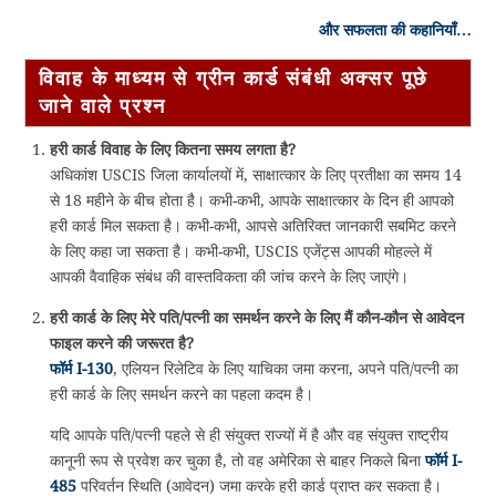
और सफलता की कहानियाँ…
विवाह के माध्यम से ग्रीन कार्ड संबंधी अक्सर पूछे
जाने वाले प्रश्न
हरी कार्ड विवाह के लिए कितना समय लगता है?
अधिकांश USCIS जिला कार्यालयों में, साक्षात्कार के लिए प्रतीक्षा का समय 14
से 18 महीने के बीच होता है। कभी-कभी, आपके साक्षात्कार के दिन ही आपको
हरी कार्ड मिल सकता है। कभी-कभी, आपसे अतिरिक्त जानकारी सबमिट करने
के लिए कहा जा सकता है। कभी-कभी, USCIS एजेंट्स आपकी मोहल्ले में
आपकी वैवाहिक संबंध की वास्तविकता की जांच करने के लिए जाएंगे।
हरी कार्ड के लिए मेरे पति/पत्नी का समर्थन करने के लिए मैं कौन-कौन से आवेदन
फाइल करने की जरूरत है?
फॉर्म I-130
, एलियन रिलेटिव के लिए याचिका जमा करना, अपने पति/पत्नी का
हरी कार्ड के लिए समर्थन करने का पहला कदम है।
यदि आपके पति/पत्नी पहले से ही संयुक्त राज्यों में है और वह संयुक्त राष्ट्रीय
कानूनी रूप से प्रवेश कर चुका है, तो वह अमेरिका से बाहर निकले बिना
फॉर्म I-
485
परिवर्तन स्थिति (आवेदन) जमा करके हरी कार्ड प्राप्त कर सकता है।