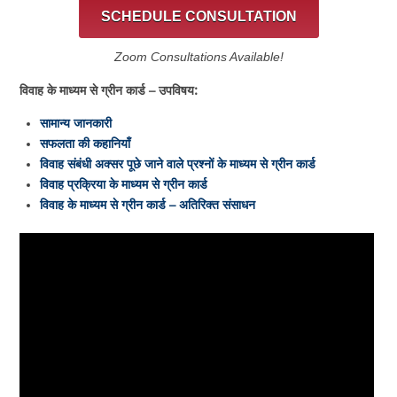
SCHEDULE CONSULTATION
Zoom Consultations Available!
विवाह के माध्यम से ग्रीन कार्ड – उपविषय:
सामान्य जानकारी
सफलता की कहानियाँ
विवाह संबंधी अक्सर पूछे जाने वाले प्रश्नों के माध्यम से ग्रीन कार्ड
विवाह प्रक्रिया के माध्यम से ग्रीन कार्ड
विवाह के माध्यम से ग्रीन कार्ड – अतिरिक्त संसाधन