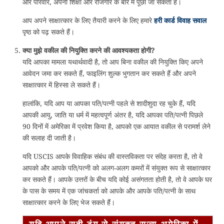
और परिवार, अपनी शिक्षा और रोजगार के बारे में पूछा जा सकता है।
आप अपने साक्षात्कार के लिए तैयारी करने के लिए हमारे
हरी कार्ड विवाह सवाल
पृष्ठ को पढ़ सकते हैं।
क्या मुझे वकील की नियुक्ति करने की आवश्यकता होगी?
यदि आपका मामला यथार्थवादी है, तो आप बिना वकील की नियुक्ति किए अपने
आवेदन जमा कर सकते हैं, फाइलिंग शुल्क भुगतान कर सकते हैं और अपने
साक्षात्कार में हिस्सा ले सकते हैं।
हालांकि, यदि आप या आपका पति/पत्नी पहले से शादीशुदा रह चुके हैं, यदि
आपकी आयु, जाति या धर्म में महत्वपूर्ण अंतर है, यदि आपका पति/पत्नी पिछले
90 दिनों में अमेरिका में प्रवेश किया है, आपको एक आयात वकील से परामर्श लेने
की सलाह दी जाती है।
यदि USCIS आपके विवाहिक संबंध की वास्तविकता पर संदेह करता है, तो वे
आपको और आपके पति/पत्नी को अलग-अलग कमरों में संयुक्त रूप से साक्षात्कार
कर सकते हैं। आपके उत्तरों के बीच यदि कोई असंगतता होती है, तो वे आपके घर
के पास के समय में एक जांचकर्ता को आपके और आपके पति/पत्नी के साथ
साक्षात्कार करने के लिए भेज सकते हैं।