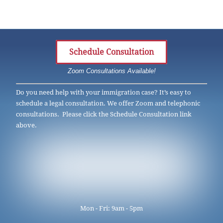
Schedule Consultation
Zoom Consultations Available!
Do you need help with your immigration case? It’s easy to
schedule a legal consultation. We offer Zoom and telephonic
consultations. Please click the Schedule Consultation link
above.
Mon - Fri: 9am - 5pm