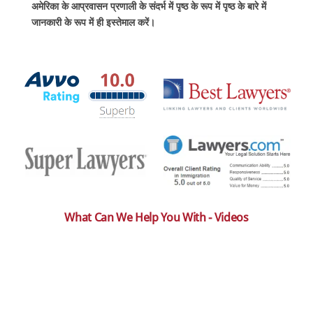
अमेरिका के आप्रवासन प्रणाली के संदर्भ में पृष्ठ के रूप में पृष्ठ के बारे में
जानकारी के रूप में ही इस्तेमाल करें।
What Can We Help You With - Videos