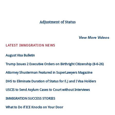
Adjustment of Status
View More Videos
LATEST IMMIGRATION NEWS
August Visa Bulletin
Trump Issues 2 Executive Orders on Birthright Citizenship (8-6-26)
Attorney Shusterman Featured in SuperLawyers Magazine
DHS to Eliminate Duration of Status for F, J and I Visa Holders
USCIS to Send Asylum Cases to Court without Interviews
IMMIGRATION SUCCESS STORIES
What to Do if ICE Knocks on Your Door