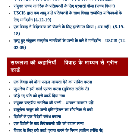
संयुक्त राज्य नागरिक के पति/पत्नी के लिए प्रवासी वीजा (राज्य विभाग)
USCIS द्वारा कम आयु वाले पति/पत्नी के साथ विवाह सम्बंधित याचिकाओं के
लिए मार्गदर्शन (4-12-19)
एक विवाह ने विदेशवास को रोकने के लिए इस्तेमाल किया। अब नहीं। (8-19-
18)
मृत्यु हुए संयुक्त राष्ट्रीय नागरिकों के पत्नी के बारे में मार्गदर्शन – USCIS (12-
02-09)
सफलता की कहानियाँ – विवाह के माध्यम से ग्रीन
कार्ड
एक विवाह को बोना फाइड मान्यता देने का साबित करना
जुआरेज में हरी कार्ड प्राप्त करना (मुश्किल तरीके से)
छोड़े गए पति को हरी कार्ड दिया गया
संयुक्त राष्ट्रीय नागरिक की पत्नी – आसान मामला? पढ़ें!
वायुसेना सपूत की पत्नी इम्मिग्रेशन का शौपनिक से बची
दिवोर्स से एक विदेशी संबंध बचाना
एक दिवोर्स के बाद विदेशवासी पति को वापस लाना
विवाह के लिए हरी कार्ड प्राप्त करने के नियम (कठिन तरीके से)