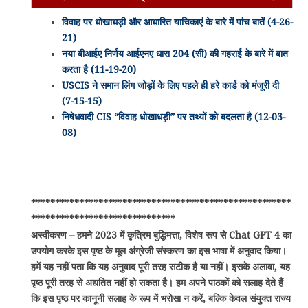
विवाह पर धोखाधड़ी और आधारित याचिकाएं के बारे में पांच बातें (4-26-
21)
नया बीआईए निर्णय आईएनए धारा 204 (सी) की गहराई के बारे में बात
करता है (11-19-20)
USCIS ने समान लिंग जोड़ों के लिए पहले ही हरे कार्ड को मंजूरी दी
(7-15-15)
निषेधवादी CIS “विवाह धोखाधड़ी” पर तथ्यों को बदलता है (12-03-
08)
******************************************************
******************************
अस्वीकरण – हमने 2023 में कृत्रिम बुद्धिमत्ता, विशेष रूप से Chat GPT 4 का
उपयोग करके इस पृष्ठ के मूल अंग्रेजी संस्करण का इस भाषा में अनुवाद किया।
हमें यह नहीं पता कि यह अनुवाद पूरी तरह सटीक है या नहीं। इसके अलावा, यह
पृष्ठ पूरी तरह से अद्यतित नहीं हो सकता है। हम अपने पाठकों को सलाह देते हैं
कि इस पृष्ठ पर कानूनी सलाह के रूप में भरोसा न करें, बल्कि केवल संयुक्त राज्य