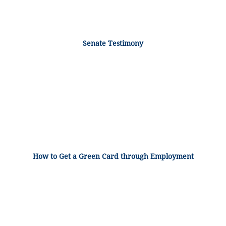
Senate Testimony
How to Get a Green Card through Employment