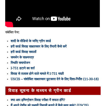
संबंधित पेज:
शादी के वीडियो के जरिए ग्रीन कार्ड
हरी कार्ड विवाह साक्षात्कार के लिए तैयारी कैसे करें
हरी कार्ड विवाह सवालों
समर्थन के साक्ष्यपत्र
स्थिति समायोजन
I-751 हटाने का शर्त
विवाह से तलाक होने वाले मामले में I-751 माफ़ी
USCIS – संशोधित साक्षात्कार छुटकारा देने के लिए दिशा-निर्देश (11-30-18)
विवाह सूचना के माध्यम से ग्रीन कार्ड
क्या आप इम्मिग्रेशन विवाह परीक्षा में सफल होंगे?
मैं अपने द्वेशीय को स्थायी निवासी बनाने में कैसे मदद करूं? (USCIS)