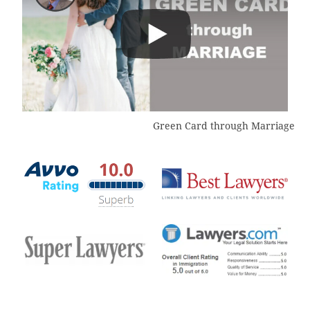
Green Card through Marriage