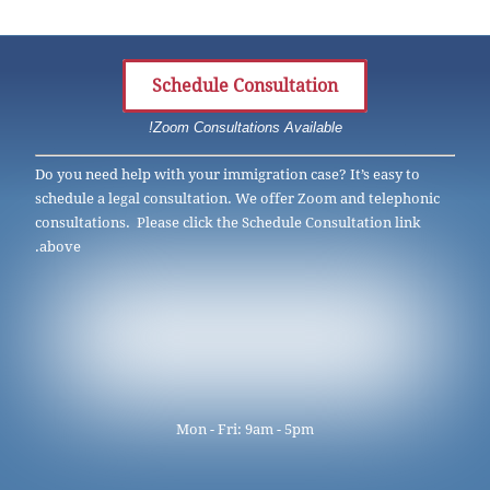
Schedule Consultation
Zoom Consultations Available!
Do you need help with your immigration case? It’s easy to
schedule a legal consultation. We offer Zoom and telephonic
consultations. Please click the Schedule Consultation link
above.
Mon - Fri: 9am - 5pm