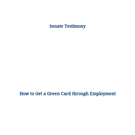
Senate Testimony
How to Get a Green Card through Employment