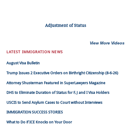
Adjustment of Status
View More Videos
LATEST IMMIGRATION NEWS
August Visa Bulletin
Trump Issues 2 Executive Orders on Birthright Citizenship (8-6-26)
Attorney Shusterman Featured in SuperLawyers Magazine
DHS to Eliminate Duration of Status for F, J and I Visa Holders
USCIS to Send Asylum Cases to Court without Interviews
IMMIGRATION SUCCESS STORIES
What to Do if ICE Knocks on Your Door