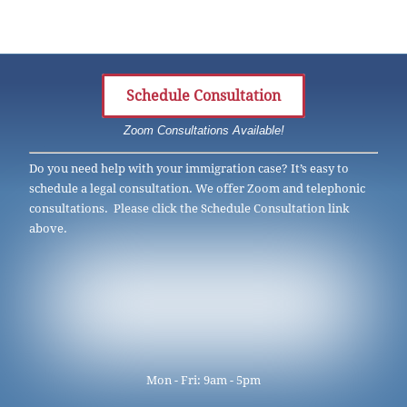
Schedule Consultation
Zoom Consultations Available!
Do you need help with your immigration case? It’s easy to
schedule a legal consultation. We offer Zoom and telephonic
consultations. Please click the Schedule Consultation link
above.
Mon - Fri: 9am - 5pm