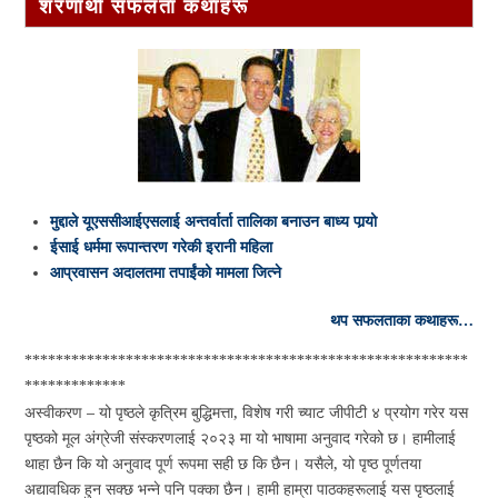
शरणार्थी सफलता कथाहरू
मुद्दाले यूएससीआईएसलाई अन्तर्वार्ता तालिका बनाउन बाध्य पार्‍यो
ईसाई धर्ममा रूपान्तरण गरेकी इरानी महिला
आप्रवासन अदालतमा तपाईंको मामला जित्ने
थप सफलताका कथाहरू…
*********************************************************
*************
अस्वीकरण – यो पृष्ठले कृत्रिम बुद्धिमत्ता, विशेष गरी च्याट जीपीटी ४ प्रयोग गरेर यस
पृष्ठको मूल अंग्रेजी संस्करणलाई २०२३ मा यो भाषामा अनुवाद गरेको छ। हामीलाई
थाहा छैन कि यो अनुवाद पूर्ण रूपमा सही छ कि छैन। यसैले, यो पृष्ठ पूर्णतया
अद्यावधिक हुन सक्छ भन्ने पनि पक्का छैन। हामी हाम्रा पाठकहरूलाई यस पृष्ठलाई