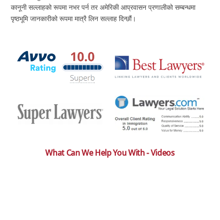
कानूनी सल्लाहको रूपमा नभर पर्न तर अमेरिकी आप्रवासन प्रणालीको सम्बन्धमा
पृष्ठभूमि जानकारीको रूपमा मात्रै लिन सल्लाह दिन्छौं।
What Can We Help You With - Videos