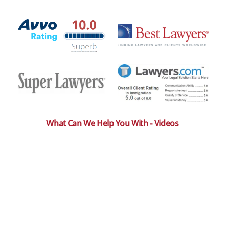
What Can We Help You With - Videos