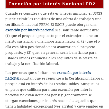
Exención por Interés Nacional EB2
Cuando se considera que está en interés nacional, el USCIS
puede eximir los requisitos de una oferta de trabajo y una
certificación laboral PERM. El USCIS puede otorgar una
exención por interés nacional
si el solicitante demuestra:
(1) que el proyecto propuesto por el extranjero tiene un
mérito sustancial y una importancia nacional; (2) que él o
ella está bien posicionado para avanzar en el proyecto
propuesto; y (3) que, en general, sería beneficioso para
Estados Unidos renunciar a los requisitos de la oferta de
trabajo y la certificación laboral.
Las personas que solicitan una
exención por interés
nacional
solicitan que se renuncie a la Certificación Laboral
porque está en interés de los Estados Unidos. Aunque los
empleos que califican para una exención por interés
nacional no están definidos por ley, generalmente se
otorgan exenciones por interés nacional a aquellos que
tienen habilidad excepcional (ver arriba) y cuyo empleo en