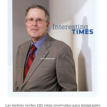
Las tarjetas verdes EB2 están reservadas para inmigrantes