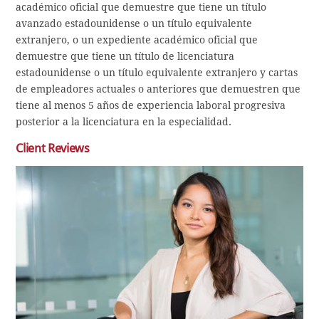
académico oficial que demuestre que tiene un título
avanzado estadounidense o un título equivalente
extranjero, o un expediente académico oficial que
demuestre que tiene un título de licenciatura
estadounidense o un título equivalente extranjero y cartas
de empleadores actuales o anteriores que demuestren que
tiene al menos 5 años de experiencia laboral progresiva
posterior a la licenciatura en la especialidad.
Client Reviews