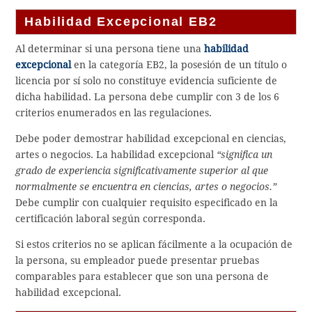
Habilidad Excepcional EB2
Al determinar si una persona tiene una
habilidad
excepcional
en la categoría EB2, la posesión de un título o
licencia por sí solo no constituye evidencia suficiente de
dicha habilidad. La persona debe cumplir con 3 de los 6
criterios enumerados en las regulaciones.
Debe poder demostrar habilidad excepcional en ciencias,
artes o negocios. La habilidad excepcional
“significa un
grado de experiencia significativamente superior al que
normalmente se encuentra en ciencias, artes o negocios.”
Debe cumplir con cualquier requisito especificado en la
certificación laboral según corresponda.
Si estos criterios no se aplican fácilmente a la ocupación de
la persona, su empleador puede presentar pruebas
comparables para establecer que son una persona de
habilidad excepcional.