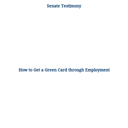
Senate Testimony
How to Get a Green Card through Employment