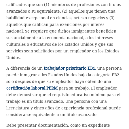
calificados que son (1) miembros de profesiones con títulos
avanzados o su equivalente, (2) aquellos que tienen una
habilidad excepcional en ciencias, artes o negocios y (3)
aquellos que califican para exenciones por interés
nacional. Se requiere que dichos inmigrantes beneficien
sustancialmente a la economía nacional, a los intereses
culturales o educativos de los Estados Unidos y que sus
servicios sean solicitados por un empleador en los Estados
Unidos.
A diferencia de un
trabajador prioritario EB1,
una persona
puede inmigrar a los Estados Unidos bajo la categoría EB2
solo después de que su empleador haya obtenido una
certificación laboral PERM
para su trabajo. El empleador
debe demostrar que el requisito educativo mínimo para el
trabajo es un título avanzado. Una persona con una
licenciatura y cinco años de experiencia profesional puede
considerarse equivalente a un título avanzado.
Debe presentar documentación, como un expediente