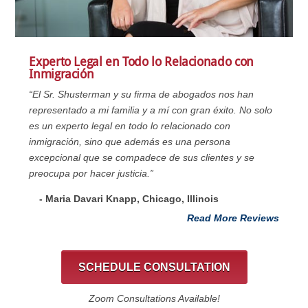
Experto Legal en Todo lo Relacionado con
Inmigración
“El Sr. Shusterman y su firma de abogados nos han
representado a mi familia y a mí con gran éxito. No solo
es un experto legal en todo lo relacionado con
inmigración, sino que además es una persona
excepcional que se compadece de sus clientes y se
preocupa por hacer justicia.”
- Maria Davari Knapp, Chicago, Illinois
Read More Reviews
SCHEDULE CONSULTATION
Zoom Consultations Available!