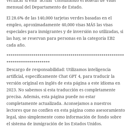
verificar si está “actual” consultando el Boletín de Visas
mensual del Departamento de Estado.
El 28.6% de las 140,000 tarjetas verdes basadas en el
empleo, aproximadamente 40,000 visas MÁS las visas
especiales para inmigrantes y de inversión no utilizadas, si
las hay, se reservan para personas en la categoría EB2
cada año.
*********************************************************
*********************
Descargo de responsabilidad: Utilizamos inteligencia
artificial, específicamente Chat GPT 4, para traducir la
versión original en inglés de esta página a este idioma en
2023. No sabemos si esta traducción es completamente
precisa. Además, esta página puede no estar
completamente actualizada. Aconsejamos a nuestros
lectores que no confíen en esta página como asesoramiento
legal, sino simplemente como información de fondo sobre
el sistema de inmigración de los Estados Unidos.