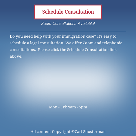
Schedule Consultation
Zoom Consultations Available!
Do you need help with your immigration case? It’s easy to
schedule a legal consultation. We offer Zoom and telephonic
consultations. Please click the Schedule Consultation link
above.
Mon - Fri: 9am - 5pm
All content Copyright ©
Carl Shusterman