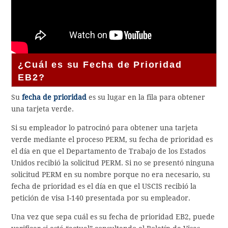
¿Cuál es su Fecha de Prioridad
EB2?
Su
fecha de prioridad
es su lugar en la fila para obtener
una tarjeta verde.
Si su empleador lo patrocinó para obtener una tarjeta
verde mediante el proceso PERM, su fecha de prioridad es
el día en que el Departamento de Trabajo de los Estados
Unidos recibió la solicitud PERM. Si no se presentó ninguna
solicitud PERM en su nombre porque no era necesario, su
fecha de prioridad es el día en que el USCIS recibió la
petición de visa I-140 presentada por su empleador.
Una vez que sepa cuál es su fecha de prioridad EB2, puede