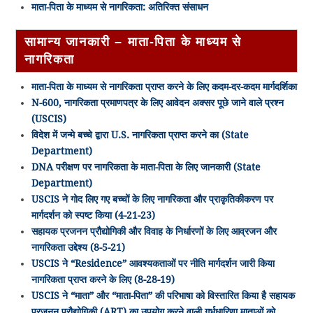
माता-पिता के माध्यम से नागरिकता: अतिरिक्त संसाधन
सामान्य जानकारी – माता-पिता के माध्यम से
नागरिकता
माता-पिता के माध्यम से नागरिकता प्राप्त करने के लिए कदम-दर-कदम मार्गदर्शिका
N-600, नागरिकता प्रमाणपत्र के लिए आवेदन अक्सर पूछे जाने वाले प्रश्न
(USCIS)
विदेश में जन्मे बच्चे द्वारा U.S. नागरिकता प्राप्त करने का (State
Department)
DNA परीक्षण पर नागरिकता के माता-पिता के लिए जानकारी (State
Department)
USCIS ने गोद लिए गए बच्चों के लिए नागरिकता और प्राकृतिकीकरण पर
मार्गदर्शन को स्पष्ट किया (4-21-23)
सहायक प्रजनन प्रौद्योगिकी और विवाह के निर्धारणों के लिए आव्रजन और
नागरिकता उद्देश्य (8-5-21)
USCIS ने “Residence” आवश्यकताओं पर नीति मार्गदर्शन जारी किया
नागरिकता प्राप्त करने के लिए (8-28-19)
USCIS ने “माता” और “माता-पिता” की परिभाषा को विस्तारित किया है सहायक
प्रजनन प्रौद्योगिकी (ART) का उपयोग करने वाली गर्भधारिणा माताओं को