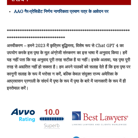
AAO गैर-प्रेसिडेंट निर्णय नागरिकता प्रमाण पत्र के आवेदन पर
*********************************************************
***************************
अस्वीकरण – हमने 2023 में कृत्रिम बुद्धिमत्ता, विशेष रूप से Chat GPT 4 का
उपयोग करके इस पृष्ठ के मूल अंग्रेजी संस्करण का इस भाषा में अनुवाद किया। हमें
यह नहीं पता कि यह अनुवाद पूरी तरह सटीक है या नहीं। इसके अलावा, यह पृष्ठ पूरी
तरह से अद्यतित नहीं हो सकता है। हम अपने पाठकों को सलाह देते हैं कि इस पृष्ठ पर
कानूनी सलाह के रूप में भरोसा न करें, बल्कि केवल संयुक्त राज्य अमेरिका के
आप्रवासन प्रणाली के संदर्भ में पृष्ठ के रूप में पृष्ठ के बारे में जानकारी के रूप में ही
इस्तेमाल करें।