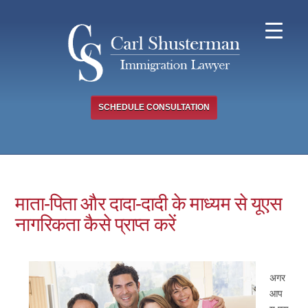
Skip
to
content
SCHEDULE CONSULTATION
माता-पिता और दादा-दादी के माध्यम से यूएस
नागरिकता कैसे प्राप्त करें
अगर
आप