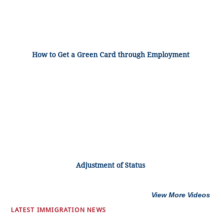
How to Get a Green Card through Employment
Adjustment of Status
View More Videos
LATEST IMMIGRATION NEWS