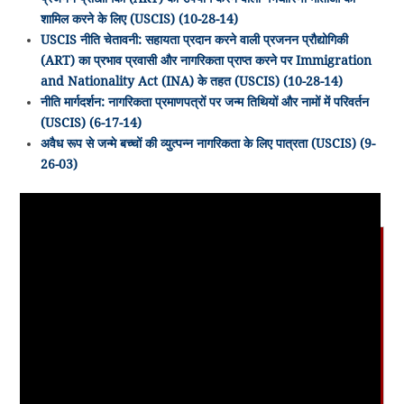
शामिल करने के लिए (USCIS) (10-28-14)
USCIS नीति चेतावनी: सहायता प्रदान करने वाली प्रजनन प्रौद्योगिकी
(ART) का प्रभाव प्रवासी और नागरिकता प्राप्त करने पर Immigration
and Nationality Act (INA) के तहत (USCIS) (10-28-14)
नीति मार्गदर्शन: नागरिकता प्रमाणपत्रों पर जन्म तिथियों और नामों में परिवर्तन
(USCIS) (6-17-14)
अवैध रूप से जन्मे बच्चों की व्युत्पन्न नागरिकता के लिए पात्रता (USCIS) (9-
26-03)