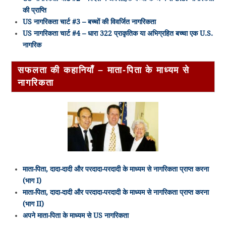
की प्राप्ति
US नागरिकता चार्ट #3 – बच्चों की विवर्जित नागरिकता
US नागरिकता चार्ट #4 – धारा 322 प्राकृतिक या अभिग्रहित बच्चा एक U.S.
नागरिक
सफलता की कहानियाँ – माता-पिता के माध्यम से
नागरिकता
माता-पिता, दादा-दादी और परदादा-परदादी के माध्यम से नागरिकता प्राप्त करना
(भाग I)
माता-पिता, दादा-दादी और परदादा-परदादी के माध्यम से नागरिकता प्राप्त करना
(भाग II)
अपने माता-पिता के माध्यम से US नागरिकता