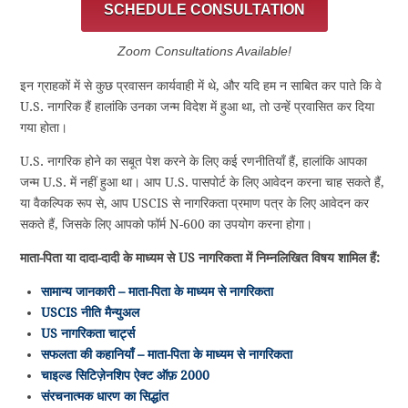
SCHEDULE CONSULTATION
Zoom Consultations Available!
इन ग्राहकों में से कुछ प्रवासन कार्यवाही में थे, और यदि हम न साबित कर पाते कि वे
U.S. नागरिक हैं हालांकि उनका जन्म विदेश में हुआ था, तो उन्हें प्रवासित कर दिया
गया होता।
U.S. नागरिक होने का सबूत पेश करने के लिए कई रणनीतियाँ हैं, हालांकि आपका
जन्म U.S. में नहीं हुआ था। आप U.S. पासपोर्ट के लिए आवेदन करना चाह सकते हैं,
या वैकल्पिक रूप से, आप USCIS से नागरिकता प्रमाण पत्र के लिए आवेदन कर
सकते हैं, जिसके लिए आपको फॉर्म N-600 का उपयोग करना होगा।
माता-पिता या दादा-दादी के माध्यम से US नागरिकता में निम्नलिखित विषय शामिल हैं:
सामान्य जानकारी – माता-पिता के माध्यम से नागरिकता
USCIS नीति मैन्युअल
US नागरिकता चार्ट्स
सफलता की कहानियाँ – माता-पिता के माध्यम से नागरिकता
चाइल्ड सिटिज़ेनशिप ऐक्ट ऑफ़ 2000
संरचनात्मक धारण का सिद्धांत