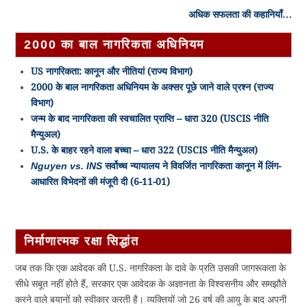
अधिक सफलता की कहानियाँ…
2000 का बाल नागरिकता अधिनियम
US नागरिकता: कानून और नीतियां (राज्य विभाग)
2000 के बाल नागरिकता अधिनियम के अक्सर पूछे जाने वाले प्रश्न (राज्य
विभाग)
जन्म के बाद नागरिकता की स्वचालित प्राप्ति – धारा 320 (USCIS नीति
मैन्युअल)
U.S. के बाहर रहने वाला बच्चा – धारा 322 (USCIS नीति मैन्युअल)
Nguyen vs. INS
सर्वोच्च न्यायालय ने विवर्जित नागरिकता कानून में लिंग-
आधारित विभेदनों की मंजूरी दी (6-11-01)
निर्माणात्मक रक्षा सिद्धांत
जब तक कि एक आवेदक की U.S. नागरिकता के दावे के प्रति उसकी जागरूकता के
सीधे सबूत नहीं होते हैं, सरकार एक आवेदक के अज्ञानता के विश्वसनीय और समझौते
करने वाले बयानों को स्वीकार करती है। व्यक्तियों जो 26 वर्ष की आयु के बाद अपनी