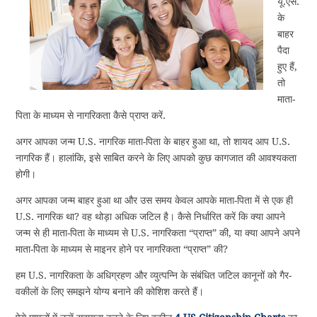
यू.एस.
के
बाहर
पैदा
हुए हैं,
तो
माता-
पिता के माध्यम से नागरिकता कैसे प्राप्त करें.
अगर आपका जन्म U.S. नागरिक माता-पिता के बाहर हुआ था, तो शायद आप U.S.
नागरिक हैं। हालांकि, इसे साबित करने के लिए आपको कुछ कागजात की आवश्यकता
होगी।
अगर आपका जन्म बाहर हुआ था और उस समय केवल आपके माता-पिता में से एक ही
U.S. नागरिक था? वह थोड़ा अधिक जटिल है। कैसे निर्धारित करें कि क्या आपने
जन्म से ही माता-पिता के माध्यम से U.S. नागरिकता “प्राप्त” की, या क्या आपने अपने
माता-पिता के माध्यम से माइनर होने पर नागरिकता “प्राप्त” की?
हम U.S. नागरिकता के अधिग्रहण और व्युत्पन्नि के संबंधित जटिल कानूनों को गैर-
वकीलों के लिए समझने योग्य बनाने की कोशिश करते हैं।