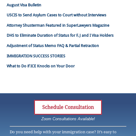
August Visa Bulletin
USCIS to Send Asylum Cases to Court without Interviews
Attorney Shusterman Featured in SuperLawyers Magazine
DHS to Eliminate Duration of Status for F, J and I Visa Holders
Adjustment of Status Memo FAQ & Partial Retraction
IMMIGRATION SUCCESS STORIES
What to Do if ICE Knocks on Your Door
Schedule Consultation
Zoom Consultations Available!
Do you need help with your immigration case? It’s easy to