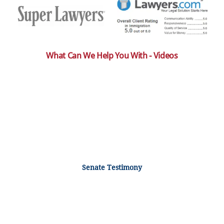
What Can We Help You With - Videos
Senate Testimony