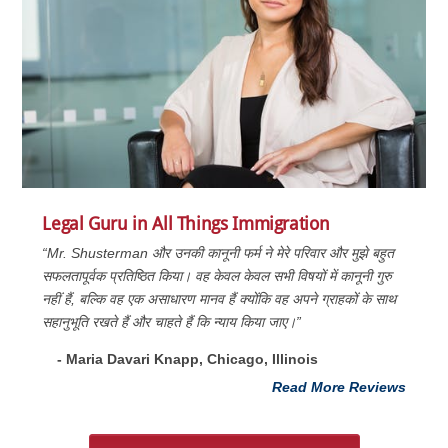
Legal Guru in All Things Immigration
“Mr. Shusterman और उनकी कानूनी फर्म ने मेरे परिवार और मुझे बहुत
सफलतापूर्वक प्रतिष्ठित किया। वह केवल केवल सभी विषयों में कानूनी गुरु
नहीं हैं, बल्कि वह एक असाधारण मानव हैं क्योंकि वह अपने ग्राहकों के साथ
सहानुभूति रखते हैं और चाहते हैं कि न्याय किया जाए।”
- Maria Davari Knapp, Chicago, Illinois
Read More Reviews