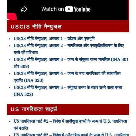
USCIS नीति मैन्युअल
USCIS नीति मैन्युअल, अध्याय 1 – उद्देश्य और पृष्ठभूमि
USCIS नीति मैन्युअल, अध्याय 2 – नागरिकता और प्राकृतिकीकरण के लिए
बच्चे की परिभाषा
USCIS नीति मैन्युअल, अध्याय 3 – जन्म से संयुक्त राज्य नागरिक (INA 301
और 309)
USCIS नीति मैन्युअल, अध्याय 4 – जन्म के बाद नागरिकता की स्वचालित
प्राप्ति (INA 320)
USCIS नीति मैन्युअल, अध्याय 5 – संयुक्त राज्य के बाहर रहने वाला बच्चा
(INA 322)
US नागरिकता चार्ट्स
US नागरिकता चार्ट #1 – विदेश में शादीशुदा बच्चों के जन्म से U.S. नागरिकता
की प्राप्ति
US नागरिकता चार्ट #2 – विदेश में अवैवाहिक बच्चों के जन्म से U.S. नागरिकता