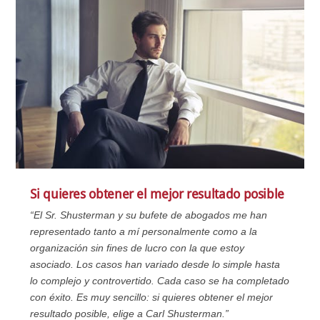
Si quieres obtener el mejor resultado posible
“El Sr. Shusterman y su bufete de abogados me han
representado tanto a mí personalmente como a la
organización sin fines de lucro con la que estoy
asociado. Los casos han variado desde lo simple hasta
lo complejo y controvertido. Cada caso se ha completado
con éxito. Es muy sencillo: si quieres obtener el mejor
resultado posible, elige a Carl Shusterman.”