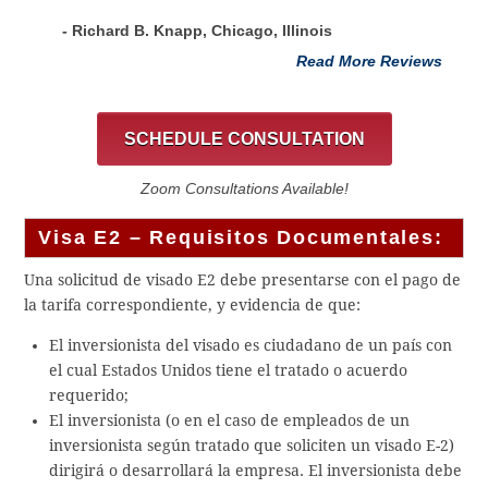
- Richard B. Knapp, Chicago, Illinois
Read More Reviews
SCHEDULE CONSULTATION
Zoom Consultations Available!
Visa E2 – Requisitos Documentales:
Una solicitud de visado E2 debe presentarse con el pago de
la tarifa correspondiente, y evidencia de que:
El inversionista del visado es ciudadano de un país con
el cual Estados Unidos tiene el tratado o acuerdo
requerido;
El inversionista (o en el caso de empleados de un
inversionista según tratado que soliciten un visado E-2)
dirigirá o desarrollará la empresa. El inversionista debe