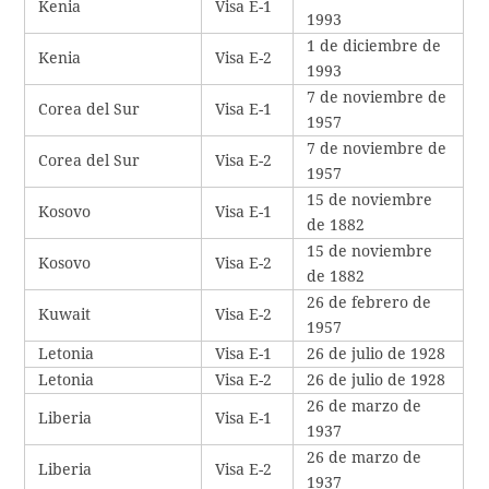
Kenia
Visa E-1
1993
1 de diciembre de
Kenia
Visa E-2
1993
7 de noviembre de
Corea del Sur
Visa E-1
1957
7 de noviembre de
Corea del Sur
Visa E-2
1957
15 de noviembre
Kosovo
Visa E-1
de 1882
15 de noviembre
Kosovo
Visa E-2
de 1882
26 de febrero de
Kuwait
Visa E-2
1957
Letonia
Visa E-1
26 de julio de 1928
Letonia
Visa E-2
26 de julio de 1928
26 de marzo de
Liberia
Visa E-1
1937
26 de marzo de
Liberia
Visa E-2
1937