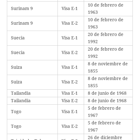
10 de febrero de
Surinam 9
Visa E-1
1963
10 de febrero de
Surinam 9
Visa E-2
1963
20 de febrero de
Suecia
Visa E-1
1992
20 de febrero de
Suecia
Visa E-2
1992
8 de noviembre de
Suiza
Visa E-1
1855
8 de noviembre de
Suiza
Visa E-2
1855
Tailandia
Visa E-1
8 de junio de 1968
Tailandia
Visa E-2
8 de junio de 1968
5 de febrero de
Togo
Visa E-1
1967
5 de febrero de
Togo
Visa E-2
1967
26 de diciembre