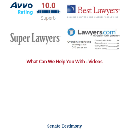
What Can We Help You With - Videos
Senate Testimony