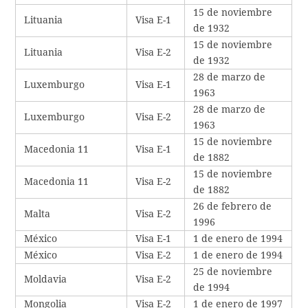
15 de noviembre
Lituania
Visa E-1
de 1932
15 de noviembre
Lituania
Visa E-2
de 1932
28 de marzo de
Luxemburgo
Visa E-1
1963
28 de marzo de
Luxemburgo
Visa E-2
1963
15 de noviembre
Macedonia 11
Visa E-1
de 1882
15 de noviembre
Macedonia 11
Visa E-2
de 1882
26 de febrero de
Malta
Visa E-2
1996
México
Visa E-1
1 de enero de 1994
México
Visa E-2
1 de enero de 1994
25 de noviembre
Moldavia
Visa E-2
de 1994
Mongolia
Visa E-2
1 de enero de 1997