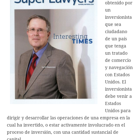
obtenido por
un
inversionista
que sea
ciudadano
de un país
que tenga
un tratado
de comercio
y navegación
con Estados
Unidos. El
inversionista
debe venir a
Estados
Unidos para
dirigir y desarrollar las operaciones de una empresa en la
cual ha invertido, o estar activamente involucrado en el
proceso de inversión, con una cantidad sustancial de
capital.