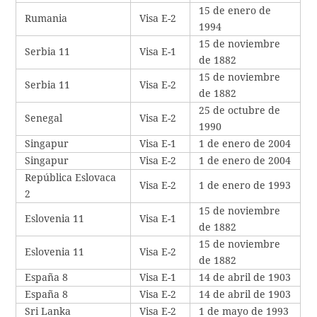
15 de enero de
Rumania
Visa E-2
1994
15 de noviembre
Serbia 11
Visa E-1
de 1882
15 de noviembre
Serbia 11
Visa E-2
de 1882
25 de octubre de
Senegal
Visa E-2
1990
Singapur
Visa E-1
1 de enero de 2004
Singapur
Visa E-2
1 de enero de 2004
República Eslovaca
Visa E-2
1 de enero de 1993
2
15 de noviembre
Eslovenia 11
Visa E-1
de 1882
15 de noviembre
Eslovenia 11
Visa E-2
de 1882
España 8
Visa E-1
14 de abril de 1903
España 8
Visa E-2
14 de abril de 1903
Sri Lanka
Visa E-2
1 de mayo de 1993