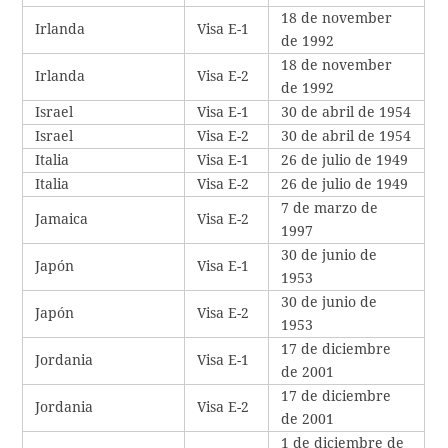
18 de november
Irlanda
Visa E-1
de 1992
18 de november
Irlanda
Visa E-2
de 1992
Israel
Visa E-1
30 de abril de 1954
Israel
Visa E-2
30 de abril de 1954
Italia
Visa E-1
26 de julio de 1949
Italia
Visa E-2
26 de julio de 1949
7 de marzo de
Jamaica
Visa E-2
1997
30 de junio de
Japón
Visa E-1
1953
30 de junio de
Japón
Visa E-2
1953
17 de diciembre
Jordania
Visa E-1
de 2001
17 de diciembre
Jordania
Visa E-2
de 2001
1 de diciembre de