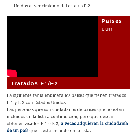
Unidos al vencimiento del estatus E-2.
Países
con
Tratados E1/E2
La siguiente tabla enumera los países que tienen tratados
E-1 y E-2 con Estados Unidos.
Las personas que son ciudadanos de países que no están
incluidos en la lista a continuación, pero que desean
obtener visados E-1 o E-2,
a veces adquieren la ciudadanía
de un país
que sí está incluido en la lista.