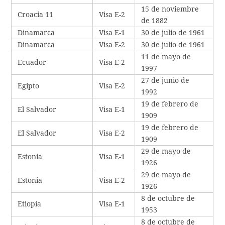
15 de noviembre
Croacia 11
Visa E-2
de 1882
Dinamarca
Visa E-1
30 de julio de 1961
Dinamarca
Visa E-2
30 de julio de 1961
11 de mayo de
Ecuador
Visa E-2
1997
27 de junio de
Egipto
Visa E-2
1992
19 de febrero de
El Salvador
Visa E-1
1909
19 de febrero de
El Salvador
Visa E-2
1909
29 de mayo de
Estonia
Visa E-1
1926
29 de mayo de
Estonia
Visa E-2
1926
8 de octubre de
Etiopía
Visa E-1
1953
8 de octubre de