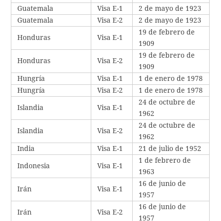
Guatemala
Visa E-1
2 de mayo de 1923
Guatemala
Visa E-2
2 de mayo de 1923
19 de febrero de
Honduras
Visa E-1
1909
19 de febrero de
Honduras
Visa E-2
1909
Hungría
Visa E-1
1 de enero de 1978
Hungría
Visa E-2
1 de enero de 1978
24 de octubre de
Islandia
Visa E-1
1962
24 de octubre de
Islandia
Visa E-2
1962
India
Visa E-1
21 de julio de 1952
1 de febrero de
Indonesia
Visa E-1
1963
16 de junio de
Irán
Visa E-1
1957
16 de junio de
Irán
Visa E-2
1957