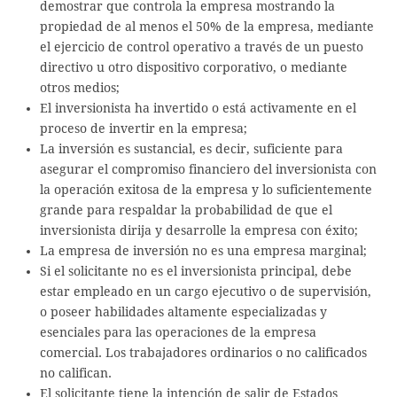
demostrar que controla la empresa mostrando la
propiedad de al menos el 50% de la empresa, mediante
el ejercicio de control operativo a través de un puesto
directivo u otro dispositivo corporativo, o mediante
otros medios;
El inversionista ha invertido o está activamente en el
proceso de invertir en la empresa;
La inversión es sustancial, es decir, suficiente para
asegurar el compromiso financiero del inversionista con
la operación exitosa de la empresa y lo suficientemente
grande para respaldar la probabilidad de que el
inversionista dirija y desarrolle la empresa con éxito;
La empresa de inversión no es una empresa marginal;
Si el solicitante no es el inversionista principal, debe
estar empleado en un cargo ejecutivo o de supervisión,
o poseer habilidades altamente especializadas y
esenciales para las operaciones de la empresa
comercial. Los trabajadores ordinarios o no calificados
no califican.
El solicitante tiene la intención de salir de Estados