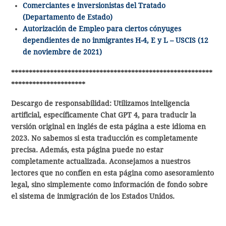
Comerciantes e inversionistas del Tratado
(Departamento de Estado)
Autorización de Empleo para ciertos cónyuges
dependientes de no inmigrantes H-4, E y L – USCIS (12
de noviembre de 2021)
*********************************************************
*********************
Descargo de responsabilidad: Utilizamos inteligencia
artificial, específicamente Chat GPT 4, para traducir la
versión original en inglés de esta página a este idioma en
2023. No sabemos si esta traducción es completamente
precisa. Además, esta página puede no estar
completamente actualizada. Aconsejamos a nuestros
lectores que no confíen en esta página como asesoramiento
legal, sino simplemente como información de fondo sobre
el sistema de inmigración de los Estados Unidos.