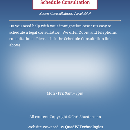
Schedule Consultation
Zoom Consultations Available!
Do you need help with your immigration case? It’s easy to
schedule a legal consultation. We offer Zoom and telephonic
consultations. Please click the Schedule Consultation link
above.
Mon - Fri: 9am - 5pm
All content Copyright ©
Carl Shusterman
Website Powered By
QuadW Technologies