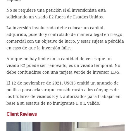
No se requiere una petición si el inversionista está
solicitando un visado E2 fuera de Estados Unidos.
La inversión involucrada debe colocar un capital
adquirido, poseído y controlado de manera legal en riesgo
comercial con un objetivo de lucro, y estar sujeta a pérdida
en caso de que la inversión falle.
Aunque no hay límite en la cantidad de veces que un
visado E2 puede ser renovado, es un visado temporal. No
debe confundirse con una tarjeta verde de inversor EB-5.
El 12 de noviembre de 2021, USCIS emitió un anuncio de
política para aclarar que considerarán a los cónyuges de
los titulares de visados E y L autorizados para trabajar en
base a su estatus de no inmigrante E o L válido.
Client Reviews