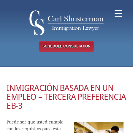
Skip
to
content
SCHEDULE CONSULTATION
INMIGRACIÓN BASADA EN UN
EMPLEO – TERCERA PREFERENCIA
EB-3
Puede ser que usted cumpla
con los requisitos para esta