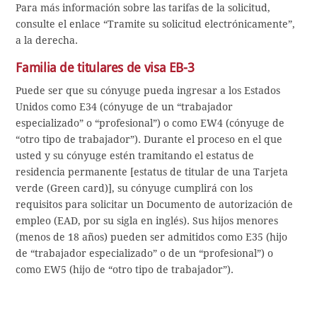
Para más información sobre las tarifas de la solicitud,
consulte el enlace “Tramite su solicitud electrónicamente”,
a la derecha.
Familia de titulares de visa EB-3
Puede ser que su cónyuge pueda ingresar a los Estados
Unidos como E34 (cónyuge de un “trabajador
especializado” o “profesional”) o como EW4 (cónyuge de
“otro tipo de trabajador”). Durante el proceso en el que
usted y su cónyuge estén tramitando el estatus de
residencia permanente [estatus de titular de una Tarjeta
verde (Green card)], su cónyuge cumplirá con los
requisitos para solicitar un Documento de autorización de
empleo (EAD, por su sigla en inglés). Sus hijos menores
(menos de 18 años) pueden ser admitidos como E35 (hijo
de “trabajador especializado” o de un “profesional”) o
como EW5 (hijo de “otro tipo de trabajador”).