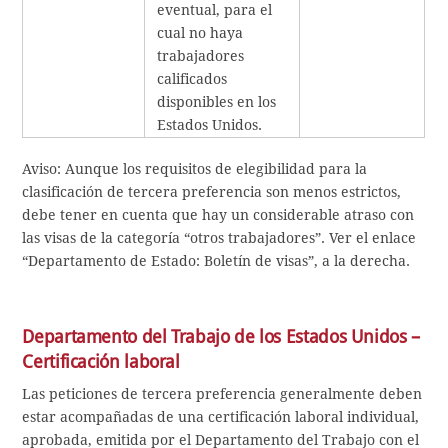
eventual, para el
cual no haya
trabajadores
calificados
disponibles en los
Estados Unidos.
Aviso: Aunque los requisitos de elegibilidad para la
clasificación de tercera preferencia son menos estrictos,
debe tener en cuenta que hay un considerable atraso con
las visas de la categoría “otros trabajadores”. Ver el enlace
“Departamento de Estado: Boletín de visas”, a la derecha.
Departamento del Trabajo de los Estados Unidos –
Certificación laboral
Las peticiones de tercera preferencia generalmente deben
estar acompañadas de una certificación laboral individual,
aprobada, emitida por el Departamento del Trabajo con el