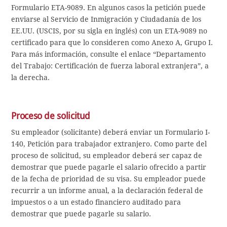
Formulario ETA-9089. En algunos casos la petición puede
enviarse al Servicio de Inmigración y Ciudadanía de los
EE.UU. (USCIS, por su sigla en inglés) con un ETA-9089 no
certificado para que lo consideren como Anexo A, Grupo I.
Para más información, consulte el enlace “Departamento
del Trabajo: Certificación de fuerza laboral extranjera”, a
la derecha.
Proceso de solicitud
Su empleador (solicitante) deberá enviar un Formulario I-
140, Petición para trabajador extranjero. Como parte del
proceso de solicitud, su empleador deberá ser capaz de
demostrar que puede pagarle el salario ofrecido a partir
de la fecha de prioridad de su visa. Su empleador puede
recurrir a un informe anual, a la declaración federal de
impuestos o a un estado financiero auditado para
demostrar que puede pagarle su salario.