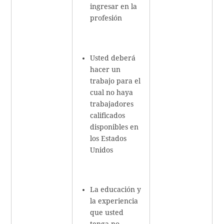
ingresar en la
profesión
Usted deberá
hacer un
trabajo para el
cual no haya
trabajadores
calificados
disponibles en
los Estados
Unidos
La educación y
la experiencia
que usted