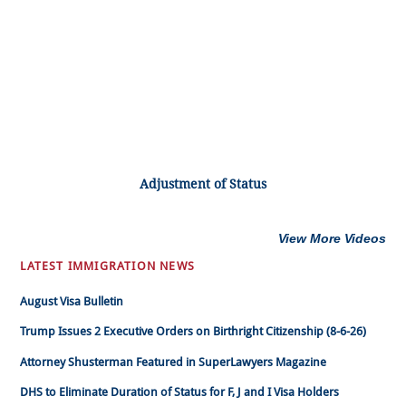
Adjustment of Status
View More Videos
LATEST IMMIGRATION NEWS
August Visa Bulletin
Trump Issues 2 Executive Orders on Birthright Citizenship (8-6-26)
Attorney Shusterman Featured in SuperLawyers Magazine
DHS to Eliminate Duration of Status for F, J and I Visa Holders