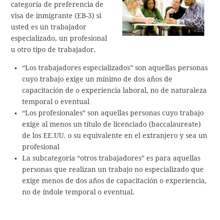
categoría de preferencia de
visa de inmigrante (EB-3) si
usted es un trabajador
especializado, un profesional
u otro tipo de trabajador.
“Los trabajadores especializados” son aquellas personas
cuyo trabajo exige un mínimo de dos años de
capacitación de o experiencia laboral, no de naturaleza
temporal o eventual
“Los profesionales” son aquellas personas cuyo trabajo
exige al menos un título de licenciado (baccalaureate)
de los EE.UU. o su equivalente en el extranjero y sea un
profesional
La subcategoría “otros trabajadores” es para aquellas
personas que realizan un trabajo no especializado que
exige menos de dos años de capacitación o experiencia,
no de índole temporal o eventual.