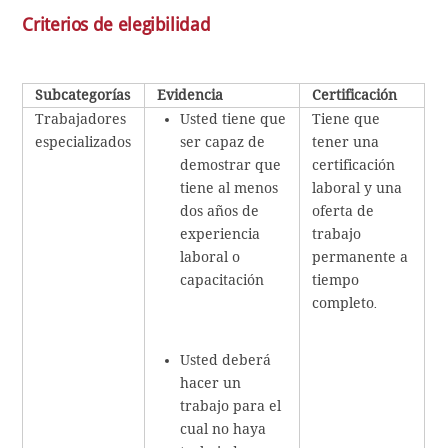
Criterios de elegibilidad
Subcategorías
Evidencia
Certificación
Trabajadores
Usted tiene que
Tiene que
especializados
ser capaz de
tener una
demostrar que
certificación
tiene al menos
laboral y una
dos años de
oferta de
experiencia
trabajo
laboral o
permanente a
capacitación
tiempo
completo
.
Usted deberá
hacer un
trabajo para el
cual no haya