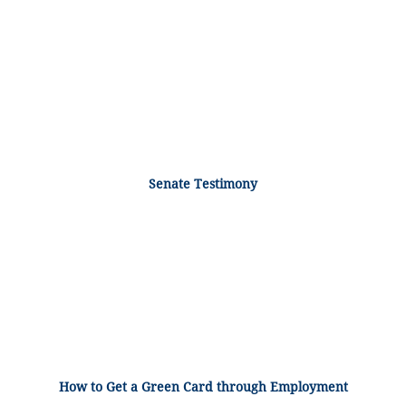
Senate Testimony
How to Get a Green Card through Employment