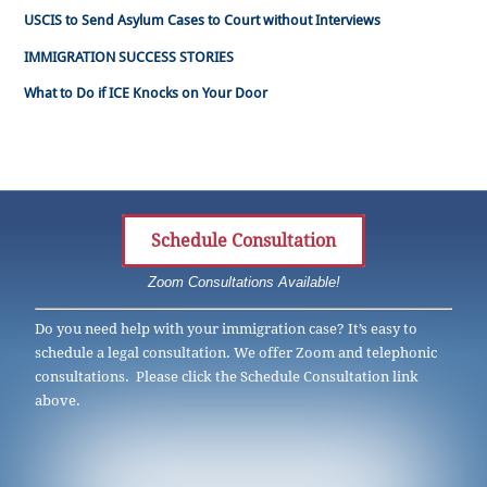
USCIS to Send Asylum Cases to Court without Interviews
IMMIGRATION SUCCESS STORIES
What to Do if ICE Knocks on Your Door
Schedule Consultation
Zoom Consultations Available!
Do you need help with your immigration case? It’s easy to
schedule a legal consultation. We offer Zoom and telephonic
consultations. Please click the Schedule Consultation link
above.