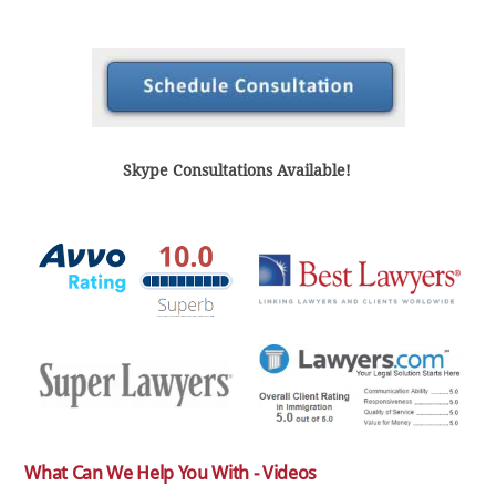
Skype Consultations Available!
What Can We Help You With - Videos