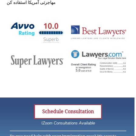
مهاجرتی آمریکا استفاده کن
Schedule Consultation
Zoom Consultations Available!