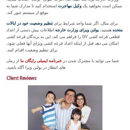
ممکن است بخواهید یک
وکیل مهاجرت
استخدام کنید تا مدارک شما به
موقع از سیستم عبور کند.
برای مثال، اگر شما واجد شرایط برای
تنظیم وضعیت خود در ایالات
متحده
هستید،
بولتن ویزای وزارت خارجه
اطلاعات پیش دستی از اعداد
قطعی قرعه کشی DV را فراهم می کند. این به برندگان قرعه کشی
امکان می دهد قبل از اینکه اعداد قرعه کشی ویزای آنها فعلی شود،
برای تنظیم وضعیت اقدام کنند.
شما می توانید با مشترک شدن در
خبرنامه ایمیلی رایگان ما
از زمان
های انتظار در بولتن ویزا آگاه باشید.
Client Reviews