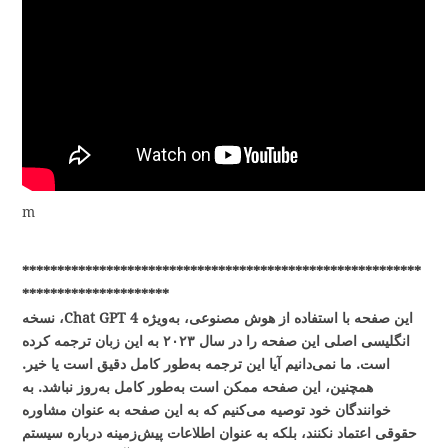
m
*********************************************************
*********************
این صفحه با استفاده از هوش مصنوعی، به‌ویژه Chat GPT 4، نسخه
انگلیسی اصلی این صفحه را در سال ۲۰۲۳ به این زبان ترجمه کرده
است. ما نمی‌دانیم آیا این ترجمه به‌طور کامل دقیق است یا خیر.
همچنین، این صفحه ممکن است به‌طور کامل به‌روز نباشد. به
خوانندگان خود توصیه می‌کنیم که به این صفحه به عنوان مشاوره
حقوقی اعتماد نکنند، بلکه به عنوان اطلاعات پیش‌زمینه درباره سیستم