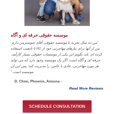
موسسه حقوقی حرفه ای و آگاه
“من ده سال تجربه با موسسه حقوقی آقای شوسترمن دارم.
من از آنها برای نیازهای مهاجرتی خود از H1 تا تابعیت استفاده
کرده ام. باید بگویم این یکی از موسسات حقوقی بسیار کارآمد،
حرفه ای و آگاه است. اگر یک موسسه وجود دارد که می تواند
هر مورد مهاجرتی، عادی یا خاص، را مدیریت کند؛ پس این آن
موسسه است.”
- D. Chen, Phoenix, Arizona
Read More Reviews
SCHEDULE CONSULTATION