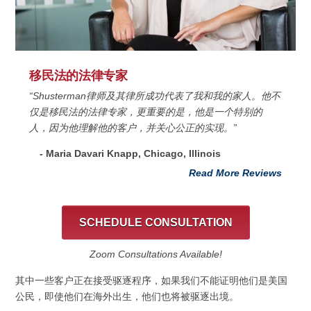
移民法的法律专家
“Shusterman律师及其律所成功代表了我和我的家人。他不
仅是移民法的法律专家，更重要的是，他是一个特别的
人，因为他理解他的客户，并关心公正的实现。”
- Maria Davari Knapp, Chicago, Illinois
Read More Reviews
SCHEDULE CONSULTATION
Zoom Consultations Available!
其中一些客户正在接受驱逐程序，如果我们不能证明他们是美国
公民，即使他们在海外出生，他们也将被驱逐出境。