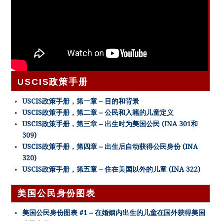
USCIS政策手册
USCIS政策手册，第一章 – 目的和背景
USCIS政策手册，第二章 – 公民和入籍的儿童定义
USCIS政策手册，第三章 – 出生时为美国公民 (INA 301和
309)
USCIS政策手册，第四章 – 出生后自动获得公民身份 (INA
320)
USCIS政策手册，第五章 – 住在美国以外的儿童 (INA 322)
美国公民身份图表
美国公民身份图表 #1 – 在婚姻内出生的儿童在国外获得美国