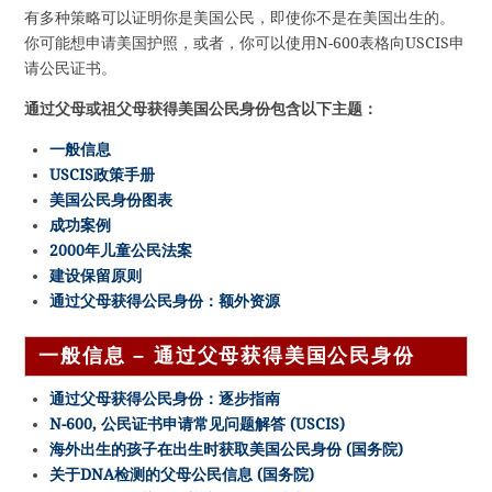
有多种策略可以证明你是美国公民，即使你不是在美国出生的。
你可能想申请美国护照，或者，你可以使用N-600表格向USCIS申
请公民证书。
通过父母或祖父母获得美国公民身份包含以下主题：
一般信息
USCIS政策手册
美国公民身份图表
成功案例
2000年儿童公民法案
建设保留原则
通过父母获得公民身份：额外资源
一般信息 – 通过父母获得美国公民身份
通过父母获得公民身份：逐步指南
N-600, 公民证书申请常见问题解答 (USCIS)
海外出生的孩子在出生时获取美国公民身份 (国务院)
关于DNA检测的父母公民信息 (国务院)