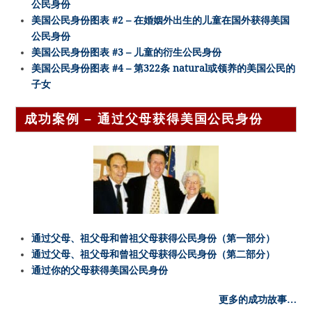
公民身份
美国公民身份图表 #2 – 在婚姻外出生的儿童在国外获得美国
公民身份
美国公民身份图表 #3 – 儿童的衍生公民身份
美国公民身份图表 #4 – 第322条 natural或领养的美国公民的
子女
成功案例 – 通过父母获得美国公民身份
通过父母、祖父母和曾祖父母获得公民身份（第一部分）
通过父母、祖父母和曾祖父母获得公民身份（第二部分）
通过你的父母获得美国公民身份
更多的成功故事…