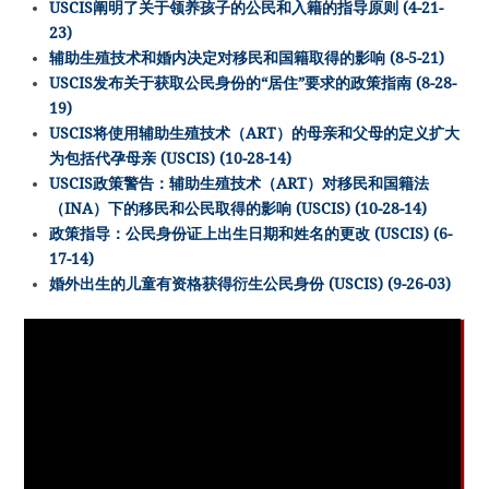
USCIS阐明了关于领养孩子的公民和入籍的指导原则 (4-21-
23)
辅助生殖技术和婚内决定对移民和国籍取得的影响 (8-5-21)
USCIS发布关于获取公民身份的“居住”要求的政策指南 (8-28-
19)
USCIS将使用辅助生殖技术（ART）的母亲和父母的定义扩大
为包括代孕母亲 (USCIS) (10-28-14)
USCIS政策警告：辅助生殖技术（ART）对移民和国籍法
（INA）下的移民和公民取得的影响 (USCIS) (10-28-14)
政策指导：公民身份证上出生日期和姓名的更改 (USCIS) (6-
17-14)
婚外出生的儿童有资格获得衍生公民身份 (USCIS) (9-26-03)