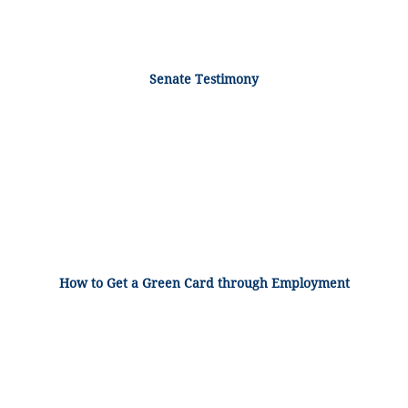
Senate Testimony
How to Get a Green Card through Employment