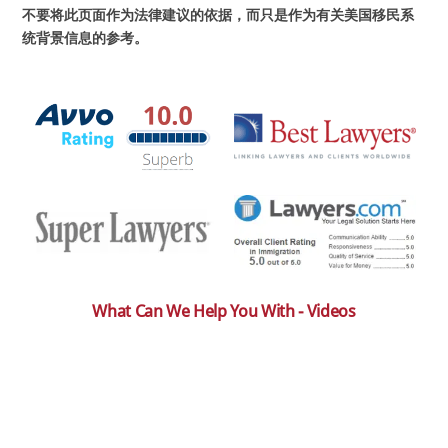
不要将此页面作为法律建议的依据，而只是作为有关美国移民系
统背景信息的参考。
What Can We Help You With - Videos