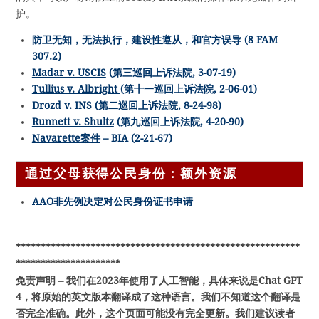
护。
防卫无知，无法执行，建设性遵从，和官方误导 (8 FAM
307.2)
Madar v. USCIS
(第三巡回上诉法院, 3-07-19)
Tullius v. Albright
(第十一巡回上诉法院, 2-06-01)
Drozd v. INS
(第二巡回上诉法院, 8-24-98)
Runnett v. Shultz
(第九巡回上诉法院, 4-20-90)
Navarette案件
– BIA (2-21-67)
通过父母获得公民身份：额外资源
AAO非先例决定对公民身份证书申请
*********************************************************
*********************
免责声明 – 我们在2023年使用了人工智能，具体来说是Chat GPT
4，将原始的英文版本翻译成了这种语言。我们不知道这个翻译是
否完全准确。此外，这个页面可能没有完全更新。我们建议读者