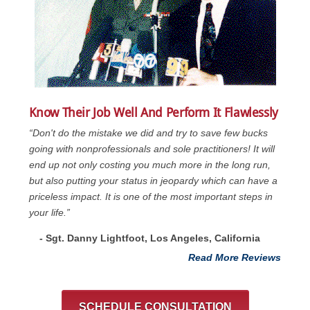
Know Their Job Well And Perform It Flawlessly
“Don't do the mistake we did and try to save few bucks
going with nonprofessionals and sole practitioners! It will
end up not only costing you much more in the long run,
but also putting your status in jeopardy which can have a
priceless impact. It is one of the most important steps in
your life.”
- Sgt. Danny Lightfoot, Los Angeles, California
Read More Reviews
SCHEDULE CONSULTATION