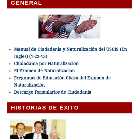
GENERAL
Manual de Ciudadania y Naturalización del USCIS (En
Ingles) (1-22-13)
Ciudadania por Naturalizacion
El Examen de Naturalizacion
Preguntas de Educación Cívica del Examen de
Naturalización
Descarge Formularios de Ciudadania
HISTORIAS DE ÉXITO