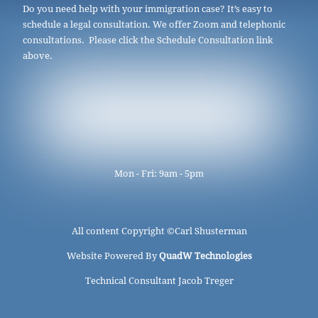
Do you need help with your immigration case? It’s easy to
schedule a legal consultation. We offer Zoom and telephonic
consultations. Please click the Schedule Consultation link
above.
Mon - Fri: 9am - 5pm
All content Copyright ©
Carl Shusterman
Website Powered By
QuadW Technologies
Technical Consultant Jacob Treger