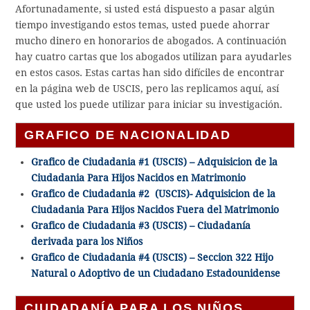
Afortunadamente, si usted está dispuesto a pasar algún
tiempo investigando estos temas, usted puede ahorrar
mucho dinero en honorarios de abogados. A continuación
hay cuatro cartas que los abogados utilizan para ayudarles
en estos casos. Estas cartas han sido difíciles de encontrar
en la página web de USCIS, pero las replicamos aquí, así
que usted los puede utilizar para iniciar su investigación.
GRAFICO DE NACIONALIDAD
Grafico de Ciudadania #1 (USCIS) – Adquisicion de la
Ciudadania Para Hijos Nacidos en Matrimonio
Grafico de Ciudadania #2 (USCIS)- Adquisicion de la
Ciudadania Para Hijos Nacidos Fuera del Matrimonio
Grafico de Ciudadania #3 (USCIS) – Ciudadanía
derivada para los Niños
Grafico de Ciudadania #4 (USCIS) – Seccion 322 Hijo
Natural o Adoptivo de un Ciudadano Estadounidense
CIUDADANÍA PARA LOS NIÑOS