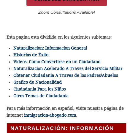
Zoom Consultations Available!
Esta pagina esta dividida en los siguientes subtemas:
Naturalizacion: Informacion General
Historias de Éxito
Videos: Como Convertirse en un Ciudadano
Naturalizacion Acelerado A Traves del Servicio Militar
Obtener Ciudadania A Traves de los Padres/Abuelos
Grafico de Nacionalidad
Ciudadania Para los Niños
Otros Temas de Ciudadania
Para más información en español, visite nuestra página de
internet
inmigracion-abogado.com
.
NATURALIZACIÓN: INFORMACIÓN