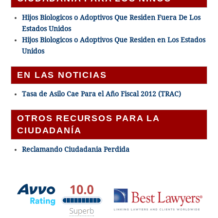
Hijos Biologicos o Adoptivos Que Residen Fuera De Los
Estados Unidos
Hijos Biologicos o Adoptivos Que Residen en Los Estados
Unidos
EN LAS NOTICIAS
Tasa de Asilo Cae Para el Año Fiscal 2012 (TRAC)
OTROS RECURSOS PARA LA
CIUDADANÍA
Reclamando Ciudadania Perdida