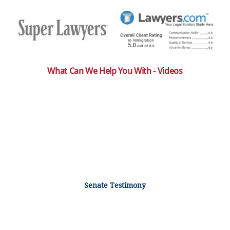
What Can We Help You With - Videos
Senate Testimony