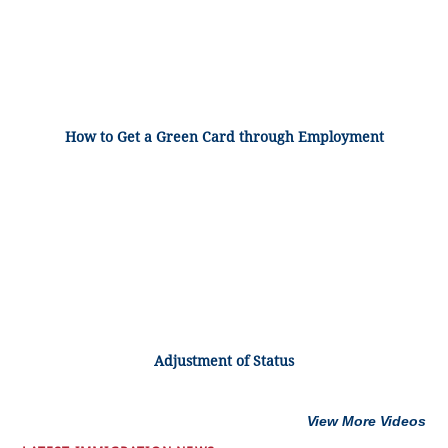
How to Get a Green Card through Employment
Adjustment of Status
View More Videos