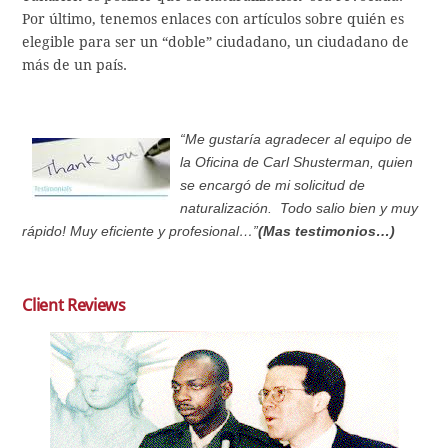
Por último, tenemos enlaces con artículos sobre quién es
elegible para ser un “doble” ciudadano, un ciudadano de
más de un país.
“Me gustaría agradecer al equipo de
la Oficina de Carl Shusterman, quien
se encargó de mi solicitud de
naturalización. Todo salio bien y muy
rápido! Muy eficiente y profesional…”
(Mas testimonios…)
Client Reviews