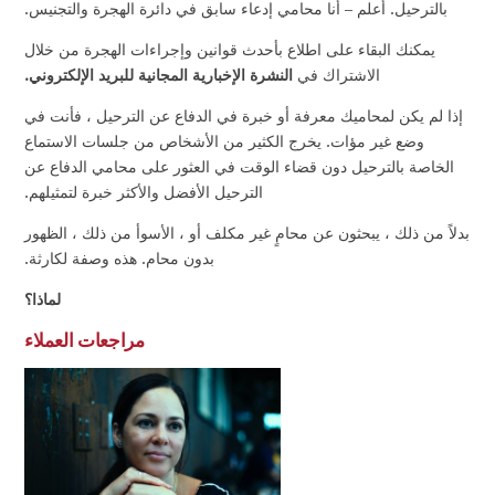
بالترحيل.
أعلم – أنا محامي إدعاء سابق في دائرة الهجرة والتجنيس.
يمكنك البقاء على اطلاع بأحدث قوانين وإجراءات الهجرة من خلال
الاشتراك في
النشرة الإخبارية المجانية للبريد الإلكتروني.
إذا لم يكن لمحاميك معرفة أو خبرة في الدفاع عن الترحيل ، فأنت في
وضع غير مؤات.
يخرج الكثير من الأشخاص من جلسات الاستماع
الخاصة بالترحيل دون قضاء الوقت في العثور على محامي الدفاع عن
الترحيل الأفضل والأكثر خبرة لتمثيلهم.
بدلاً من ذلك ، يبحثون عن محامٍ غير مكلف أو ، الأسوأ من ذلك ، الظهور
بدون محام.
هذه وصفة لكارثة.
لماذا؟
مراجعات العملاء