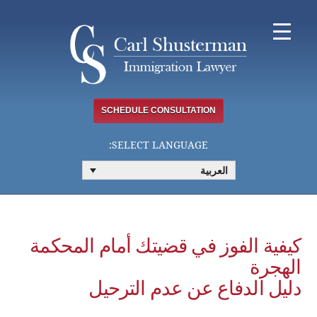
Ski
t
conten
SCHEDULE CONSULTATION
SELECT LANGUAGE:
العربية
كيفية الفوز في قضيتك أمام المحكمة
الهجرة
دليل الدفاع عن عدم الترحيل