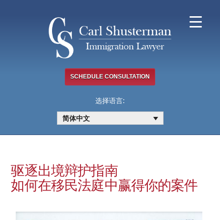
Skip
to
content
SCHEDULE CONSULTATION
选择语言:
简体中文
驱逐出境辩护指南
如何在移民法庭中赢得你的案件