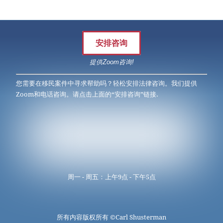
安排咨询
提供Zoom咨询!
您需要在移民案件中寻求帮助吗？轻松安排法律咨询。我们提供
Zoom和电话咨询。请点击上面的“安排咨询”链接.
周一 - 周五：上午9点 - 下午5点
所有内容版权所有 ©
Carl Shusterman