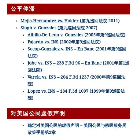
公平停滞
Mejia-Hernandez vs. Holder
(第九巡回法院 2011)
Singh v. Gonzales
(第九巡回法院 2007)
Albillo-De Leon v. Gonzales
(2005年第9巡回法院)
Fajardo vs. INS
(2002年第9巡回法院)
Socop-Gonzalez v. INS
– En Banc (2001年第9巡回
法院)
Jobe vs. INS
– 238 F.3d 96 – En Banc (2001年第1巡
回法院)
Varela vs. INS
– 204 F.3d 1237 (2000年第9巡回法
院)
Lopez vs. INS
– 184 F.3d 1097 (1999年第9巡回法
院)
对美国公民虚假声明
确定对美国公民的虚假声明 – 美国公民与移民服务局
政策手册第2章