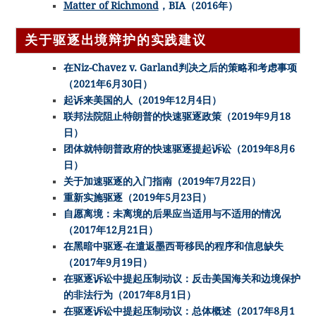
Matter of Richmond
，BIA（2016年）
关于驱逐出境辩护的实践建议
在Niz-Chavez v. Garland判决之后的策略和考虑事项
（2021年6月30日）
起诉来美国的人（2019年12月4日）
联邦法院阻止特朗普的快速驱逐政策（2019年9月18
日）
团体就特朗普政府的快速驱逐提起诉讼（2019年8月6
日）
关于加速驱逐的入门指南（2019年7月22日）
重新实施驱逐（2019年5月23日）
自愿离境：未离境的后果应当适用与不适用的情况
（2017年12月21日）
在黑暗中驱逐-在遣返墨西哥移民的程序和信息缺失
（2017年9月19日）
在驱逐诉讼中提起压制动议：反击美国海关和边境保护
的非法行为（2017年8月1日）
在驱逐诉讼中提起压制动议：总体概述（2017年8月1