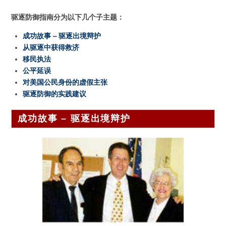
驱逐防御指南分为以下几个子主题：
成功故事 – 驱逐出境辩护
从驱逐中获得救济
移民执法
公平延误
对美国公民身份的虚假主张
驱逐防御的实践建议
成功故事 – 驱逐出境辩护