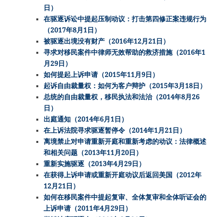
日）
在驱逐诉讼中提起压制动议：打击第四修正案违规行为
（2017年8月1日）
被驱逐出境没有财产（2016年12月21日）
寻求对移民案件中律师无效帮助的救济措施（2016年1
月29日）
如何提起上诉申请（2015年11月9日）
起诉自由裁量权：如何为客户辩护（2015年3月18日）
总统的自由裁量权，移民执法和法治（2014年8月26
日）
出庭通知（2014年6月1日）
在上诉法院寻求驱逐暂停令（2014年1月21日）
离境禁止对申请重新开庭和重新考虑的动议：法律概述
和相关问题（2013年11月20日）
重新实施驱逐（2013年4月29日）
在获得上诉申请或重新开庭动议后返回美国（2012年
12月21日）
如何在移民案件中提起复审、全体复审和全体听证会的
上诉申请（2011年4月29日）