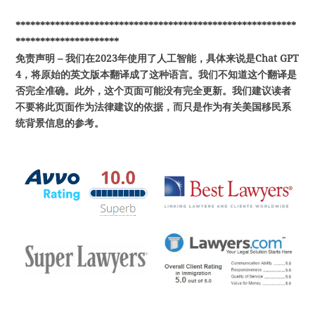
*********************************************************
*********************
免责声明 – 我们在2023年使用了人工智能，具体来说是Chat GPT
4，将原始的英文版本翻译成了这种语言。我们不知道这个翻译是
否完全准确。此外，这个页面可能没有完全更新。我们建议读者
不要将此页面作为法律建议的依据，而只是作为有关美国移民系
统背景信息的参考。