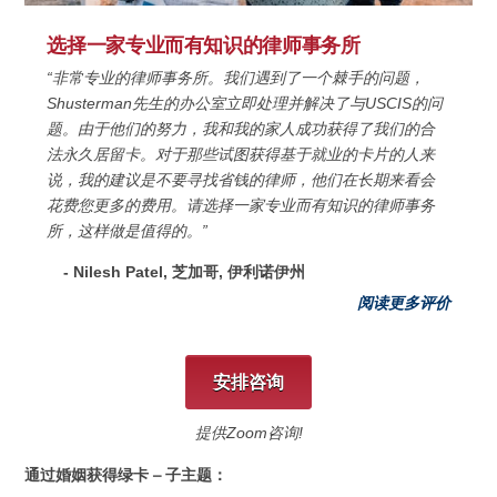
选择一家专业而有知识的律师事务所
“非常专业的律师事务所。我们遇到了一个棘手的问题，
Shusterman先生的办公室立即处理并解决了与USCIS的问
题。由于他们的努力，我和我的家人成功获得了我们的合
法永久居留卡。对于那些试图获得基于就业的卡片的人来
说，我的建议是不要寻找省钱的律师，他们在长期来看会
花费您更多的费用。请选择一家专业而有知识的律师事务
所，这样做是值得的。”
- Nilesh Patel, 芝加哥, 伊利诺伊州
阅读更多评价
安排咨询
提供Zoom咨询!
通过婚姻获得绿卡 – 子主题：