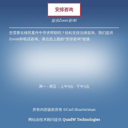
安排咨询
提供Zoom咨询!
您需要在移民案件中寻求帮助吗？轻松安排法律咨询。我们提供
Zoom和电话咨询。请点击上面的“安排咨询”链接.
周一 - 周五：上午9点 - 下午5点
所有内容版权所有 ©
Carl Shusterman
网站由技术顾问提供
QuadW Technologies