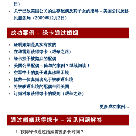
日）
关于已故美国公民的生存配偶及其子女的指导 – 美国公民及移
民服务局（2009年12月2日）
成功案例 – 绿卡通过婚姻
证明婚姻是真实有效的
在华雷斯获得绿卡（艰辛之路）
绿卡授予被抛弃的配偶
美国公民配偶 – 简单的案例？继续阅读！
空军中士的妻子逃离移民困境
拯救一位离婚者免于被驱逐出境
将被驱逐出境的配偶带回美国
订婚对象获得绿卡的规则（艰辛之路）
更多成功案例…
通过婚姻获得绿卡 – 常见问题解答
获得绿卡通过婚姻需要多长时间？