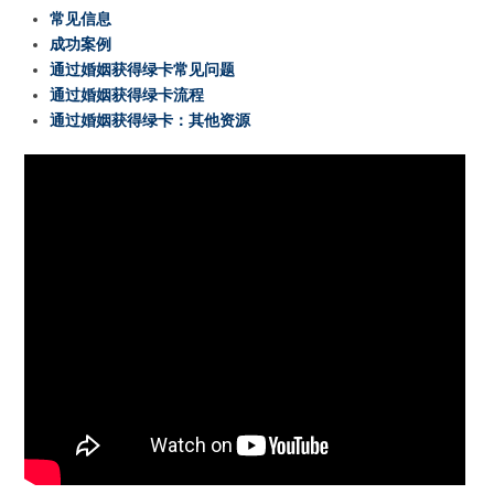
常见信息
成功案例
通过婚姻获得绿卡常见问题
通过婚姻获得绿卡流程
通过婚姻获得绿卡：其他资源