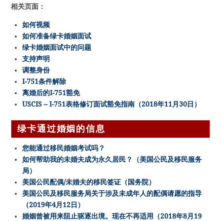
相关页面：
如何视频
如何准备绿卡婚姻面试
绿卡婚姻面试中的问题
支持声明
调整身份
I-751条件解除
离婚后的I-751豁免
USCIS – I-751表格修订面试豁免指南（2018年11月30日）
绿卡通过婚姻的信息
您能通过移民婚姻考试吗？
如何帮助我的未婚夫成为永久居民？（美国公民及移民服务
局）
美国公民配偶/未婚夫的移民签证（国务院）
美国公民及移民服务局关于涉及未成年人的配偶请愿的指导
（2019年4月12日）
婚姻曾被用来阻止驱逐出境。现在不再适用（2018年8月19