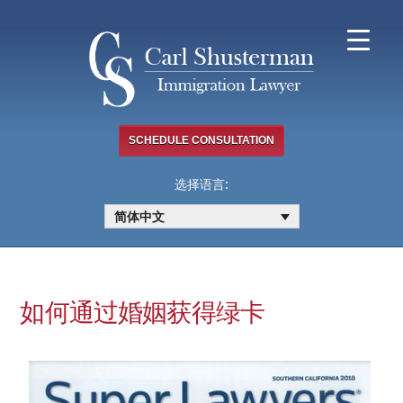
Skip
to
content
SCHEDULE CONSULTATION
选择语言:
简体中文
如何通过婚姻获得绿卡