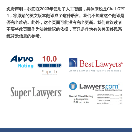
免
责声明
–
我
们在
2023
年使用了人工智能，具体来
说是
Chat GPT
4
，将原始的英文版本翻
译成了这种语言。我们不知道这个翻译是
否完全准确。此外，这个页面可能没有完全更新。我们建议读者
不要将此页面作为法律建议的依据，而只是作为有关美国移民系
统背景信息的参考
。