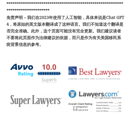
*********************************************************
*********************
免责声明 – 我们在2023年使用了人工智能，具体来说是Chat GPT
4，将原始的英文版本翻译成了这种语言。我们不知道这个翻译是
否完全准确。此外，这个页面可能没有完全更新。我们建议读者
不要将此页面作为法律建议的依据，而只是作为有关美国移民系
统背景信息的参考。