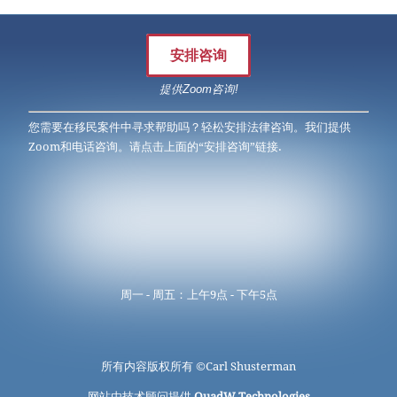
安排咨询
提供Zoom咨询!
您需要在移民案件中寻求帮助吗？轻松安排法律咨询。我们提供
Zoom和电话咨询。请点击上面的“安排咨询”链接.
周一 - 周五：上午9点 - 下午5点
所有内容版权所有 ©
Carl Shusterman
网站由技术顾问提供
QuadW Technologies