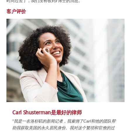
时间过去了，我们没有收到F博士的消息。
客户评价
Carl Shusterman是最好的律师
“我是一名洛杉矶的新闻记者，我雇佣了Carl和他的团队帮
助我获取美国的永久居民身份。我对这个繁琐和官僚的过