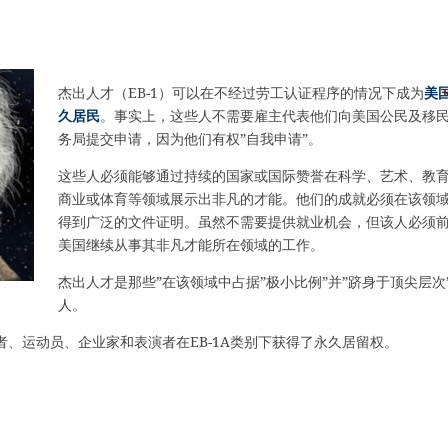
杰出人才（EB-1）可以在不经过劳工认证程序的情况下成为
美
久居民
。事实上，这些人不需要雇主代表他们向美国公民及移
务局提交申请，因为他们有权”自我申请”。
这些人必须能够通过持续的国家或国际赞誉在科学、艺术、教
商业或体育等领域展示出非凡的才能。他们的成就必须在该领
得到广泛的文件证明。虽然不需要提供就业机会，但该人必须
美国继续从事其非凡才能所在领域的工作。
杰出人才是那些”在该领域中占据”极小比例”并”跻身于顶尖层次
人。
、运动员、企业家和表演者在EB-1A类别下获得了永久居留权。