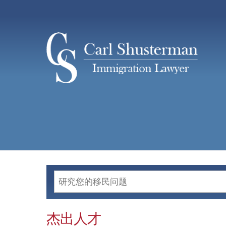
Skip
to
content
杰出人才