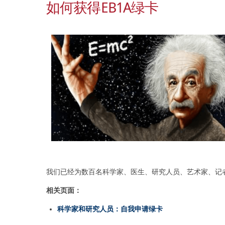
如何获得EB1A绿卡
我们已经为数百名科学家、医生、研究人员、艺术家、记者
相关页面：
科学家和研究人员：自我申请绿卡