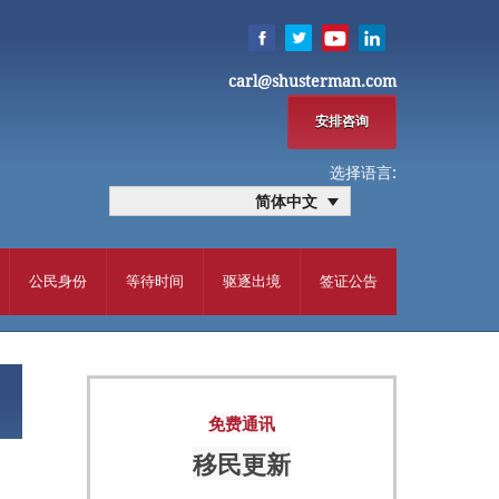
carl@shusterman.com
安排咨询
选择语言:
简体中文
公民身份
等待时间
驱逐出境
签证公告
免费通讯
移民更新