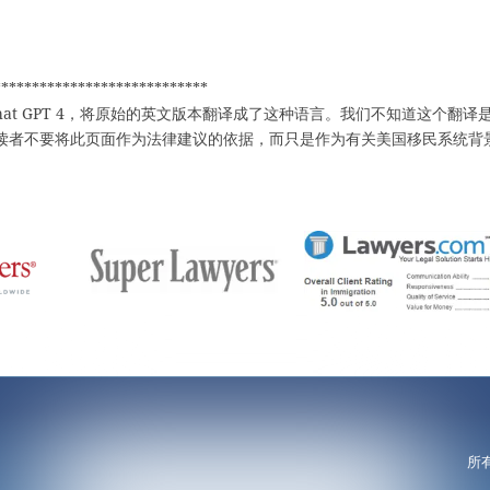
****************************
hat GPT 4，将原始的英文版本翻译成了这种语言。我们不知道这个翻译
读者不要将此页面作为法律建议的依据，而只是作为有关美国移民系统背
所