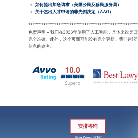
如何提出加急请求（美国公民及移民服务局）
关于杰出人才申请的非先例决定（AAO）
**************************************************
免责声明 – 我们在2023年使用了人工智能，具体来说是C
完全准确。此外，这个页面可能没有完全更新。我们建议
信息的参考。
安排咨询