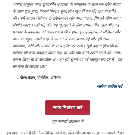
“हमारा अनुभव कार्ल शुस्टरमैन वकालत के कार्यालय के साथ एक फोन संवाद
के साथ शुरू हुआ, जिसमें मिस्टर शुस्टरमैन खुद ही एक घंटे तक बातचीत
की। हमें वकील जेनिफर रोजडियेल्स्की और अना क्रुज़ टीम को सौंपा गया।
स्थिति आसान नहीं थी, और यह सुलझाने के लिए लगभग तीन साल और कई
प्रकार के कागजात की आवश्यकता थी। हमने इस प्रक्रिया में जेनिफर और
अना को बहुत अच्छी तरह से जाना। वे सकारात्मक रहे और हमें सभी
कागजात, फॉर्म और साक्ष्यों के साथ ट्रैक पर रखा। मुझे कहना होगा कि हमें
परिवार की तरह व्यवहार किया गया था, और जब हमने अपने सपने को अंततः
प्राप्त किया तो वे उत्साहित थे। हम इसे चुनने पर गर्व महसूस कर रहे हैं - यह
हर पैसा के लायक था!!”
- जेम्स बेकर, पोर्टलैंड, ओरेगन
अधिक समीक्षा पढ़ें
समय निर्धारण करें
जूम परामर्श उपलब्ध हैं!
हम आशा करते हैं कि निम्नलिखित वीडियो, लेख और अभ्यास सूचनाएं आपको स्थिर