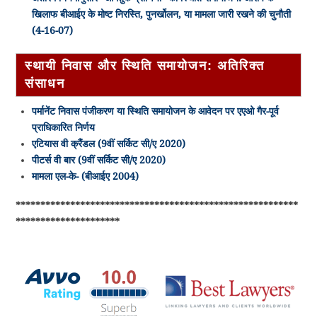
खिलाफ बीआईए के मोष्ट निरस्ति, पुनर्खोलन, या मामला जारी रखने की चुनौती
(4-16-07)
स्थायी निवास और स्थिति समायोजन: अतिरिक्त
संसाधन
पर्मानेंट निवास पंजीकरण या स्थिति समायोजन के आवेदन पर एएओ गैर-पूर्व
प्राधिकारित निर्णय
एटियास वी क्रैंडल (9वीं सर्किट सी/ए 2020)
पीटर्स वी बार (9वीं सर्किट सी/ए 2020)
मामला एल-के- (बीआईए 2004)
*********************************************************
*********************