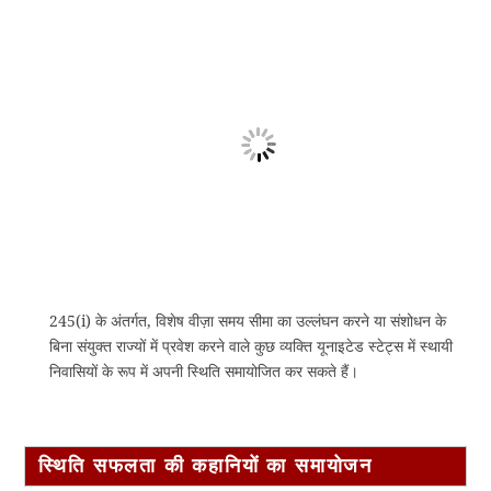
245(i) के अंतर्गत, विशेष वीज़ा समय सीमा का उल्लंघन करने या संशोधन के
बिना संयुक्त राज्यों में प्रवेश करने वाले कुछ व्यक्ति यूनाइटेड स्टेट्स में स्थायी
निवासियों के रूप में अपनी स्थिति समायोजित कर सकते हैं।
स्थिति सफलता की कहानियों का समायोजन