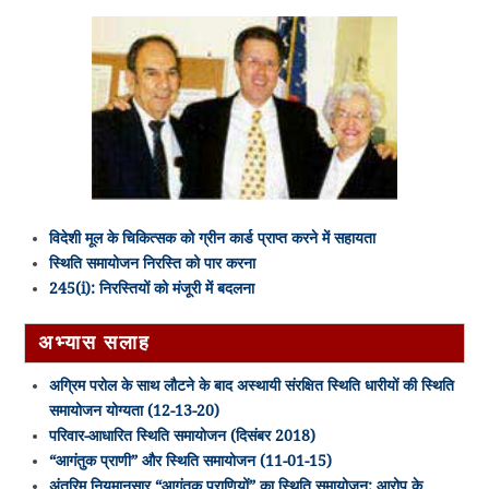
विदेशी मूल के चिकित्सक को ग्रीन कार्ड प्राप्त करने में सहायता
स्थिति समायोजन निरस्ति को पार करना
245(i): निरस्तियों को मंजूरी में बदलना
अभ्यास सलाह
अग्रिम परोल के साथ लौटने के बाद अस्थायी संरक्षित स्थिति धारीयों की स्थिति
समायोजन योग्यता (12-13-20)
परिवार-आधारित स्थिति समायोजन (दिसंबर 2018)
“आगंतुक प्राणी” और स्थिति समायोजन (11-01-15)
अंतरिम नियमानुसार “आगंतुक प्राणियों” का स्थिति समायोजन: आरोप के