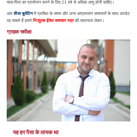
माता-पिता का प्रायोजन करने के लिए 21 वर्ष से अधिक आयु होनी चाहिए।
आप
वीजा बुलेटिन
में प्रतीक्षा के समय और अन्य आप्रवासन समाचारों के साथ अपडेट
रह सकते हैं हमारे
नि:शुल्क ईमेल समाचार पत्र
की सदस्यता लेकर।
ग्राहक समीक्षा
यह हर पैसा के लायक था