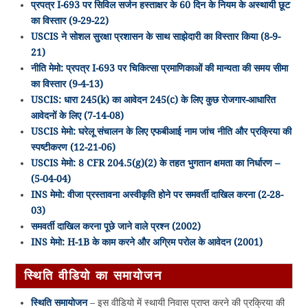
प्रपत्र I-693 पर सिविल सर्जन हस्ताक्षर के 60 दिन के नियम के अस्थायी छूट
का विस्तार (9-29-22)
USCIS ने सोशल सुरक्षा प्रशासन के साथ साझेदारी का विस्तार किया (8-9-
21)
नीति मेमो: प्रपत्र I-693 पर चिकित्सा प्रमाणिकाओं की मान्यता की समय सीमा
का विस्तार (9-4-13)
USCIS: धारा 245(k) का आवेदन 245(c) के लिए कुछ रोजगार-आधारित
आवेदनों के लिए (7-14-08)
USCIS मेमो: घरेलू संचालन के लिए एफबीआई नाम जांच नीति और प्रक्रिया की
स्पष्टीकरण (12-21-06)
USCIS मेमो: 8 CFR 204.5(g)(2) के तहत भुगतान क्षमता का निर्धारण –
(5-04-04)
INS मेमो: वीजा प्रस्तावना अस्वीकृति होने पर समवर्ती दाखिल करना (2-28-
03)
समवर्ती दाखिल करना पूछे जाने वाले प्रश्न (2002)
INS मेमो: H-1B के काम करने और अग्रिम परोल के आवेदन (2001)
स्थिति वीडियो का समायोजन
स्थिति समायोजन
– इस वीडियो में स्थायी निवास प्राप्त करने की प्रक्रिया की