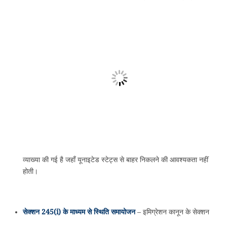
व्याख्या की गई है जहाँ यूनाइटेड स्टेट्स से बाहर निकलने की आवश्यकता नहीं
होती।
सेक्शन 245(i) के माध्यम से स्थिति समायोजन
– इमिग्रेशन कानून के सेक्शन