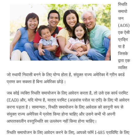
स्थिति
समायो
जन
(AOS)
एक ऐसी
प्रक्रि
या है
जिसके
द्वारा एक
व्यक्ति
जो स्थायी निवासी बनने के लिए योग्य होता है, संयुक्त राज्य अमेरिका में ग्रीन कार्ड
प्राप्त कर सकता है बिना अमेरिका छोड़े।
जब कोई व्यक्ति स्थिति समायोजन के लिए आवेदन करता है, तो उसे एक कार्य परमिट
(EAD) और, यदि योग्य है, यात्रा परमिट (अडवांस परोल या एपी) के लिए भी आवेदन
करना पड़ता है। सामान्यतः, स्थिति समायोजन के लिए आवेदक को कानूनी रूप से
संयुक्त राज्य अमेरिका में प्रवेश किया होना चाहिए और उसने कभी भी अपनी
आपातकालीन वस्तुस्थिति का उल्लंघन नहीं किया होना चाहिए।
स्थिति समायोजन के लिए आवेदन करने के लिए, आपको फॉर्म I-485 प्राविष्टि के लिए