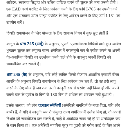
आवेदन, सहायक सिद्धांत और उचित दाखिल करने की शुल्क की जमा करनी होगी।
एक EAD कार्य परमिट के लिए आवेदन करने के लिए फॉर्म I-765 का उपयोग करें
और एक अडवांस परोल यात्रा परमिट के लिए आवेदन करने के लिए फॉर्म I-131 का
उपयोग करें।
स्थिति समायोजन के लिए योग्यता के लिए सामान्य नियम में कुछ छूट होती है।
कानून के
धारा 245 (आई)
के अनुसार, पुरानी प्राथमिकता तिथियों वाले कुछ व्यक्ति
भुगतान शुल्क कर संयुक्त राज्य अमेरिका में गैरकानूनी रूप से प्रवेश करने या अपनी
गैर-अवाधिक स्थिति का उल्लंघन करने वाले होने के बावजूद अपनी स्थिति को
समायोजित कर सकते हैं।
धारा 245 (के)
के अनुसार, यदि कोई व्यक्ति किसी रोजगार-आधारित प्रवासी वीजा
आपत्ति के अनुसार स्थिति समायोजन के लिए आवेदन कर रहा है, तो वह इसे लागू
करने के लिए योग्य है जब तक उसने कानूनी रूप से प्रवेश नहीं किया हो और अपने
सबसे हाल के प्रवेश के दिनों से 180 दिन से अधिक का अवसान नहीं हुआ हो।
इसके अलावा, जो लोग
तत्काल संबंधियों
(अमेरिकी नागरिकों के माता-पिता, पति और
बच्चे) हैं, वे यदि वे कानूनी रूप से संयुक्त राज्य अमेरिका में प्रवेश किए हों, तो अपनी
स्थिति को समायोजित कर सकते हैं, चाहे वे अवाधिक समय रहे हों या अनधिकृत रूप
से काम किया हो। एक अमेरिकी नागरिक पुत्र या पुत्री को ग्रीन कार्ड के लिए अपने