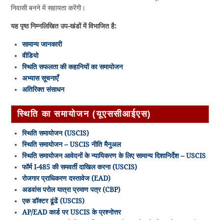
निवासी बनने में सहायता करेंगी।
यह पृष्ठ निम्नलिखित उप-खंडों में विभाजित है:
सामान्य जानकारी
वीडियो
स्थिति सफलता की कहानियों का समायोजन
अभ्यास सूचनाएँ
अतिरिक्त संसाधन
स्थिति का समायोजन (यूएससीआईएस)
स्थिति समायोजन (USCIS)
स्थिति समायोजन – USCIS नीति मैनुअल
स्थिति समायोजन आवेदनों के न्यायिकरण के लिए सामान्य दिशानिर्देश – USCIS
फॉर्म I-485 की समवर्ती दाखिल करना (USCIS)
रोजगार प्राधिकरण दस्तावेज (EAD)
अडवांस परोल यात्रा प्रमाण पत्र (CBP)
एक डॉक्टर ढूंढें (USCIS)
AP/EAD कार्ड पर USCIS के प्रश्नोत्तर