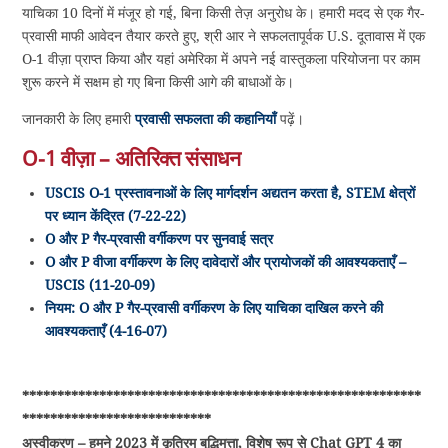
याचिका 10 दिनों में मंजूर हो गई, बिना किसी तेज़ अनुरोध के। हमारी मदद से एक गैर-
प्रवासी माफी आवेदन तैयार करते हुए, श्री आर ने सफलतापूर्वक U.S. दूतावास में एक
O-1 वीज़ा प्राप्त किया और यहां अमेरिका में अपने नई वास्तुकला परियोजना पर काम
शुरू करने में सक्षम हो गए बिना किसी आगे की बाधाओं के।
जानकारी के लिए हमारी
प्रवासी सफलता की कहानियाँ
पढ़ें।
O-1 वीज़ा – अतिरिक्त संसाधन
USCIS O-1 प्रस्तावनाओं के लिए मार्गदर्शन अद्यतन करता है, STEM क्षेत्रों
पर ध्यान केंद्रित (7-22-22)
O और P गैर-प्रवासी वर्गीकरण पर सुनवाई सत्र
O और P वीजा वर्गीकरण के लिए दावेदारों और प्रायोजकों की आवश्यकताएँ –
USCIS (11-20-09)
नियम: O और P गैर-प्रवासी वर्गीकरण के लिए याचिका दाखिल करने की
आवश्यकताएँ (4-16-07)
*********************************************************
***************************
अस्वीकरण – हमने 2023 में कृत्रिम बुद्धिमत्ता, विशेष रूप से Chat GPT 4 का