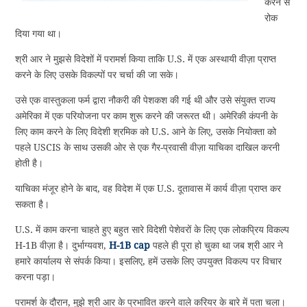
करने से
रोक
दिया गया था।
श्री आर ने मुझसे विदेशों में परामर्श किया ताकि U.S. में एक अस्थायी वीज़ा प्राप्त
करने के लिए उसके विकल्पों पर चर्चा की जा सके।
उसे एक वास्तुकला फर्म द्वारा नौकरी की पेशकश की गई थी और उसे संयुक्त राज्य
अमेरिका में एक परियोजना पर काम शुरू करने की जरूरत थी। अमेरिकी कंपनी के
लिए काम करने के लिए विदेशी श्रमिक को U.S. आने के लिए, उसके नियोक्ता को
पहले USCIS के साथ उसकी ओर से एक गैर-प्रवासी वीज़ा याचिका दाखिल करनी
होती है।
याचिका मंजूर होने के बाद, वह विदेश में एक U.S. दूतावास में कार्य वीज़ा प्राप्त कर
सकता है।
U.S. में काम करना चाहते हुए बहुत सारे विदेशी पेशेवरों के लिए एक लोकप्रिय विकल्प
H-1B वीज़ा है। दुर्भाग्यवश,
H-1B cap
पहले ही पूरा हो चुका था जब श्री आर ने
हमारे कार्यालय से संपर्क किया। इसलिए, हमें उसके लिए उपयुक्त विकल्प पर विचार
करना पड़ा।
परामर्श के दौरान, मुझे श्री आर के प्रभावित करने वाले करियर के बारे में पता चला।