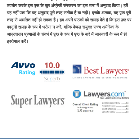
उपयोग करके इस पृष्ठ के मूल अंग्रेजी संस्करण का इस भाषा में अनुवाद किया। हमें
यह नहीं पता कि यह अनुवाद पूरी तरह सटीक है या नहीं। इसके अलावा, यह पृष्ठ पूरी
तरह से अद्यतित नहीं हो सकता है। हम अपने पाठकों को सलाह देते हैं कि इस पृष्ठ पर
कानूनी सलाह के रूप में भरोसा न करें, बल्कि केवल संयुक्त राज्य अमेरिका के
आप्रवासन प्रणाली के संदर्भ में पृष्ठ के रूप में पृष्ठ के बारे में जानकारी के रूप में ही
इस्तेमाल करें।