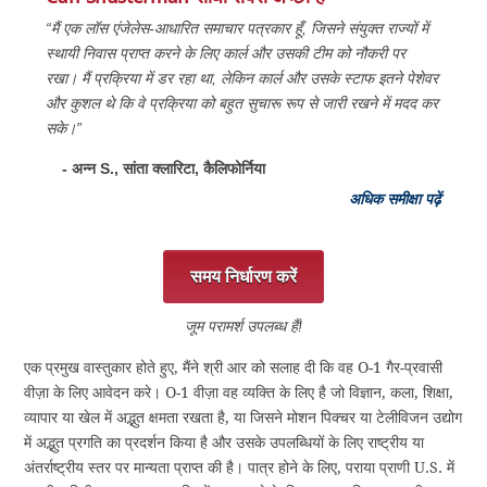
“मैं एक लॉस एंजेलेस-आधारित समाचार पत्रकार हूँ, जिसने संयुक्त राज्यों में
स्थायी निवास प्राप्त करने के लिए कार्ल और उसकी टीम को नौकरी पर
रखा। मैं प्रक्रिया में डर रहा था, लेकिन कार्ल और उसके स्टाफ इतने पेशेवर
और कुशल थे कि वे प्रक्रिया को बहुत सुचारू रूप से जारी रखने में मदद कर
सके।”
- अन्न S., सांता क्लारिटा, कैलिफोर्निया
अधिक समीक्षा पढ़ें
समय निर्धारण करें
जूम परामर्श उपलब्ध हैं!
एक प्रमुख वास्तुकार होते हुए, मैंने श्री आर को सलाह दी कि वह O-1 गैर-प्रवासी
वीज़ा के लिए आवेदन करे। O-1 वीज़ा वह व्यक्ति के लिए है जो विज्ञान, कला, शिक्षा,
व्यापार या खेल में अद्भुत क्षमता रखता है, या जिसने मोशन पिक्चर या टेलीविजन उद्योग
में अद्भुत प्रगति का प्रदर्शन किया है और उसके उपलब्धियों के लिए राष्ट्रीय या
अंतर्राष्ट्रीय स्तर पर मान्यता प्राप्त की है। पात्र होने के लिए, पराया प्राणी U.S. में