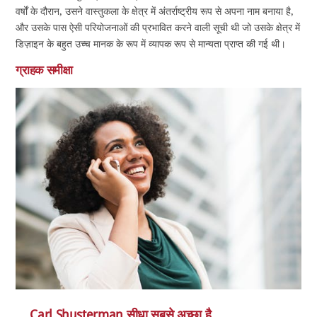
वर्षों के दौरान, उसने वास्तुकला के क्षेत्र में अंतर्राष्ट्रीय रूप से अपना नाम बनाया है,
और उसके पास ऐसी परियोजनाओं की प्रभावित करने वाली सूची थी जो उसके क्षेत्र में
डिज़ाइन के बहुत उच्च मानक के रूप में व्यापक रूप से मान्यता प्राप्त की गई थी।
ग्राहक समीक्षा
Carl Shusterman सीधा सबसे अच्छा है