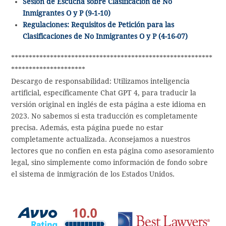
Sesión de Escucha sobre Clasificación de No
Inmigrantes O y P (9-1-10)
Regulaciones: Requisitos de Petición para las
Clasificaciones de No Inmigrantes O y P (4-16-07)
*********************************************************
*********************
Descargo de responsabilidad: Utilizamos inteligencia
artificial, específicamente Chat GPT 4, para traducir la
versión original en inglés de esta página a este idioma en
2023. No sabemos si esta traducción es completamente
precisa. Además, esta página puede no estar
completamente actualizada. Aconsejamos a nuestros
lectores que no confíen en esta página como asesoramiento
legal, sino simplemente como información de fondo sobre
el sistema de inmigración de los Estados Unidos.