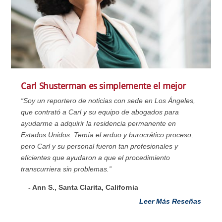
Carl Shusterman es simplemente el mejor
“Soy un reportero de noticias con sede en Los Ángeles,
que contrató a Carl y su equipo de abogados para
ayudarme a adquirir la residencia permanente en
Estados Unidos. Temía el arduo y burocrático proceso,
pero Carl y su personal fueron tan profesionales y
eficientes que ayudaron a que el procedimiento
transcurriera sin problemas.”
- Ann S., Santa Clarita, California
Leer Más Reseñas