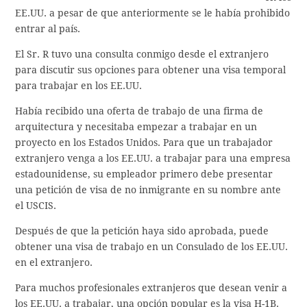
EE.UU. a pesar de que anteriormente se le había prohibido
entrar al país.
El Sr. R tuvo una consulta conmigo desde el extranjero
para discutir sus opciones para obtener una visa temporal
para trabajar en los EE.UU.
Había recibido una oferta de trabajo de una firma de
arquitectura y necesitaba empezar a trabajar en un
proyecto en los Estados Unidos. Para que un trabajador
extranjero venga a los EE.UU. a trabajar para una empresa
estadounidense, su empleador primero debe presentar
una petición de visa de no inmigrante en su nombre ante
el USCIS.
Después de que la petición haya sido aprobada, puede
obtener una visa de trabajo en un Consulado de los EE.UU.
en el extranjero.
Para muchos profesionales extranjeros que desean venir a
los EE.UU. a trabajar, una opción popular es la visa H-1B.