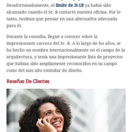
Desafortunadamente, el
límite de H-1B
ya había sido
alcanzado cuando el Sr. R contactó nuestra oficina. Por lo
tanto, tuvimos que pensar en una alternativa adecuada
para él.
Durante la consulta, llegué a conocer sobre la
impresionante carrera del Sr. R. A lo largo de los años, se
ha hecho un nombre internacionalmente en el campo de la
arquitectura, y tenía una impresionante lista de proyectos
que habían sido ampliamente reconocidos en su campo
como del más alto estándar de diseño.
Reseñas De Clientes