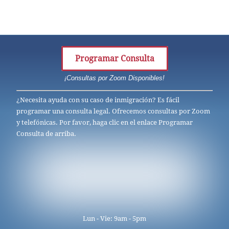
Programar Consulta
¡Consultas por Zoom Disponibles!
¿Necesita ayuda con su caso de inmigración? Es fácil
programar una consulta legal. Ofrecemos consultas por Zoom
y telefónicas. Por favor, haga clic en el enlace Programar
Consulta de arriba.
Lun - Vie: 9am - 5pm