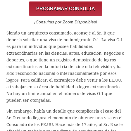
PROGRAMAR CONSULTA
¡Consultas por Zoom Disponibles!
Siendo un arquitecto consumado, aconsejé al Sr. R que
debería solicitar una visa de no inmigrante O-1. La visa O-1
es para un individuo que posee habilidades
extraordinarias en las ciencias, artes, educación, negocios o
deportes, o que tiene un registro demostrado de logros
extraordinarios en la industria del cine o la televisión y ha
sido reconocido nacional o internacionalmente por esos
logros. Para calificar, el extranjero debe venir a los EE.UU.
a trabajar en su área de habilidad o logro extraordinario.
No hay un límite anual en el número de visas O-1 que
pueden ser otorgadas.
Sin embargo, había un detalle que complicaría el caso del
Sr. R cuando llegara el momento de obtener una visa en el
Consulado de los EE.UU. Hace más de 17 años, al Sr. R se le