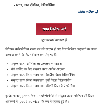
- अन्ना, लॉस एंजेलिस, कैलिफोर्निया
अधिक समीक्षा पढ़ें
समय निर्धारण करें
जूम परामर्श उपलब्ध हैं!
जेनिफर कैलिफोर्निया राज्य बार की सदस्य हैं और निम्नलिखित अदालतों के सामने
अभ्यास करने के लिए स्वीकार कर लिए गए हैं:
संयुक्त राज्य अमेरिका का उच्चतम न्यायाधीश
नौवें सर्किट के लिए संयुक्त राज्य अपील अदालत
संयुक्त राज्य जिला न्यायालय, केंद्रीय जिला कैलिफोर्निया
संयुक्त राज्य जिला न्यायालय, पूर्वी जिला कैलिफोर्निया
संयुक्त राज्य जिला न्यायालय, दक्षिणी जिला कैलिफोर्निया
इसके अलावा, Jennifer Rozdzielski ने संयुक्त राज्य अमेरिका की जिला
अदालतों में ‘pro hac vice’ के रूप में प्रकट हुई है।