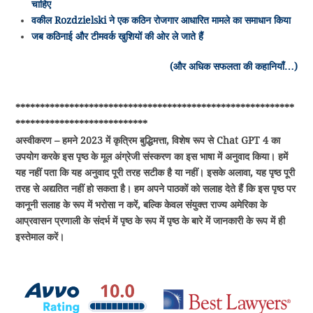
चाहिए
वकील Rozdzielski ने एक कठिन रोजगार आधारित मामले का समाधान किया
जब कठिनाई और टीमवर्क खुशियों की ओर ले जाते हैं
(और अधिक सफलता की कहानियाँ…)
*********************************************************
***************************
अस्वीकरण – हमने 2023 में कृत्रिम बुद्धिमत्ता, विशेष रूप से Chat GPT 4 का
उपयोग करके इस पृष्ठ के मूल अंग्रेजी संस्करण का इस भाषा में अनुवाद किया। हमें
यह नहीं पता कि यह अनुवाद पूरी तरह सटीक है या नहीं। इसके अलावा, यह पृष्ठ पूरी
तरह से अद्यतित नहीं हो सकता है। हम अपने पाठकों को सलाह देते हैं कि इस पृष्ठ पर
कानूनी सलाह के रूप में भरोसा न करें, बल्कि केवल संयुक्त राज्य अमेरिका के
आप्रवासन प्रणाली के संदर्भ में पृष्ठ के रूप में पृष्ठ के बारे में जानकारी के रूप में ही
इस्तेमाल करें।