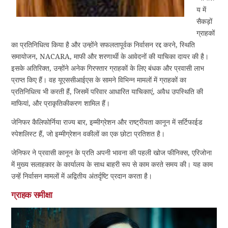
य में
सैकड़ों
ग्राहकों
का प्रतिनिधित्व किया है और उन्होंने सफलतापूर्वक निर्वासन रद्द करने, स्थिति
समायोजन, NACARA, माफी और शरणार्थी के आवेदनों की याचिका दायर की है।
इसके अतिरिक्त, उन्होंने अनेक गिरफ्तार ग्राहकों के लिए बंधक और प्रवासी लाभ
प्राप्त किए हैं। वह यूएससीआईएस के सामने विभिन्न मामलों में ग्राहकों का
प्रतिनिधित्व भी करती हैं, जिसमें परिवार आधारित याचिकाएं, अवैध उपस्थिति की
माफियां, और प्राकृतिकीकरण शामिल हैं।
जेनिफर कैलिफोर्निया राज्य बार, इम्मीग्रेशन और राष्ट्रीयता कानून में सर्टिफाईड
स्पेशलिस्ट हैं, जो इम्मीग्रेशन वकीलों का एक छोटा प्रतिशत है।
जेनिफर ने प्रवासी कानून के प्रति अपनी भावना की पहली खोज फीनिक्स, एरिजोना
में मुख्य सलाहकार के कार्यालय के साथ बाहरी रूप से काम करते समय की। यह काम
उन्हें निर्वासन मामलों में अद्वितीय अंतर्दृष्टि प्रदान करता है।
ग्राहक समीक्षा