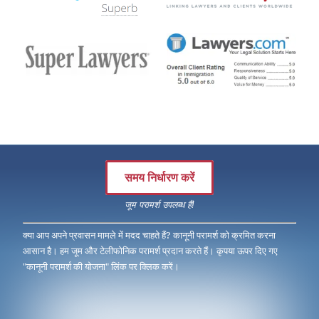
समय निर्धारण करें
जूम परामर्श उपलब्ध हैं!
क्या आप अपने प्रवासन मामले में मदद चाहते हैं? कानूनी परामर्श को क्रमित करना
आसान है। हम जूम और टेलीफोनिक परामर्श प्रदान करते हैं। कृपया ऊपर दिए गए
"कानूनी परामर्श की योजना" लिंक पर क्लिक करें।