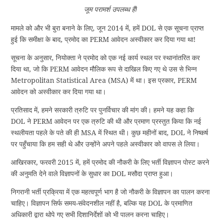
जूम परामर्श उपलब्ध हैं!
मामले को और भी बुरा बनाने के लिए, जून 2014 में, हमें DOL से एक सूचना प्राप्त
हुई कि समीक्षा के बाद, प्रमोद का PERM आवेदन अस्वीकार कर दिया गया था!
सूचना के अनुसार, नियोक्ता ने प्रमोद को एक नई कार्य स्थल पर स्थानांतरित कर
दिया था, जो कि PERM आवेदन मौलिक रूप से दाखिल किए गए थे उस से भिन्न
Metropolitan Statistical Area (MSA) में था। इस प्रकार, PERM
आवेदन को अस्वीकार कर दिया गया था।
प्रतिसाद में, हमने सरकारी त्रुटि पर पुनर्विचार की मांग की। हमने यह कहा कि
DOL ने PERM आवेदन पर एक त्रुटि की थी और प्रमाण प्रस्तुत किया कि नई
स्थलीयता पहले के पते की ही MSA में स्थित थी। कुछ महीनों बाद, DOL ने निष्कर्ष
पर पहुँचाया कि हम सही थे और उन्होंने अपने पहले अस्वीकार को वापस ले लिया।
आखिरकार, फरवरी 2015 में, हमें प्रमोद की नौकरी के लिए भर्ती विज्ञापन पोस्ट करने
की अनुमति देने वाले विज्ञापनों के सुधार का DOL मसौदा प्राप्त हुआ।
निगरानी भर्ती प्रक्रिया में एक महत्वपूर्ण भाग है जो नौकरी के विज्ञापन का पालन करना
चाहिए। विज्ञापन सिर्फ समय-संवेदनशील नहीं है, बल्कि यह DOL के प्रमाणित
अधिकारी द्वारा थोपे गए सभी दिशानिर्देशों को भी पालन करना चाहिए।