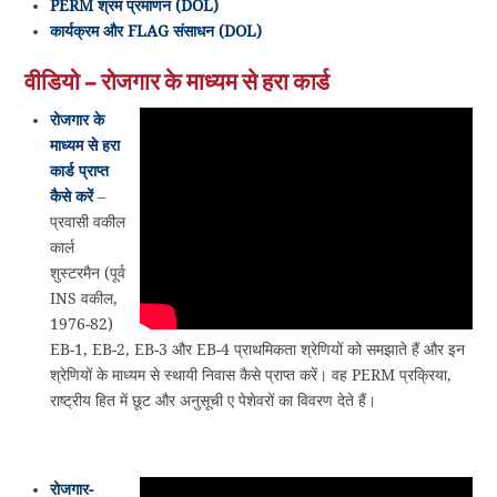
PERM श्रम प्रमाणन (DOL)
कार्यक्रम और FLAG संसाधन (DOL)
वीडियो – रोजगार के माध्यम से हरा कार्ड
रोजगार के
माध्यम से हरा
कार्ड प्राप्त
कैसे करें
–
प्रवासी वकील
कार्ल
शुस्टरमैन (पूर्व
INS वकील,
1976-82)
EB-1, EB-2, EB-3 और EB-4 प्राथमिकता श्रेणियों को समझाते हैं और इन
श्रेणियों के माध्यम से स्थायी निवास कैसे प्राप्त करें। वह PERM प्रक्रिया,
राष्ट्रीय हित में छूट और अनुसूची ए पेशेवरों का विवरण देते हैं।
रोजगार-