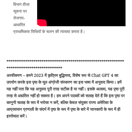
विभाग वीजा
सूचना पर
रोजगार-
आधारित
प्राथमिकता तिथियों के चलन की व्याख्या करता है।
*********************************************************
***************************
अस्वीकरण – हमने 2023 में कृत्रिम बुद्धिमत्ता, विशेष रूप से Chat GPT 4 का
उपयोग करके इस पृष्ठ के मूल अंग्रेजी संस्करण का इस भाषा में अनुवाद किया। हमें
यह नहीं पता कि यह अनुवाद पूरी तरह सटीक है या नहीं। इसके अलावा, यह पृष्ठ पूरी
तरह से अद्यतित नहीं हो सकता है। हम अपने पाठकों को सलाह देते हैं कि इस पृष्ठ पर
कानूनी सलाह के रूप में भरोसा न करें, बल्कि केवल संयुक्त राज्य अमेरिका के
आप्रवासन प्रणाली के संदर्भ में पृष्ठ के रूप में पृष्ठ के बारे में जानकारी के रूप में ही
इस्तेमाल करें।