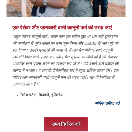
एक पेशेवर और जानकारी वाली कानूनी फर्म की तरफ जाएं
“बहुत पेशेवर कानूनी फर्म। हमारे पास एक कठिन मुद्दा था और श्री शुस्टरमैन
की कार्यालय ने तुरंत मामले पर काम शुरू किया और USCIS के साथ मुद्दे को
हल किया। उनकी प्रयासों की वजह से, मैं और मेरा परिवार हमारे कानूनी
स्थायी निवास कार्ड प्राप्त कर सके। मेरा सुझाव उन लोगों को है जो रोजगार
आधारित कार्ड प्राप्त करने का प्रयास कर रहे हैं। पैसे बचाने वाले वकील की
तलाश में न जाएं। वे आपको दीर्घकालिक रूप में बहुत अधिक लागत देंगे। एक
पेशेवर और जानकारी वाली कानूनी फर्म की तरफ जाएं। यह दीर्घकालिक में
लाभकारी होता है।”
- निलेश पटेल, चिकागो, ‎इलिनॉय
अधिक समीक्षा पढ़ें
समय निर्धारण करें