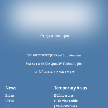
सोम - शुक्र: 9am - 5pm
सभी सामग्री कॉपीराइट ©
Carl Shusterman
वेबसाइट द्वारा संचालित
QuadW Technologies
तकनीकी सलाहकार Jacob Treger
News
Temporary Visas
Biden
E-2 Investors
USCIS
H-1B Visa Guide
ICE
J Visas/Waivers