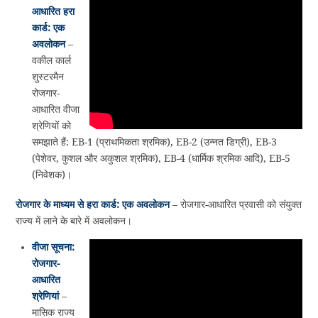
आधारित हरा
कार्ड: एक
अवलोकन
–
वकील कार्ल
शुस्टरमैन
रोजगार-
आधारित वीजा
श्रेणियों को
समझाते हैं: EB-1 (प्राथमिकता श्रमिक), EB-2 (उन्नत डिग्री), EB-3
(पेशेवर, कुशल और अकुशल श्रमिक), EB-4 (धार्मिक श्रमिक आदि), EB-5
(निवेशक)।
रोजगार के माध्यम से हरा कार्ड: एक अवलोकन
– रोजगार-आधारित प्रवासी को संयुक्त
राज्य में लाने के बारे में अवलोकन।
वीजा सूचना:
रोजगार-
आधारित
श्रेणियां
–
मासिक राज्य