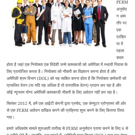
PERM
अनुमोद
न आम
तौर पर
एक
प्रक्रि
या में
पहला
कदम
होता है जहां एक नियोक्ता एक विदेशी जन्मे कामकाजी को अमेरिका में स्थायी निवास के
लिए प्रायोजित करता है। नियोक्ता को नौकरी का विज्ञापन करना होता है और
अमेरिकी श्रम विभाग (DOL) को यह साबित करना होता है कि नियोक्ता कर्मचारी को
प्रचलित वेतन (या यदि यह अधिक है तो वास्तविक वेतन) प्रदान कर रहा है और
कोई न्यूनतम योग्य अमेरिकी कामकाजी नौकरी के लिए आवेदन नहीं कर रहा है।
सितंबर 2012 में, हमें एक आईटी कंपनी द्वारा प्रमोद, एक कंप्यूटर प्रोग्रामर की ओर
से एक PERM आवेदन दाखिल करने की प्रक्रिया शुरू करने के लिए किराया लिया
गया।
हमारे अधिकांश मामले शुरुआती तारीख से PERM अनुमोदन प्राप्त करने के लिए 6 से