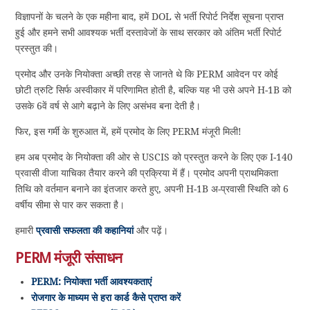
विज्ञापनों के चलने के एक महीना बाद, हमें DOL से भर्ती रिपोर्ट निर्देश सूचना प्राप्त
हुई और हमने सभी आवश्यक भर्ती दस्तावेजों के साथ सरकार को अंतिम भर्ती रिपोर्ट
प्रस्तुत की।
प्रमोद और उनके नियोक्ता अच्छी तरह से जानते थे कि PERM आवेदन पर कोई
छोटी त्रुटि सिर्फ अस्वीकार में परिणामित होती है, बल्कि यह भी उसे अपने H-1B को
उसके 6वें वर्ष से आगे बढ़ाने के लिए असंभव बना देती है।
फिर, इस गर्मी के शुरुआत में, हमें प्रमोद के लिए PERM मंजूरी मिली!
हम अब प्रमोद के नियोक्ता की ओर से USCIS को प्रस्तुत करने के लिए एक I-140
प्रवासी वीजा याचिका तैयार करने की प्रक्रिया में हैं। प्रमोद अपनी प्राथमिकता
तिथि को वर्तमान बनाने का इंतजार करते हुए, अपनी H-1B अ-प्रवासी स्थिति को 6
वर्षीय सीमा से पार कर सकता है।
हमारी
प्रवासी सफलता की कहानियां
और पढ़ें।
PERM मंजूरी संसाधन
PERM: नियोक्ता भर्ती आवश्यकताएं
रोजगार के माध्यम से हरा कार्ड कैसे प्राप्त करें