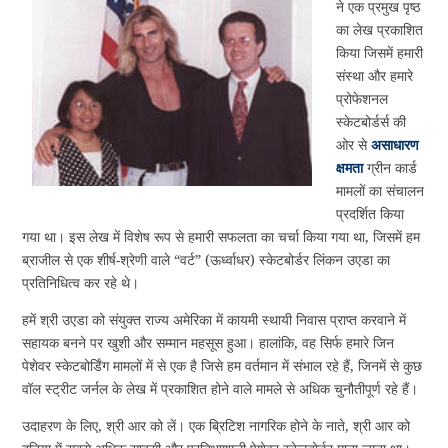
ने एक प्रमुख पृष्ठ
का लेख प्रकाशित
किया जिसमें हमारी
संस्था और हमारे
प्रोफेशनल
स्केटबोर्डर्स की
ओर से
असाधारण
क्षमता
ग्रीन कार्ड
मामलों का संचालन
प्रदर्शित किया
गया था। इस लेख में विशेष रूप से हमारी सफलता का चर्चा किया गया था, जिसमें हम
ब्राजील से एक शीर्ष-श्रेणी वाले “वर्ट” (ऊर्ध्वाधर) स्केटबोर्डर लिंकन उएडा का
प्रतिनिधित्व कर रहे थे।
हमें श्री उएडा को संयुक्त राज्य अमेरिका में कायमी स्थायी निवास प्राप्त करवाने में
सहायक बनने पर खुशी और सम्मान महसूस हुआ। हालांकि, वह सिर्फ हमारे जिन
पेशेवर स्केटबोर्डिंग मामलों में से एक है जिसे हम वर्तमान में संभाल रहे हैं, जिनमें से कुछ
वॉल स्ट्रीट जर्नल के लेख में प्रकाशित होने वाले मामले से अधिक चुनौतीपूर्ण रहे हैं।
उदाहरण के लिए, श्री आर को लें। एक ब्रिटिश नागरिक होने के नाते, श्री आर को