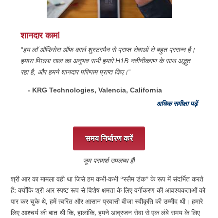
शानदार काम!
“हम लॉ ऑफिसेस ऑफ कार्ल शुस्टरमैन से प्राप्त सेवाओं से बहुत प्रसन्न हैं।
हमारा पिछला साल का अनुभव सभी हमारे H1B नवीनीकरण के साथ अद्भुत
रहा है, और हमने शानदार परिणाम प्राप्त किए।”
- KRG Technologies, Valencia, California
अधिक समीक्षा पढ़ें
समय निर्धारण करें
जूम परामर्श उपलब्ध हैं!
श्री आर का मामला वही था जिसे हम कभी-कभी “स्लैम डंक” के रूप में संदर्भित करते
हैं: क्योंकि श्री आर स्पष्ट रूप से विशेष क्षमता के लिए वर्गीकरण की आवश्यकताओं को
पार कर चुके थे, हमें त्वरित और आसान प्रवासी वीजा स्वीकृति की उम्मीद थी। हमारे
लिए आश्चर्य की बात थी कि, हालांकि, हमने आव्रजन सेवा से एक लंबे समय के लिए