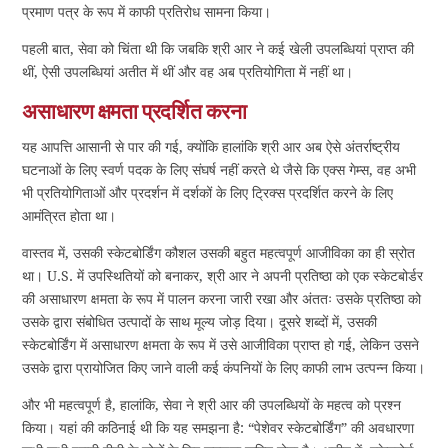
प्रमाण पत्र के रूप में काफी प्रतिरोध सामना किया।
पहली बात, सेवा को चिंता थी कि जबकि श्री आर ने कई खेली उपलब्धियां प्राप्त की
थीं, ऐसी उपलब्धियां अतीत में थीं और वह अब प्रतियोगिता में नहीं था।
असाधारण क्षमता प्रदर्शित करना
यह आपत्ति आसानी से पार की गई, क्योंकि हालांकि श्री आर अब ऐसे अंतर्राष्ट्रीय
घटनाओं के लिए स्वर्ण पदक के लिए संघर्ष नहीं करते थे जैसे कि एक्स गेम्स, वह अभी
भी प्रतियोगिताओं और प्रदर्शन में दर्शकों के लिए ट्रिक्स प्रदर्शित करने के लिए
आमंत्रित होता था।
वास्तव में, उसकी स्केटबोर्डिंग कौशल उसकी बहुत महत्वपूर्ण आजीविका का ही स्रोत
था। U.S. में उपस्थितियों को बनाकर, श्री आर ने अपनी प्रतिष्ठा को एक स्केटबोर्डर
की असाधारण क्षमता के रूप में पालन करना जारी रखा और अंततः उसके प्रतिष्ठा को
उसके द्वारा संबोधित उत्पादों के साथ मूल्य जोड़ दिया। दूसरे शब्दों में, उसकी
स्केटबोर्डिंग में असाधारण क्षमता के रूप में उसे आजीविका प्राप्त हो गई, लेकिन उसने
उसके द्वारा प्रायोजित किए जाने वाली कई कंपनियों के लिए काफी लाभ उत्पन्न किया।
और भी महत्वपूर्ण है, हालांकि, सेवा ने श्री आर की उपलब्धियों के महत्व को प्रश्न
किया। यहां की कठिनाई थी कि यह समझना है: “पेशेवर स्केटबोर्डिंग” की अवधारणा