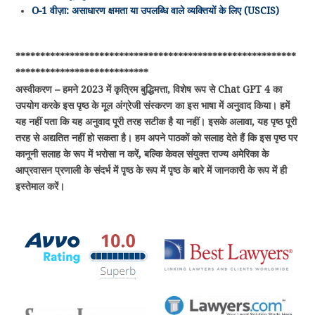
O-1 वीज़ा: असाधारण क्षमता या उपलब्धि वाले व्यक्तियों के लिए (USCIS)
*********************************************************
***************************
अस्वीकरण – हमने 2023 में कृत्रिम बुद्धिमत्ता, विशेष रूप से Chat GPT 4 का
उपयोग करके इस पृष्ठ के मूल अंग्रेजी संस्करण का इस भाषा में अनुवाद किया। हमें
यह नहीं पता कि यह अनुवाद पूरी तरह सटीक है या नहीं। इसके अलावा, यह पृष्ठ पूरी
तरह से अद्यतित नहीं हो सकता है। हम अपने पाठकों को सलाह देते हैं कि इस पृष्ठ पर
कानूनी सलाह के रूप में भरोसा न करें, बल्कि केवल संयुक्त राज्य अमेरिका के
आप्रवासन प्रणाली के संदर्भ में पृष्ठ के रूप में पृष्ठ के बारे में जानकारी के रूप में ही
इस्तेमाल करें।