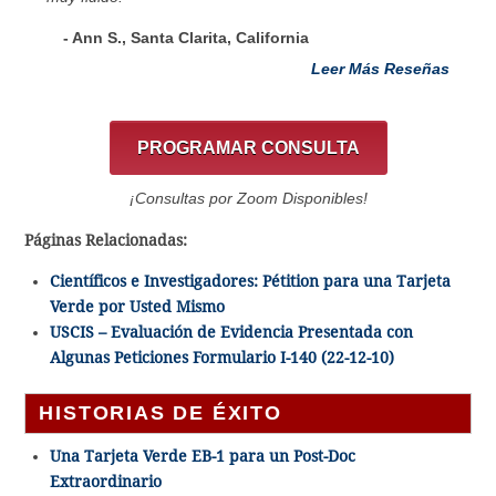
- Ann S., Santa Clarita, California
Leer Más Reseñas
PROGRAMAR CONSULTA
¡Consultas por Zoom Disponibles!
Páginas Relacionadas:
Científicos e Investigadores: Pétition para una Tarjeta
Verde por Usted Mismo
USCIS – Evaluación de Evidencia Presentada con
Algunas Peticiones Formulario I-140 (22-12-10)
HISTORIAS DE ÉXITO
Una Tarjeta Verde EB-1 para un Post-Doc
Extraordinario