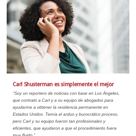
Carl Shusterman es simplemente el mejor
“Soy un reportero de noticias con base en Los Ángeles,
que contrató a Carl y a su equipo de abogados para
ayudarme a obtener la residencia permanente en
Estados Unidos. Temía el arduo y burocrático proceso,
pero Carl y su equipo fueron tan profesionales y
eficientes, que ayudaron a que el procedimiento fuera
muy fluido.”