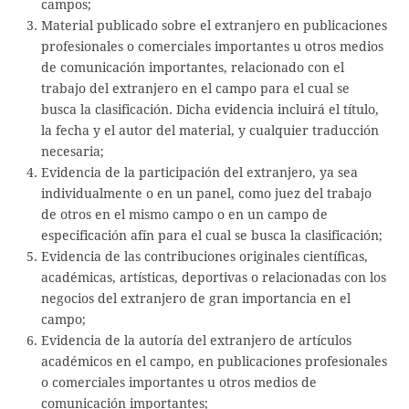
campos;
Material publicado sobre el extranjero en publicaciones
profesionales o comerciales importantes u otros medios
de comunicación importantes, relacionado con el
trabajo del extranjero en el campo para el cual se
busca la clasificación. Dicha evidencia incluirá el título,
la fecha y el autor del material, y cualquier traducción
necesaria;
Evidencia de la participación del extranjero, ya sea
individualmente o en un panel, como juez del trabajo
de otros en el mismo campo o en un campo de
especificación afín para el cual se busca la clasificación;
Evidencia de las contribuciones originales científicas,
académicas, artísticas, deportivas o relacionadas con los
negocios del extranjero de gran importancia en el
campo;
Evidencia de la autoría del extranjero de artículos
académicos en el campo, en publicaciones profesionales
o comerciales importantes u otros medios de
comunicación importantes;