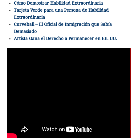
Cómo Demostrar Habilidad Extraordinaria
Tarjeta Verde para una Persona de Habilidad
Extraordinaria
Curveball – El Oficial de Inmigración que Sabía
Demasiado
Artista Gana el Derecho a Permanecer en EE. UU.