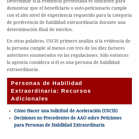
Determinar si la evidencia presentada es suficiente para
demostrar que el beneficiario o auto-peticionario cumple
con el alto nivel de experiencia requerido para la categoría
de preferencia de habilidad extraordinaria durante una
determinación final de méritos.
En otras palabras, USCIS primero analiza si la evidencia de
la persona cumple al menos con tres de los diez factores
anteriores enumerados en las regulaciones. Sólo entonces
la agencia considera si él es una persona de habilidad
extraordinaria.
Personas de Habilidad
Extraordinaria: Recursos
Adicionales
Cómo Hacer una Solicitud de Aceleración (USCIS)
Decisiones no Precedentes de AAO sobre Peticiones
para Personas de Habilidad Extraordinaria