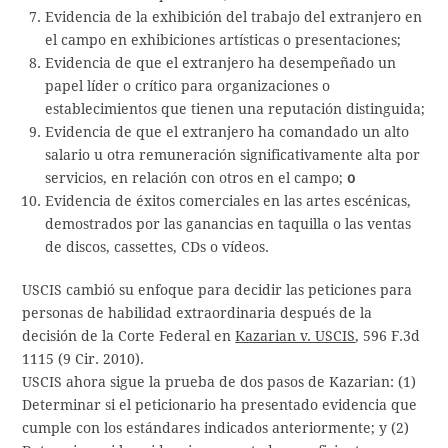
Evidencia de la exhibición del trabajo del extranjero en
el campo en exhibiciones artísticas o presentaciones;
Evidencia de que el extranjero ha desempeñado un
papel líder o crítico para organizaciones o
establecimientos que tienen una reputación distinguida;
Evidencia de que el extranjero ha comandado un alto
salario u otra remuneración significativamente alta por
servicios, en relación con otros en el campo;
o
Evidencia de éxitos comerciales en las artes escénicas,
demostrados por las ganancias en taquilla o las ventas
de discos, cassettes, CDs o vídeos.
USCIS cambió su enfoque para decidir las peticiones para
personas de habilidad extraordinaria después de la
decisión de la Corte Federal en
Kazarian v. USCIS
, 596 F.3d
1115 (9 Cir. 2010).
USCIS ahora sigue la prueba de dos pasos de Kazarian: (1)
Determinar si el peticionario ha presentado evidencia que
cumple con los estándares indicados anteriormente; y (2)