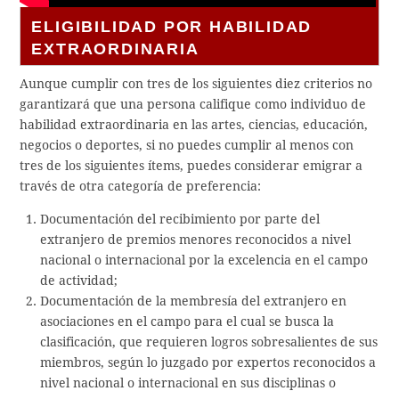
ELIGIBILIDAD POR HABILIDAD
EXTRAORDINARIA
Aunque cumplir con tres de los siguientes diez criterios no
garantizará que una persona califique como individuo de
habilidad extraordinaria en las artes, ciencias, educación,
negocios o deportes, si no puedes cumplir al menos con
tres de los siguientes ítems, puedes considerar emigrar a
través de otra categoría de preferencia:
Documentación del recibimiento por parte del
extranjero de premios menores reconocidos a nivel
nacional o internacional por la excelencia en el campo
de actividad;
Documentación de la membresía del extranjero en
asociaciones en el campo para el cual se busca la
clasificación, que requieren logros sobresalientes de sus
miembros, según lo juzgado por expertos reconocidos a
nivel nacional o internacional en sus disciplinas o