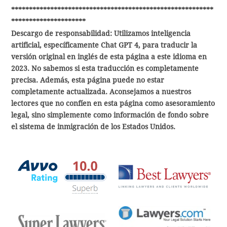
*********************************************************
*********************
Descargo de responsabilidad: Utilizamos inteligencia
artificial, específicamente Chat GPT 4, para traducir la
versión original en inglés de esta página a este idioma en
2023. No sabemos si esta traducción es completamente
precisa. Además, esta página puede no estar
completamente actualizada. Aconsejamos a nuestros
lectores que no confíen en esta página como asesoramiento
legal, sino simplemente como información de fondo sobre
el sistema de inmigración de los Estados Unidos.