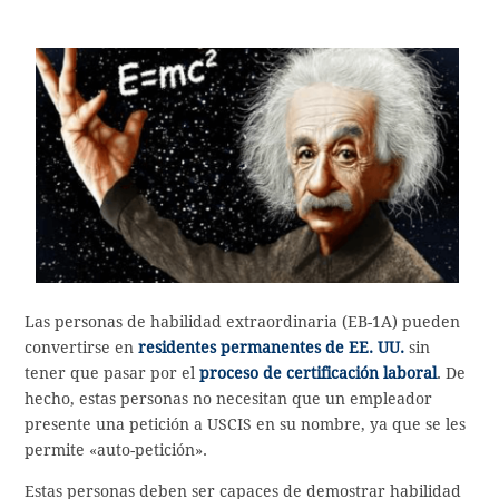
Las personas de habilidad extraordinaria (EB-1A) pueden
convertirse en
residentes permanentes de EE. UU.
sin
tener que pasar por el
proceso de certificación laboral
. De
hecho, estas personas no necesitan que un empleador
presente una petición a USCIS en su nombre, ya que se les
permite «auto-petición».
Estas personas deben ser capaces de demostrar habilidad