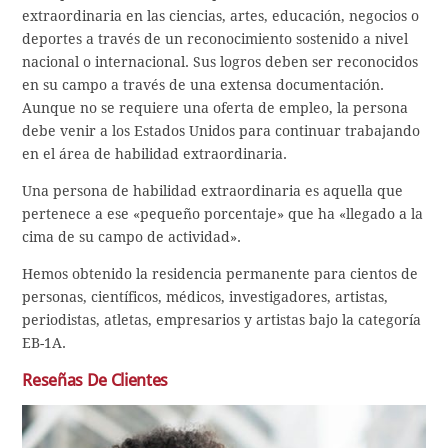
extraordinaria en las ciencias, artes, educación, negocios o
deportes a través de un reconocimiento sostenido a nivel
nacional o internacional. Sus logros deben ser reconocidos
en su campo a través de una extensa documentación.
Aunque no se requiere una oferta de empleo, la persona
debe venir a los Estados Unidos para continuar trabajando
en el área de habilidad extraordinaria.
Una persona de habilidad extraordinaria es aquella que
pertenece a ese «pequeño porcentaje» que ha «llegado a la
cima de su campo de actividad».
Hemos obtenido la residencia permanente para cientos de
personas, científicos, médicos, investigadores, artistas,
periodistas, atletas, empresarios y artistas bajo la categoría
EB-1A.
Reseñas De Clientes