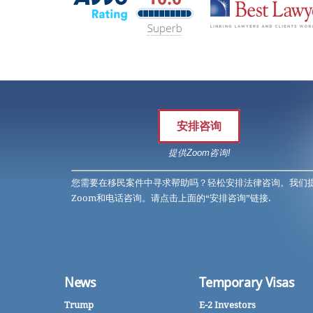
安排咨询
提供Zoom咨询!
您需要在移民案件中寻求帮助吗？轻松安排法律咨询。我们
Zoom和电话咨询。请点击上面的“安排咨询”链接.
News
Temporary Visas
Trump
E-2 Investors