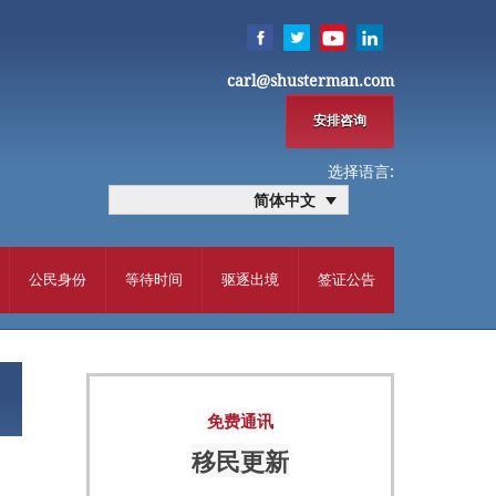
carl@shusterman.com
安排咨询
选择语言:
简体中文
公民身份
等待时间
驱逐出境
签证公告
免费通讯
移民更新