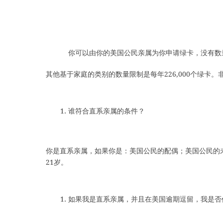
你可以由你的美国公民亲属为你申请绿卡，没有数
其他基于家庭的类别的数量限制是每年226,000个绿卡
谁符合直系亲属的条件？
你是直系亲属，如果你是：美国公民的配偶；美国公民的
21岁。
如果我是直系亲属，并且在美国逾期逗留，我是否