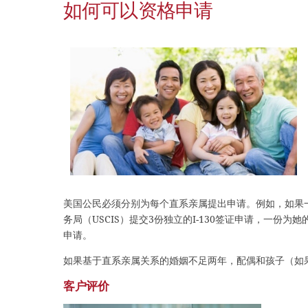
如何可以资格申请
美国公民必须分别为每个直系亲属提出申请。例如，如果
务局（USCIS）提交3份独立的I-130签证申请，一
申请。
如果基于直系亲属关系的婚姻不足两年，配偶和孩子（如
客户评价