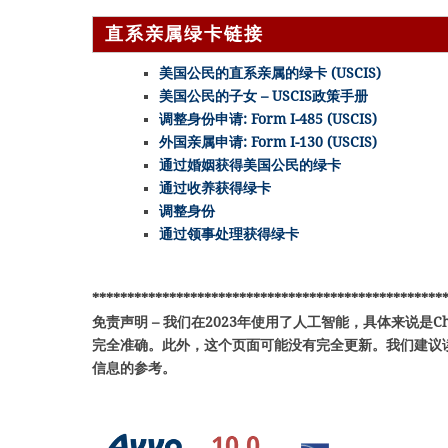
直系亲属绿卡链接
美国公民的直系亲属的绿卡 (USCIS)
美国公民的子女 – USCIS政策手册
调整身份申请: Form I-485 (USCIS)
外国亲属申请: Form I-130 (USCIS)
通过婚姻获得美国公民的绿卡
通过收养获得绿卡
调整身份
通过领事处理获得绿卡
**************************************************
免责声明 – 我们在2023年使用了人工智能，具体来说是C
完全准确。此外，这个页面可能没有完全更新。我们建议
信息的参考。