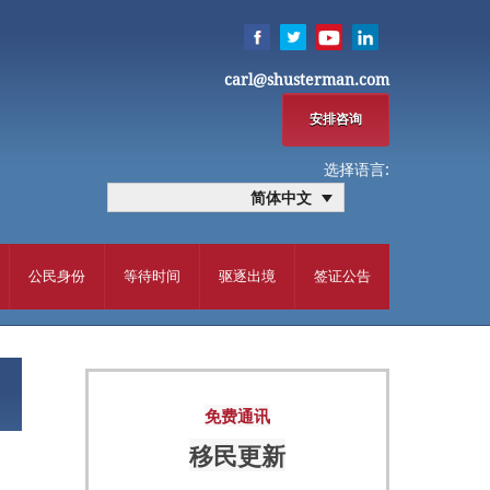
carl@shusterman.com
安排咨询
选择语言:
简体中文
公民身份
等待时间
驱逐出境
签证公告
免费通讯
移民更新