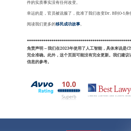
件的实质事实没有任何改变。
幸运的是，官员被说服了，批准了我们改变Dr. B到O-1
阅读我们更多的
移民成功故事
。
**************************************************
免责声明 – 我们在2023年使用了人工智能，具体来说是C
完全准确。此外，这个页面可能没有完全更新。我们建议
信息的参考。