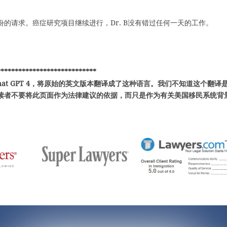
身份的请求。癌症研究项目继续进行，Dr. B没有错过任何一天的工作。
****************************
hat GPT 4，将原始的英文版本翻译成了这种语言。我们不知道这个翻译
读者不要将此页面作为法律建议的依据，而只是作为有关美国移民系统背