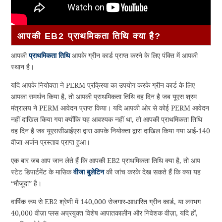
आपकी EB2 प्राथमिकता तिथि क्या है?
आपकी
प्राथमिकता तिथि
आपके ग्रीन कार्ड प्राप्त करने के लिए पंक्ति में आपकी
स्थान है।
यदि आपके नियोक्ता ने PERM प्रक्रिया का उपयोग करके ग्रीन कार्ड के लिए
आपका समर्थन किया है, तो आपकी प्राथमिकता तिथि वह दिन है जब यूएस श्रम
मंत्रालय ने PERM आवेदन प्राप्त किया। यदि आपकी ओर से कोई PERM आवेदन
नहीं दाखिल किया गया क्योंकि यह आवश्यक नहीं था, तो आपकी प्राथमिकता तिथि
वह दिन है जब यूएससीआईएस द्वारा आपके नियोक्ता द्वारा दाखिल किया गया आई-140
वीजा अर्जन प्रस्ताव प्राप्त हुआ।
एक बार जब आप जान लेते हैं कि आपकी EB2 प्राथमिकता तिथि क्या है, तो आप
स्टेट डिपार्टमेंट के मासिक
वीजा बुलेटिन
की जांच करके देख सकते हैं कि क्या यह
“मौजूदा” है।
वार्षिक रूप से EB2 श्रेणी में 140,000 रोजगार-आधारित ग्रीन कार्ड, या लगभग
40,000 वीज़ा प्लस अप्रयुक्त विशेष आपातकालीन और निवेशक वीज़ा, यदि हों,