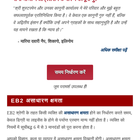
“श्री शुस्टरमेन और उनका कानूनी कार्यालय ने मेरे परिवार और मुझे बहुत
सफलतापूर्वक प्रतिनिधित्व किया है। वे केवल एक कानूनी गुरु नहीं हैं, बल्कि
वे अद्वितीय इंसान हैं क्योंकि उन्हें अपने ग्राहकों के साथ सहानुभूति है और उन्हें
यह मायने रखता है कि न्याय हो।”
- मारिया दवारी नैप, शिकागो, इलिनोय
अधिक समीक्षा पढ़ें
समय निर्धारण करें
जूम परामर्श उपलब्ध हैं!
EB2 असाधारण क्षमता
EB2 श्रेणी के तहत किसी व्यक्ति की
असाधारण क्षमता
होने का निर्धारण करते समय,
केवल डिग्री या लाइसेंस के होने से पर्याप्त प्रमाण मान्य नहीं होता है। व्यक्ति को
नियमों में सूचीबद्ध 6 में से 3 मानदंडों को पूरा करना होता है।
आपको विज्ञान, कला या व्यापार में असाधारण क्षमता दिखानी होगी। असाधारण क्षमता