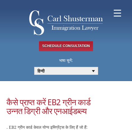
Skip
to
content
SCHEDULE CONSULTATION
भाषा चुनें:
हिन्दी
कैसे प्राप्त करें EB2 ग्रीन कार्ड
उन्नत डिग्री और एनआईडब्ल्य
.
EB2 ग्रीन कार्ड केवल योग्य इमिग्रेंट्स के लिए हैं जो हैं: