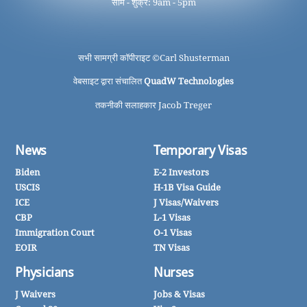
सोम - शुक्र: 9am - 5pm
सभी सामग्री कॉपीराइट ©
Carl Shusterman
वेबसाइट द्वारा संचालित
QuadW Technologies
तकनीकी सलाहकार Jacob Treger
News
Temporary Visas
Biden
E-2 Investors
USCIS
H-1B Visa Guide
ICE
J Visas/Waivers
CBP
L-1 Visas
Immigration Court
O-1 Visas
EOIR
TN Visas
Physicians
Nurses
J Waivers
Jobs & Visas