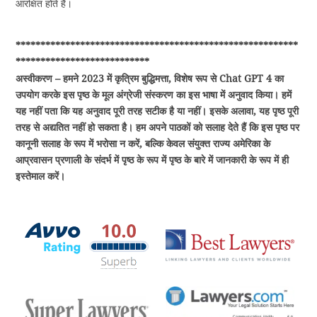
आरक्षित होते हैं।
*********************************************************
***************************
अस्वीकरण – हमने 2023 में कृत्रिम बुद्धिमत्ता, विशेष रूप से Chat GPT 4 का
उपयोग करके इस पृष्ठ के मूल अंग्रेजी संस्करण का इस भाषा में अनुवाद किया। हमें
यह नहीं पता कि यह अनुवाद पूरी तरह सटीक है या नहीं। इसके अलावा, यह पृष्ठ पूरी
तरह से अद्यतित नहीं हो सकता है। हम अपने पाठकों को सलाह देते हैं कि इस पृष्ठ पर
कानूनी सलाह के रूप में भरोसा न करें, बल्कि केवल संयुक्त राज्य अमेरिका के
आप्रवासन प्रणाली के संदर्भ में पृष्ठ के रूप में पृष्ठ के बारे में जानकारी के रूप में ही
इस्तेमाल करें।