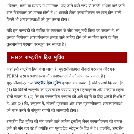
“विज्ञान, कला या व्यापार में सामान्यतः पाए जाने वाले स्तर से काफी अधिक माने जाने
वाले विशेषज्ञता का मानक होती है।” आपको लेबर प्रमाणीकरण पर लागू होने वाली
किसी भी आवश्यकताओं को पूरा करना होगा।
यदि इन मानदंडों को व्यक्ति के व्यवसाय से सीधे लागू नहीं किया जा सकता है, तो
उनका नियोक्ता आश्चर्यजनक क्षमता वाले व्यक्ति होने को स्थापित करने के लिए
तुलनायोग्य प्रमाण प्रस्तुत कर सकता है।
EB2 राष्ट्रीय हित मुक्ति
जहां इसे राष्ट्रीय हित माना जाता है, यूएससीआईएस नौकरी प्रस्ताव और एक
PERM श्रम प्रमाणीकरण की आवश्यकताओं को माफ कर सकता है।
यूएससीआईएस एक
राष्ट्रीय हित मुक्ति
प्रदान कर सकता है यदि प्रार्थी दिखाता है:
(1) कि विदेशी राष्ट्रीय का प्रस्तावित प्रयास बहुत महत्वपूर्णता और राष्ट्रीय महत्व
दोनों रखता है; (2) कि वह प्रस्तावित प्रयास को आगे बढ़ाने के लिए अच्छी स्थिति में
है; और (3) कि, संतुलन में, नौकरी प्रस्ताव और श्रम प्रमाणीकरण आवश्यकताओं
को माफ करने से संयुक्त राज्यों को लाभकारी होगा।
राष्ट्रीय हित मुक्ति की मांग करने वाले व्यक्ति इसलिए लेबर प्रमाणीकरण को वापस
लेने की मांग कर रहे हैं क्योंकि यह यूनाइटेड स्टेट्स के हित में है। हालांकि, राष्ट्रीय