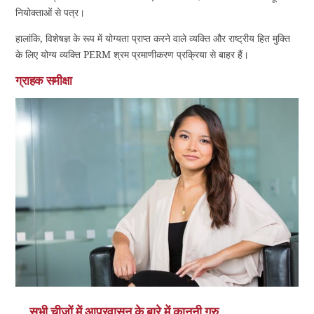
नियोक्ताओं से पत्र।
हालांकि, विशेषज्ञ के रूप में योग्यता प्राप्त करने वाले व्यक्ति और राष्ट्रीय हित मुक्ति
के लिए योग्य व्यक्ति PERM श्रम प्रमाणीकरण प्रक्रिया से बाहर हैं।
ग्राहक समीक्षा
सभी चीजों में आप्रवासन के बारे में कानूनी गुरु