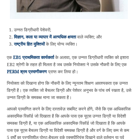
उन्नत डिग्रीधारी पेशेवरों;
विज्ञान, कला या व्यापार में अत्यधिक क्षमता
वाले व्यक्ति; और
राष्ट्रीय हित मुक्तियों
के लिए योग्य व्यक्ति।
एक
EB1 प्राथमिकता कार्यकर्ता
के अलावा, एक उन्नत डिग्रीधारी व्यक्ति को इशारा
EB2 श्रेणी के तहत ही मिलता है जब उसके नियोक्ता ने उसके नौकरी के लिए एक
PERM श्रम प्रमाणीकरण
प्राप्त कर लिया हो।
नियोक्ता को दिखाना होगा कि नौकरी के लिए न्यूनतम शिक्षण आवश्यकता एक उन्नत
डिग्री है। एक व्यक्ति जो बैचलर डिग्री और पेशेवर अनुभव के पांच वर्ष रखता है, उसे
उन्नत डिग्री के समकक्ष माना जा सकता है।
आपको प्रमाणित करने के लिए दस्तावेज़ सबमिट करने होंगे, जैसे कि एक आधिकारिक
अकादमिक रिकॉर्ड जो दिखाता है कि आपके पास एक यूएस उन्नत डिग्री या विदेशी
समकक्ष डिग्री है, या एक आधिकारिक अकादमिक रिकॉर्ड जो दिखाता है कि आपके
पास एक यूएस बैचलर डिग्री या विदेशी समकक्ष डिग्री है और वर्ग के लिए कम से कम
5 वर्षों का प्रगतिशील पोस्ट-बैचलर वर्क एक्सपीरियंस दिखाने वाले वर्तमान या पूर्व