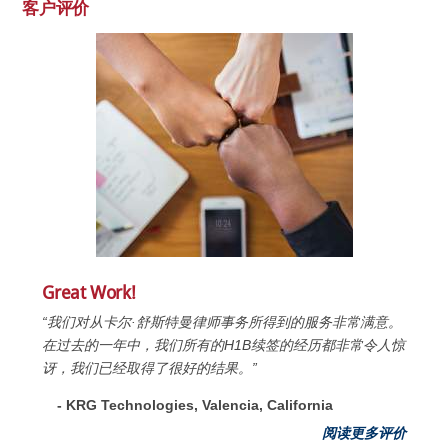
客户评价
Great Work!
“我们对从卡尔·舒斯特曼律师事务所得到的服务非常满意。
在过去的一年中，我们所有的H1B续签的经历都非常令人惊
讶，我们已经取得了很好的结果。”
- KRG Technologies, Valencia, California
阅读更多评价