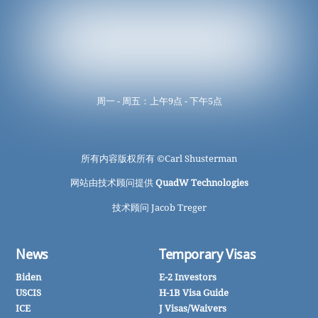
周一 - 周五：上午9点 - 下午5点
所有内容版权所有 ©
Carl Shusterman
网站由技术顾问提供
QuadW Technologies
技术顾问 Jacob Treger
News
Temporary Visas
Biden
E-2 Investors
USCIS
H-1B Visa Guide
ICE
J Visas/Waivers