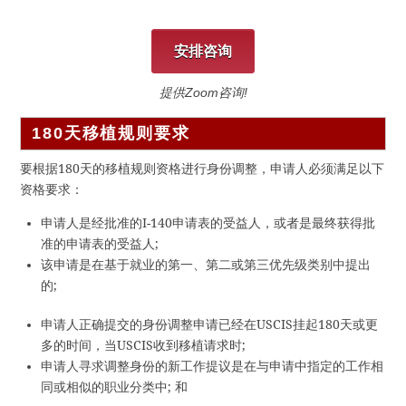
安排咨询
提供Zoom咨询!
180天移植规则要求
要根据180天的移植规则资格进行身份调整，申请人必须满足以下
资格要求：
申请人是经批准的I-140申请表的受益人，或者是最终获得批
准的申请表的受益人;
该申请是在基于就业的第一、第二或第三优先级类别中提出
的;
申请人正确提交的身份调整申请已经在USCIS挂起180天或更
多的时间，当USCIS收到移植请求时;
申请人寻求调整身份的新工作提议是在与申请中指定的工作相
同或相似的职业分类中; 和