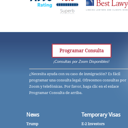
Programar Consulta
¡Consultas por Zoom Disponibles!
¿Necesita ayuda con su caso de inmigración? Es fácil
programar una consulta legal. Ofrecemos consultas por
Zoom y telefónicas. Por favor, haga clic en el enlace
Programar Consulta de arriba.
News
Temporary Visas
Trump
E-2 Investors