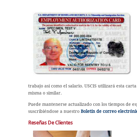
trabajo así como el salario. USCIS utilizará esta car
misma o similar.
Puede mantenerse actualizado con los tiempos de espe
suscribiéndose a nuestro
Boletín de correo electróni
Reseñas De Clientes