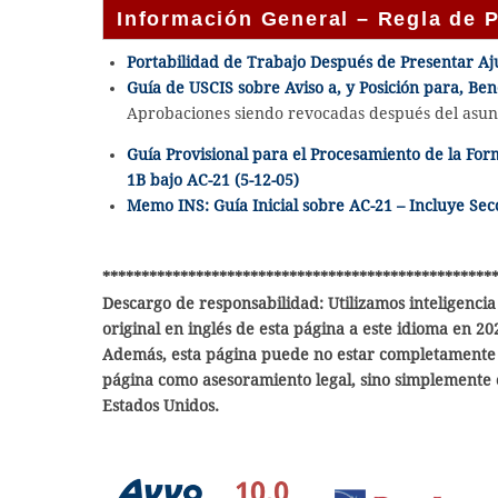
Información General – Regla de P
Portabilidad de Trabajo Después de Presentar Aj
Guía de USCIS sobre Aviso a, y Posición para, Ben
Aprobaciones siendo revocadas después del asunt
Guía Provisional para el Procesamiento de la Form
1B bajo AC-21 (5-12-05)
Memo INS: Guía Inicial sobre AC-21 – Incluye Secc
**************************************************
Descargo de responsabilidad: Utilizamos inteligencia 
original en inglés de esta página a este idioma en 2
Además, esta página puede no estar completamente a
página como asesoramiento legal, sino simplemente 
Estados Unidos.