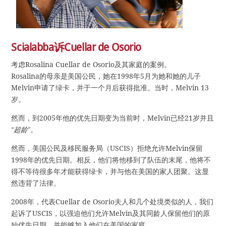
Scialabba诉Cuellar de Osorio
考虑Rosalina Cuellar de Osorio及其家庭的案例。
Rosalina的母亲是美国公民，她在1998年5月为她和她的儿子
Melvin申请了绿卡，并于一个月后获得批准。当时，Melvin 13
岁。
然而，到2005年他的优先日期变为当前时，Melvin已经21岁并且
“超龄”
。
然而，美国公民及移民服务局（USCIS）拒绝允许Melvin保留
1998年的优先日期。相反，他们将他移到了队伍的末尾，他将不
得不等待很多年才能获得绿卡，并与他在美国的家人团聚。这显
然违背了法律。
2008年，代表Cuellar de Osorio夫人和几个处境类似的人，我们
起诉了USCIS，以强迫他们允许Melvin及其同龄人保留他们的原
始优先日期，并能够加入他们在美国的家庭。