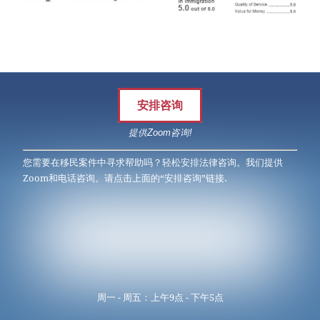
安排咨询
提供Zoom咨询!
您需要在移民案件中寻求帮助吗？轻松安排法律咨询。我们提供
Zoom和电话咨询。请点击上面的“安排咨询”链接.
周一 - 周五：上午9点 - 下午5点