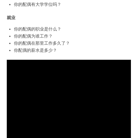
你的配偶有大学学位吗？
就业
你的配偶的职业是什么？
你的配偶为谁工作？
你的配偶在那里工作多久了？
你配偶的薪水是多少？