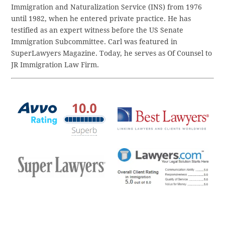
Immigration and Naturalization Service (INS) from 1976
until 1982, when he entered private practice. He has
testified as an expert witness before the US Senate
Immigration Subcommittee. Carl was featured in
SuperLawyers Magazine. Today, he serves as Of Counsel to
JR Immigration Law Firm.