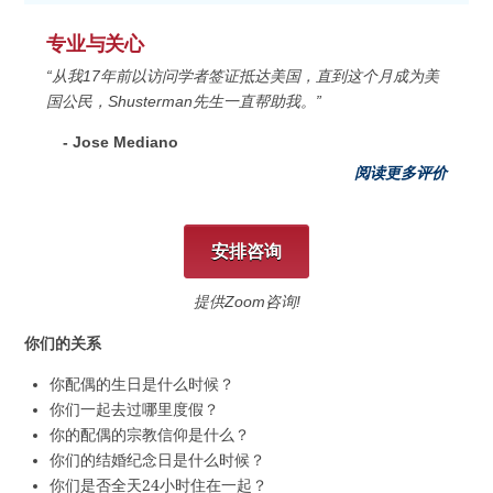
专业与关心
“从我17年前以访问学者签证抵达美国，直到这个月成为美
国公民，Shusterman先生一直帮助我。”
- Jose Mediano
阅读更多评价
安排咨询
提供Zoom咨询!
你们的关系
你配偶的生日是什么时候？
你们一起去过哪里度假？
你的配偶的宗教信仰是什么？
你们的结婚纪念日是什么时候？
你们是否全天24小时住在一起？