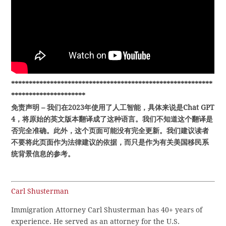
*********************************************************
*********************
免责声明 – 我们在2023年使用了人工智能，具体来说是Chat GPT
4，将原始的英文版本翻译成了这种语言。我们不知道这个翻译是
否完全准确。此外，这个页面可能没有完全更新。我们建议读者
不要将此页面作为法律建议的依据，而只是作为有关美国移民系
统背景信息的参考。
Carl Shusterman
Immigration Attorney Carl Shusterman has 40+ years of
experience. He served as an attorney for the U.S.