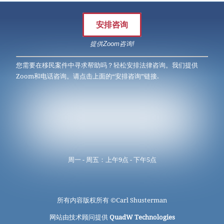
安排咨询
提供Zoom咨询!
您需要在移民案件中寻求帮助吗？轻松安排法律咨询。我们提供
Zoom和电话咨询。请点击上面的“安排咨询”链接.
周一 - 周五：上午9点 - 下午5点
所有内容版权所有 ©
Carl Shusterman
网站由技术顾问提供
QuadW Technologies