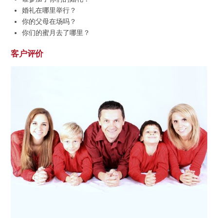
婚礼在哪里举行？
你的父母在场吗？
你们的蜜月去了哪里？
客户评价