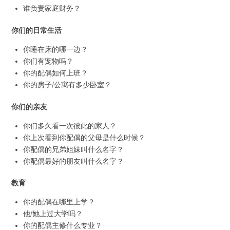
谁负责家庭财务？
你们的日常生活
你睡在床的哪一边？
你们有宠物吗？
你的配偶如何上班？
你的房子/公寓有多少卧室？
你们的亲友
你们多久看一次彼此的家人？
你上次看到你配偶的父母是什么时候？
你配偶的兄弟姐妹叫什么名字？
你配偶最好的朋友叫什么名字？
教育
你的配偶在哪里上学？
他/她上过大学吗？
你的配偶主修什么专业？