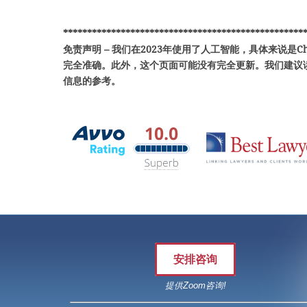
**************************************************
免责声明 – 我们在2023年使用了人工智能，具体来说是C
完全准确。此外，这个页面可能没有完全更新。我们建议
信息的参考。
安排咨询
提供Zoom咨询!