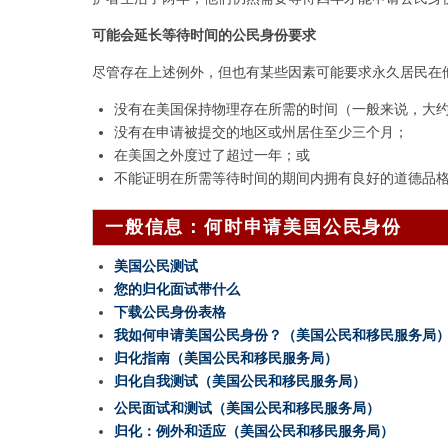
可能会延长等待时间的公民身份要求
尽管存在上述例外，但也有某些因素可能要求永久居民在
没有在美国保持物理存在所需的时间（一般来说，大约
没有在申请被提交的地区或州居住至少三个月；
在美国之外度过了超过一年；或
不能证明在所需等待时间的期间内拥有良好的道德品
一般信息：何时申请美国公民身份
美国公民测试
您的归化面试带什么
下载公民身份表格
我如何申请美国公民身份？（美国公民和移民服务局
归化指南（美国公民和移民服务局）
归化自我测试（美国公民和移民服务局）
公民面试和测试（美国公民和移民服务局）
归化：例外和适应（美国公民和移民服务局）