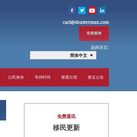
carl@shusterman.com
安排咨询
选择语言:
简体中文
公民身份
等待时间
驱逐出境
签证公告
免费通讯
移民更新