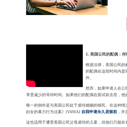
1. 美国公民的配偶：
根据法律，美国公民的
的配偶在这段时间内是
外。
然而，如果申请人在公
享受减少的等待时间。如果他们的配偶在面试前去世，他
唯一的例外是与美国公民处于虐待婚姻的移民。在这种情
妇女的暴力行为法案》(VAWA)
自我申请永久居留权
，并
这也适用于遭受美国公民父母虐待的儿童，但他们只能在18