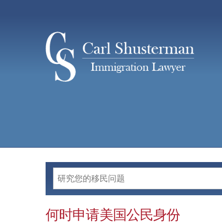
Skip
to
content
何时申请美国公民身份