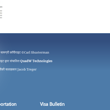
 सामग्री कॉपीराइट ©
Carl Shusterman
ाइट द्वारा संचालित
QuadW Technologies
ीकी सलाहकार Jacob Treger
ortation
Visa Bulletin