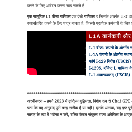
करने के लिए आवेदन करना चाह सकते हैं।
एक सामूहिक L1 वीजा याचिका
एक ऐसी
याचिका
है जिसके अंतर्गत USCIS 
स्थानांतरित करने के लिए पात्र मानता है, जिससे प्रत्येक कर्मचारी के 
L1A कार्यकारी और
L-1 वीजाः कंपनी के अंतर्गत स
L-1A कंपनी के अंतर्गत स्थान
फॉर्म I-129 निर्देश (USCIS)
I-129S, ब्लैंकेट L याचिका
L-1 आवश्यकताएं (USCIS)
**************************************************
अस्वीकरण – हमने 2023 में कृत्रिम बुद्धिमत्ता, विशेष रूप से Chat GPT 
पता कि यह अनुवाद पूरी तरह सटीक है या नहीं। इसके अलावा, यह पृष्ठ पूरी
सलाह के रूप में भरोसा न करें, बल्कि केवल संयुक्त राज्य अमेरिका के आप्रवासन 