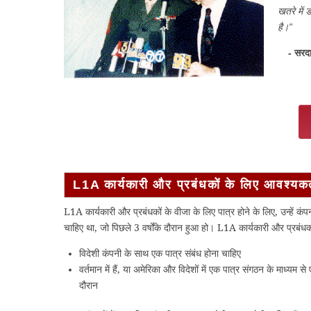
खतरे में 
है।”
- सरदा
L1A कार्यकारी और प्रबंधकों के लिए आवश्यकत
L1A कार्यकारी और प्रबंधकों के वीजा के लिए पात्र होने के लिए, उन्हें कंप
चाहिए था, जो पिछले 3 वर्षोंके दौरान हुआ हो। L1A कार्यकारी और प्रबंध
विदेशी कंपनी के साथ एक पात्र संबंध होना चाहिए
वर्तमान में हैं, या अमेरिका और विदेशों में एक पात्र संगठन के माध्यम स
दौरान