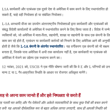
L1A कार्यकारी और प्रबंधक एक दूसरे देश से अमेरिका में काम करने के लिए स्थानांतरित हो
सकते हैं, चाहे वही नियोक्ता हो या संबंधित नियोक्ता।
L-1A अस्थायी वीजा का उपयोग अंतरराष्ट्रीय नियोक्ताओं द्वारा कार्यकारी और प्रबंधकों को
संबद्ध विदेशी कार्यालयों से अमेरिका में स्थानांतरित करने के लिए किया जाता है। विदेश में जन्मे
व्यक्तियों को, जो अमेरिका में माता-पिता, सहयोगी, शाखा या सहयोगी के साथ एक कंपनी के लि
काम कर रहे होते हैं, प्रबंधन या कार्यकारी कर्तव्यों को निभाने के लिए अमेरिका आने की अनुमत
होती है जैसे कि
L-1A कंपनी के अंतर्गत स्थानांतरित
। यह वर्गीकरण एक कंपनी को भी सक्षम
बनाता है, जिसके पास अमेरिका में अभी तक कार्यालय नहीं है, एक कार्यकारी या प्रबंधक को
अमेरिका में भेजने का उद्देश्य एक स्थापना करने का।
12 नवंबर, 2021 को, USCIS ने एक नीति घोषणा जारी की कि वे E और L पत्नियों को उन
मान्य E या L गैर-आव्रजित स्थिति के आधार पर रोजगार अधिकृत मानेंगे।
रह से अपना काम जानते हैं और इसे निष्पक्षता से करते हैं
रह गलती मत करिए और गैर-पेशेवरों और अकेले व्यावसायियों के साथ कुछ पैसों की बचत करने
 करें! यह आपको दीर्घकालिक रूप से बहुत अधिक लागत लगाएगी, साथ ही आपकी स्थिति को