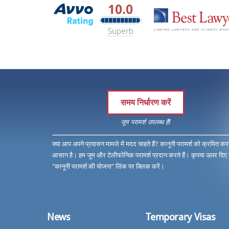
समय निर्धारण करें
जूम परामर्श उपलब्ध हैं!
क्या आप अपने प्रवासन मामले में मदद चाहते हैं? कानूनी परामर्श को क्रमित कर
आसान है। हम जूम और टेलीफोनिक परामर्श प्रदान करते हैं। कृपया ऊपर दिए
"कानूनी परामर्श की योजना" लिंक पर क्लिक करें।
News
Temporary Visas