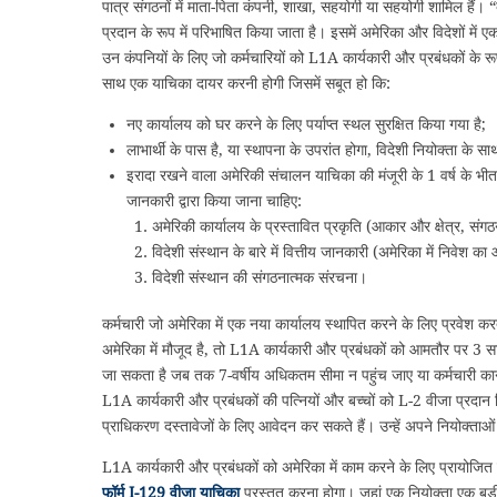
पात्र संगठनों में माता-पिता कंपनी, शाखा, सहयोगी या सहयोगी शामिल हैं।
प्रदान के रूप में परिभाषित किया जाता है। इसमें अमेरिका और विदेशों में 
उन कंपनियों के लिए जो कर्मचारियों को L1A कार्यकारी और प्रबंधकों के रू
साथ एक याचिका दायर करनी होगी जिसमें सबूत हो कि:
नए कार्यालय को घर करने के लिए पर्याप्त स्थल सुरक्षित किया गया है;
लाभार्थी के पास है, या स्थापना के उपरांत होगा, विदेशी नियोक्ता के 
इरादा रखने वाला अमेरिकी संचालन याचिका की मंजूरी के 1 वर्ष के भी
जानकारी द्वारा किया जाना चाहिए:
अमेरिकी कार्यालय के प्रस्तावित प्रकृति (आकार और क्षेत्र, संगठ
विदेशी संस्थान के बारे में वित्तीय जानकारी (अमेरिका में निवेश क
विदेशी संस्थान की संगठनात्मक संरचना।
कर्मचारी जो अमेरिका में एक नया कार्यालय स्थापित करने के लिए प्रवेश करत
अमेरिका में मौजूद है, तो L1A कार्यकारी और प्रबंधकों को आमतौर पर 3 साल
जा सकता है जब तक 7-वर्षीय अधिकतम सीमा न पहुंच जाए या कर्मचारी कानू
L1A कार्यकारी और प्रबंधकों की पत्नियों और बच्चों को L-2 वीजा प्रदान क
प्राधिकरण दस्तावेजों के लिए आवेदन कर सकते हैं। उन्हें अपने नियोक्ताओं 
L1A कार्यकारी और प्रबंधकों को अमेरिका में काम करने के लिए प्रायोजित
फॉर्म I-129 वीजा याचिका
प्रस्तुत करना होगा। जहां एक नियोक्ता एक बड़