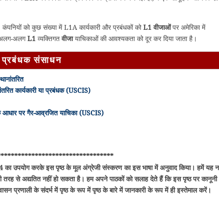
कंपनियों को कुछ संख्या में L1A कार्यकारी और प्रबंधकों को
L1 वीजाओं
पर अमेरिका में
लिए अलग-अलग
L1
व्यक्तिगत
वीजा
याचिकाओं की आवश्यकता को दूर कर दिया जाता है।
 प्रबंधक संसाधन
्थानांतरित
ांतरित कार्यकारी या प्रबंधक (USCIS)
 के आधार पर गैर-आव्रजित याचिका (USCIS)
**********************************
4 का उपयोग करके इस पृष्ठ के मूल अंग्रेजी संस्करण का इस भाषा में अनुवाद किया। हमें यह नह
 तरह से अद्यतित नहीं हो सकता है। हम अपने पाठकों को सलाह देते हैं कि इस पृष्ठ पर कानूनी
प्रणाली के संदर्भ में पृष्ठ के रूप में पृष्ठ के बारे में जानकारी के रूप में ही इस्तेमाल करें।