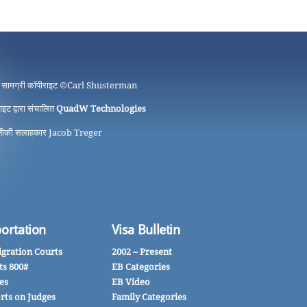
 सामग्री कॉपीराइट ©
Carl Shusterman
ाइट द्वारा संचालित
QuadW Technologies
ीकी सलाहकार Jacob Treger
ortation
Visa Bulletin
gration Courts
2002 – Present
ts 800#
EB Categories
es
EB Video
rts on Judges
Family Categories