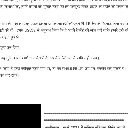
 ही लाभार्थी का, हमने कंपनी को सूचित किया कि हम कंप्यूटर प्रिंट-आउट की प्रति को कंपनी क
ांग की। हमारा पत्र स्पष्ट करता था कि लाभार्थी को पहले H-1B कैप के खिलाफ गिना गया 
हीं की थी। हमने USCIS से अनुरोध किया कि वे अपने रेकॉर्ड की जाँच करें ताकि हमारे तर्क क
स्वीकृत हुई थी।
ीकृत कर दिया!
ंकि वह तुरंत H-1B पेशेवर कर्मचारी के रूप में परियोजना में शामिल हो सका।
िया है जिसे स्वीकृत किया गया था, तो यह संभव है कि आप उसे पुनः प्रयोग कर सकते हैं।
्रदान कर सके।
******************************************
****************************************
अस्वीकरण – हमने 2023 में कृत्रिम बुद्धिमत्ता, विशेष रूप से