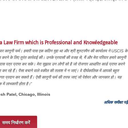
 a Law Firm which is Professional and Knowledgeable
ेवर कानूनी फर्म। हमारी पास एक कठिन मुद्दा था और श्री शुस्टरमैन की कार्यालय ने USCIS के
 हल करने के लिए तुरंत कार्रवाई की। उनके प्रयासों की वजह से, मैं और मेरा परिवार हमारे कानूनी
वास पत्र प्राप्त कर सके। मेरा सुझाव उन लोगों को है जो रोजगार आधारित कार्ड प्राप्त करने
कर रहे हैं। पैसा बचाने वाले वकील की तलाश में न जाएं। वे दीर्घकालिक में आपको बहुत
त प्रदान कर सकते हैं। ऐसी कानूनी फर्म की तरफ जाएं जो पेशेवर और जानकार हो। यह
क में लाभकारी होता है।”
esh Patel, Chicago, ‎Illinois
अधिक समीक्षा पढ़ें
समय निर्धारण करें