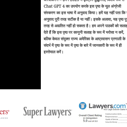
Chat GPT 4 का उपयोग करके इस पृष्ठ के मूल अंग्रेजी
संस्करण का इस भाषा में अनुवाद किया। हमें यह नहीं पता कि
अनुवाद पूरी तरह सटीक है या नहीं। इसके अलावा, यह पृष्ठ पू
तरह से अद्यतित नहीं हो सकता है। हम अपने पाठकों को सला
देते हैं कि इस पृष्ठ पर कानूनी सलाह के रूप में भरोसा न करें,
बल्कि केवल संयुक्त राज्य अमेरिका के आप्रवासन प्रणाली के
संदर्भ में पृष्ठ के रूप में पृष्ठ के बारे में जानकारी के रूप में ही
इस्तेमाल करें।