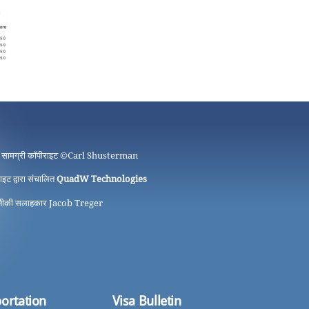
 सामग्री कॉपीराइट ©
Carl Shusterman
ाइट द्वारा संचालित
QuadW Technologies
ीकी सलाहकार Jacob Treger
ortation
Visa Bulletin