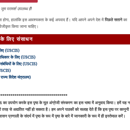
जूम परामर्श उपलब्ध हैं!
 होगा, हालांकि इस आवश्यकता के कई अपवाद हैं। यदि आपने अपने देश में
पिछले सताने
का
तावेजीकृत किया जाना चाहिए।
 के लिए संसाधन
 लिए (USCIS)
अधिकार के लिए (USCIS)
 संबंधियों के लिए (USCIS)
 (USCIS)
राज्य विदेश मंत्रालय)
**********************************
4 का उपयोग करके इस पृष्ठ के मूल अंग्रेजी संस्करण का इस भाषा में अनुवाद किया। हमें यह नह
 तरह से अद्यतित नहीं हो सकता है। हम अपने पाठकों को सलाह देते हैं कि इस पृष्ठ पर कानूनी
प्रणाली के संदर्भ में पृष्ठ के रूप में पृष्ठ के बारे में जानकारी के रूप में ही इस्तेमाल करें।