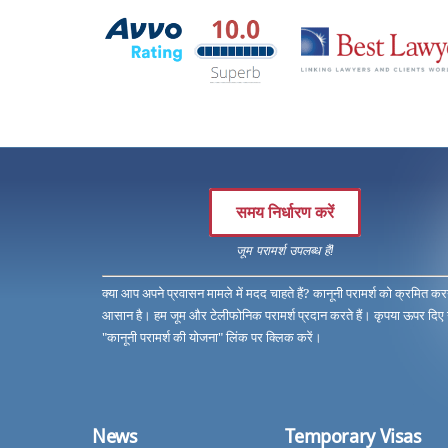
समय निर्धारण करें
जूम परामर्श उपलब्ध हैं!
क्या आप अपने प्रवासन मामले में मदद चाहते हैं? कानूनी परामर्श को क्रमित कर
आसान है। हम जूम और टेलीफोनिक परामर्श प्रदान करते हैं। कृपया ऊपर दिए
"कानूनी परामर्श की योजना" लिंक पर क्लिक करें।
News
Temporary Visas