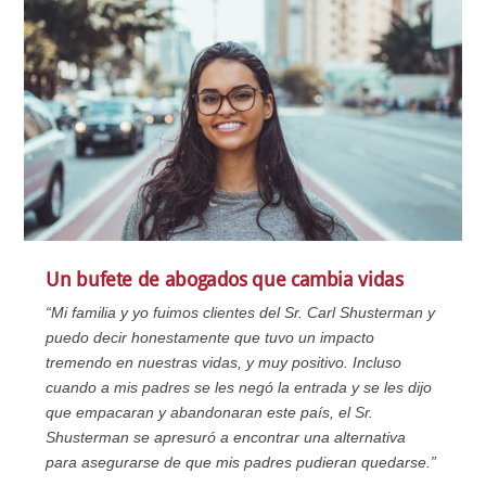
Un bufete de abogados que cambia vidas
“Mi familia y yo fuimos clientes del Sr. Carl Shusterman y
puedo decir honestamente que tuvo un impacto
tremendo en nuestras vidas, y muy positivo. Incluso
cuando a mis padres se les negó la entrada y se les dijo
que empacaran y abandonaran este país, el Sr.
Shusterman se apresuró a encontrar una alternativa
para asegurarse de que mis padres pudieran quedarse.”