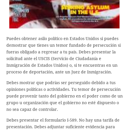
Puedes obtener asilo político en Estados Unidos si puedes
demostrar que tienes un temor fundado de persecución si
fueras obligado a regresar a tu país. Debes presentar la
solicitud ante el USCIS (Servicio de Ciudadanía e
Inmigración de Estados Unidos) o, si te encuentras en un
proceso de deportación, ante un Juez de Inmigración.
Debes mostrar que podrías ser perseguido debido a tus
opiniones políticas o actividades. Tu temor de persecución
puede provenir tanto del gobierno en el poder como de un
grupo u organización que el gobierno no esté dispuesto o
no sea capaz de controlar.
Debes presentar el formulario I-589. No hay una tarifa de
presentación. Debes adjuntar suficiente evidencia para