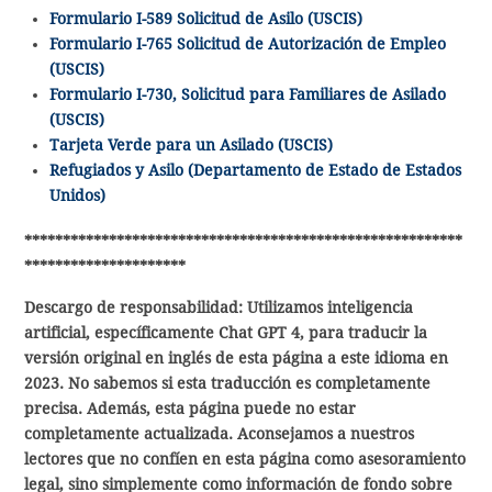
Formulario I-589 Solicitud de Asilo (USCIS)
Formulario I-765 Solicitud de Autorización de Empleo
(USCIS)
Formulario I-730, Solicitud para Familiares de Asilado
(USCIS)
Tarjeta Verde para un Asilado (USCIS)
Refugiados y Asilo (Departamento de Estado de Estados
Unidos)
*********************************************************
*********************
Descargo de responsabilidad: Utilizamos inteligencia
artificial, específicamente Chat GPT 4, para traducir la
versión original en inglés de esta página a este idioma en
2023. No sabemos si esta traducción es completamente
precisa. Además, esta página puede no estar
completamente actualizada. Aconsejamos a nuestros
lectores que no confíen en esta página como asesoramiento
legal, sino simplemente como información de fondo sobre