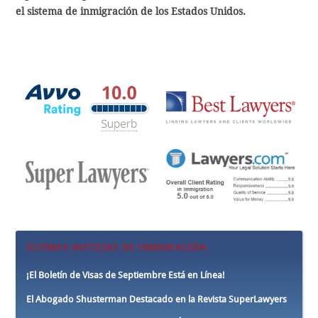
el sistema de inmigración de los Estados Unidos.
ÚLTIMAS NOTICIAS DE INMIGRACIÓN
¡El Boletín de Visas de Septiembre Está en Línea!
El Abogado Shusterman Destacado en la Revista SuperLawyers