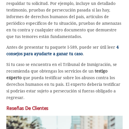
respaldar tu solicitud. Por ejemplo, incluye un detallado
testimonio, pruebas de persecución pasada si las hay,
informes de derechos humanos del país, artículos de
periódico específicos de tu situación, pruebas de amenazas
en tu contra y cualquier otro documento que demuestre
que tus temores están fundamentados.
Antes de presentar tu paquete I-589, puede ser útil leer
4
consejos para ayudarte a ganar tu caso
.
Si tu caso se encuentra en el Tribunal de Inmigración, se
recomienda que obtengas los servicios de un
testigo
experto
que pueda testificar sobre los abusos contra los
derechos humanos en tu país. El experto debería testificar
si podrías estar sujeto a persecución si fueras obligado a
regresar.
Reseñas De Clientes