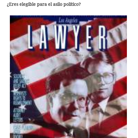
¿Eres elegible para el asilo político?