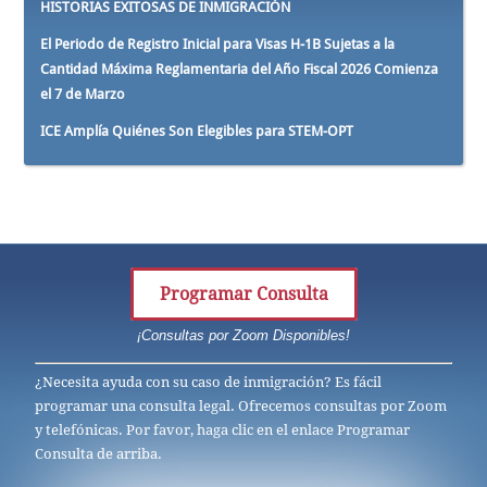
HISTORIAS EXITOSAS DE INMIGRACIÓN
El Periodo de Registro Inicial para Visas H-1B Sujetas a la
Cantidad Máxima Reglamentaria del Año Fiscal 2026 Comienza
el 7 de Marzo
ICE Amplía Quiénes Son Elegibles para STEM-OPT
Programar Consulta
¡Consultas por Zoom Disponibles!
¿Necesita ayuda con su caso de inmigración? Es fácil
programar una consulta legal. Ofrecemos consultas por Zoom
y telefónicas. Por favor, haga clic en el enlace Programar
Consulta de arriba.