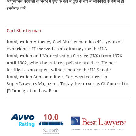
आप्रवासन प्रणाली के संदर्भ में पृष्ठ के रूप में पृष्ठ के बारे में जानकारी के रूप में ही
इस्तेमाल करें।
Carl Shusterman
Immigration Attorney Carl Shusterman has 40+ years of
experience. He served as an attorney for the U.S.
Immigration and Naturalization Service (INS) from 1976
until 1982, when he entered private practice. He has
testified as an expert witness before the US Senate
Immigration Subcommittee. Carl was featured in
SuperLawyers Magazine. Today, he serves as Of Counsel to
JR Immigration Law Firm.