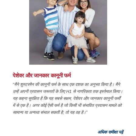
पेशेवर और जानकार कानूनी फर्म
“मैंने शुस्टरमैन की कानूनी फर्म के साथ एक दशक का अनुभव किया है। मैंने
उन्हें अपनी प्रवासन जरूरतों के लिए H1 से नागरिकता तक इस्तेमाल किया।
यह कहना सुरक्षित है कि यह सबसे सक्षम, पेशेवर और जानकार कानूनी फर्मों
में से एक है। अगर कोई ऐसी फर्म है जो किसी भी संभावित प्रवासन मामले को
सामान्य या अन्यथा संभाल सकती है; तो यह वह है।”
अधिक समीक्षा पढ़ें