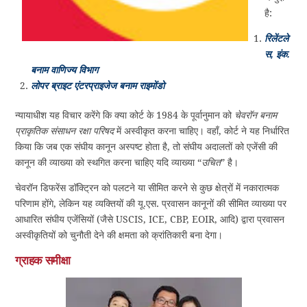
है:
रिलेंटले
स, इंक.
बनाम वाणिज्य विभाग
लोपर ब्राइट एंटरप्राइजेज बनाम राइमोंडो
न्यायाधीश यह विचार करेंगे कि क्या कोर्ट के 1984 के पूर्वानुमान को
चेवरॉन बनाम
प्राकृतिक संसाधन रक्षा परिषद
में अस्वीकृत करना चाहिए। वहाँ, कोर्ट ने यह निर्धारित
किया कि जब एक संघीय कानून अस्पष्ट होता है, तो संघीय अदालतों को एजेंसी की
कानून की व्याख्या को स्थगित करना चाहिए यदि व्याख्या “
उचित
” है।
चेवरॉन डिफरेंस डॉक्ट्रिन को पलटने या सीमित करने से कुछ क्षेत्रों में नकारात्मक
परिणाम होंगे, लेकिन यह व्यक्तियों की यू.एस. प्रवासन कानूनों की सीमित व्याख्या पर
आधारित संघीय एजेंसियों (जैसे USCIS, ICE, CBP, EOIR, आदि) द्वारा प्रवासन
अस्वीकृतियों को चुनौती देने की क्षमता को क्रांतिकारी बना देगा।
ग्राहक समीक्षा