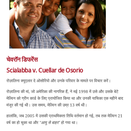
चेवरॉन डिफरेंस
Scialabba v. Cuellar de Osorio
रोज़ालिना क्यूएलार दे ओसोरियो और उनके परिवार के मामले पर विचार करें।
रोज़ालिना की मां, जो अमेरिका की नागरिक हैं, ने मई 1998 में उसे और उसके बेटे
मेल्विन को ग्रीन कार्ड के लिए प्रायोजित किया था और उनकी याचिका एक महीने बाद
मंजूर की गई थी। उस समय, मेल्विन की उम्र 13 वर्ष थी।
हालांकि, जब 2005 में उसकी प्राथमिकता तिथि वर्तमान हो गई, तब तक मेल्विन 21
वर्ष का हो चुका था और
“आयु से बाहर”
हो गया था।