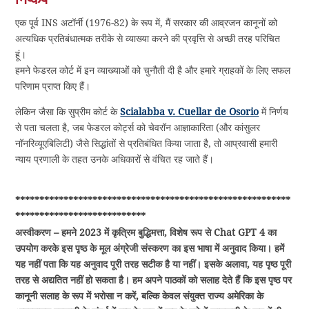
एक पूर्व INS अटॉर्नी (1976-82) के रूप में, मैं सरकार की आव्रजन कानूनों को
अत्यधिक प्रतिबंधात्मक तरीके से व्याख्या करने की प्रवृत्ति से अच्छी तरह परिचित
हूं।
हमने फेडरल कोर्ट में इन व्याख्याओं को चुनौती दी है और हमारे ग्राहकों के लिए सफल
परिणाम प्राप्त किए हैं।
लेकिन जैसा कि सुप्रीम कोर्ट के
Scialabba v. Cuellar de Osorio
में निर्णय
से पता चलता है, जब फेडरल कोर्ट्स को चेवरॉन आज्ञाकारिता (और कांसुलर
नॉनरिव्यूएबिलिटी) जैसे सिद्धांतों से प्रतिबंधित किया जाता है, तो आप्रवासी हमारी
न्याय प्रणाली के तहत उनके अधिकारों से वंचित रह जाते हैं।
*********************************************************
***************************
अस्वीकरण – हमने 2023 में कृत्रिम बुद्धिमत्ता, विशेष रूप से Chat GPT 4 का
उपयोग करके इस पृष्ठ के मूल अंग्रेजी संस्करण का इस भाषा में अनुवाद किया। हमें
यह नहीं पता कि यह अनुवाद पूरी तरह सटीक है या नहीं। इसके अलावा, यह पृष्ठ पूरी
तरह से अद्यतित नहीं हो सकता है। हम अपने पाठकों को सलाह देते हैं कि इस पृष्ठ पर
कानूनी सलाह के रूप में भरोसा न करें, बल्कि केवल संयुक्त राज्य अमेरिका के