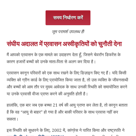
समय निर्धारण करें
जूम परामर्श उपलब्ध हैं!
संघीय अदालत में प्रवासन अस्वीकृतियों को चुनौती देना
मैं आपको प्रवासन के एक मामले का उदाहरण देता हूँ, जिसने चेवरॉन डिफरेंस के
कारण हजारों बच्चों को उनके माता-पिता से अलग कर दिया है।
प्रवासन कानून परिवारों को एक साथ रखने के लिए डिज़ाइन किए गए हैं। यदि किसी
व्यक्ति को ग्रीन कार्ड के लिए प्रायोजित किया जाता है, तो उस व्यक्ति के जीवनसाथी
और बच्चों को आम तौर पर मुख्य आवेदक के साथ उनकी स्थिति को समायोजित करने
या उनके प्रवासी वीजा प्राप्त करने की अनुमति होती है।
हालांकि, एक बार जब एक बच्चा 21 वर्ष की आयु प्राप्त कर लेता है, तो कानून बताता
है कि वह “आयु से बाहर” हो गया है और बाकी परिवार के साथ प्रवास नहीं कर
सकता।
इस स्थिति को सुधारने के लिए, 2002 में, कांग्रेस ने पारित किया और राष्ट्रपति ने