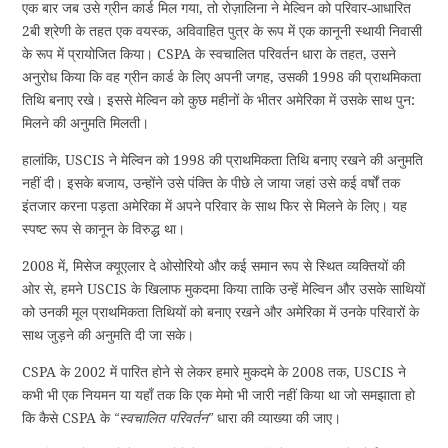
एक बार जब उसे ग्रीन कार्ड मिल गया, तो रोज़ालिना ने मेल्विन को परिवार-आधारित
2बी श्रेणी के तहत एक वयस्क, अविवाहित पुत्र के रूप में एक कानूनी स्थायी निवासी
के रूप में प्रायोजित किया। CSPA के स्वचालित परिवर्तन धारा के तहत, उसने
अनुरोध किया कि वह ग्रीन कार्ड के लिए अपनी जगह, उसकी 1998 की प्राथमिकता
तिथि बनाए रखे। इससे मेल्विन को कुछ महीनों के भीतर अमेरिका में उसके साथ पुन:
मिलने की अनुमति मिलती।
हालांकि, USCIS ने मेल्विन को 1998 की प्राथमिकता तिथि बनाए रखने की अनुमति
नहीं दी। इसके बजाय, उन्होंने उसे पंक्ति के पीछे ले जाया जहां उसे कई वर्षों तक
इंतजार करना पड़ता अमेरिका में अपने परिवार के साथ फिर से मिलने के लिए। यह
स्पष्ट रूप से कानून के विरुद्ध था।
2008 में, मिसेज क्यूएलार दे ओसोरियो और कई समान रूप से स्थित व्यक्तियों की
ओर से, हमने USCIS के खिलाफ मुकदमा किया ताकि उन्हें मेल्विन और उसके साथियों
को उनकी मूल प्राथमिकता तिथियों को बनाए रखने और अमेरिका में उनके परिवारों के
साथ जुड़ने की अनुमति दी जा सके।
CSPA के 2002 में पारित होने से लेकर हमारे मुकदमे के 2008 तक, USCIS ने
कभी भी एक नियमन या यहाँ तक कि एक मेमो भी जारी नहीं किया था जो समझाता हो
कि कैसे CSPA के
“स्वचालित परिवर्तन”
धारा की व्याख्या की जाए।