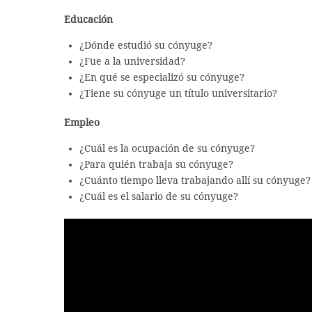
Educación
¿Dónde estudió su cónyuge?
¿Fue a la universidad?
¿En qué se especializó su cónyuge?
¿Tiene su cónyuge un título universitario?
Empleo
¿Cuál es la ocupación de su cónyuge?
¿Para quién trabaja su cónyuge?
¿Cuánto tiempo lleva trabajando allí su cónyuge?
¿Cuál es el salario de su cónyuge?