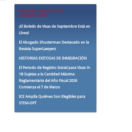
ÚLTIMAS NOTICIAS DE
INMIGRACIÓN
¡El Boletín de Visas de Septiembre Está en
Línea!
El Abogado Shusterman Destacado en la
Revista SuperLawyers
HISTORIAS EXITOSAS DE INMIGRACIÓN
El Periodo de Registro Inicial para Visas H-
1B Sujetas a la Cantidad Máxima
Reglamentaria del Año Fiscal 2026
Comienza el 7 de Marzo
ICE Amplía Quiénes Son Elegibles para
STEM-OPT