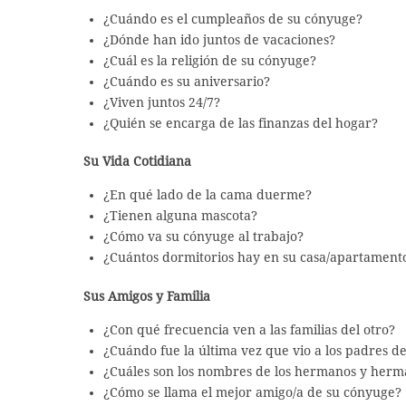
¿Cuándo es el cumpleaños de su cónyuge?
¿Dónde han ido juntos de vacaciones?
¿Cuál es la religión de su cónyuge?
¿Cuándo es su aniversario?
¿Viven juntos 24/7?
¿Quién se encarga de las finanzas del hogar?
Su Vida Cotidiana
¿En qué lado de la cama duerme?
¿Tienen alguna mascota?
¿Cómo va su cónyuge al trabajo?
¿Cuántos dormitorios hay en su casa/apartament
Sus Amigos y Familia
¿Con qué frecuencia ven a las familias del otro?
¿Cuándo fue la última vez que vio a los padres d
¿Cuáles son los nombres de los hermanos y herm
¿Cómo se llama el mejor amigo/a de su cónyuge?