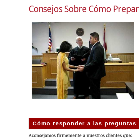
Consejos Sobre Cómo Prepar
Cómo responder a las preguntas 
Aconsejamos firmemente a nuestros clientes que: