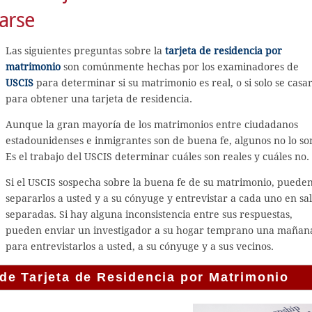
arse
Las siguientes preguntas sobre la
tarjeta de residencia por
matrimonio
son comúnmente hechas por los examinadores de
USCIS
para determinar si su matrimonio es real, o si solo se casa
para obtener una tarjeta de residencia.
Aunque la gran mayoría de los matrimonios entre ciudadanos
estadounidenses e inmigrantes son de buena fe, algunos no lo so
Es el trabajo del USCIS determinar cuáles son reales y cuáles no.
Si el USCIS sospecha sobre la buena fe de su matrimonio, puede
separarlos a usted y a su cónyuge y entrevistar a cada uno en sa
separadas. Si hay alguna inconsistencia entre sus respuestas,
pueden enviar un investigador a su hogar temprano una mañan
para entrevistarlos a usted, a su cónyuge y a sus vecinos.
de Tarjeta de Residencia por Matrimonio