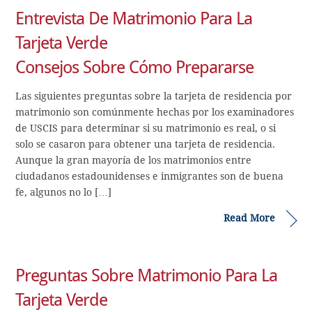
Entrevista De Matrimonio Para La
Tarjeta Verde
Consejos Sobre Cómo Prepararse
Las siguientes preguntas sobre la tarjeta de residencia por
matrimonio son comúnmente hechas por los examinadores
de USCIS para determinar si su matrimonio es real, o si
solo se casaron para obtener una tarjeta de residencia.
Aunque la gran mayoría de los matrimonios entre
ciudadanos estadounidenses e inmigrantes son de buena
fe, algunos no lo […]
Read More
Preguntas Sobre Matrimonio Para La
Tarjeta Verde