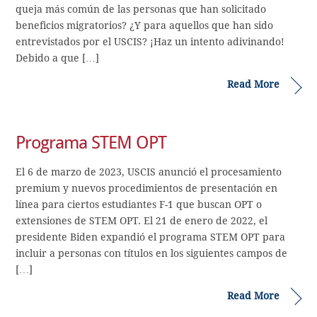
queja más común de las personas que han solicitado
beneficios migratorios? ¿Y para aquellos que han sido
entrevistados por el USCIS? ¡Haz un intento adivinando!
Debido a que […]
Read More
Programa STEM OPT
El 6 de marzo de 2023, USCIS anunció el procesamiento
premium y nuevos procedimientos de presentación en
línea para ciertos estudiantes F-1 que buscan OPT o
extensiones de STEM OPT. El 21 de enero de 2022, el
presidente Biden expandió el programa STEM OPT para
incluir a personas con títulos en los siguientes campos de
[…]
Read More