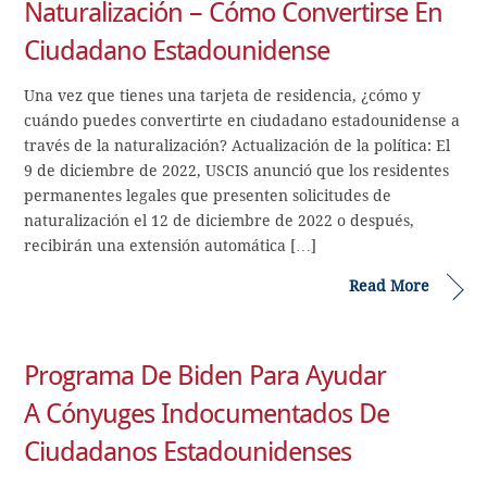
Naturalización – Cómo Convertirse En
Ciudadano Estadounidense
Una vez que tienes una tarjeta de residencia, ¿cómo y
cuándo puedes convertirte en ciudadano estadounidense a
través de la naturalización? Actualización de la política: El
9 de diciembre de 2022, USCIS anunció que los residentes
permanentes legales que presenten solicitudes de
naturalización el 12 de diciembre de 2022 o después,
recibirán una extensión automática […]
Read More
Programa De Biden Para Ayudar
A Cónyuges Indocumentados De
Ciudadanos Estadounidenses