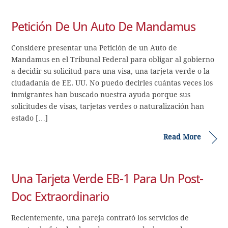
Petición De Un Auto De Mandamus
Considere presentar una Petición de un Auto de
Mandamus en el Tribunal Federal para obligar al gobierno
a decidir su solicitud para una visa, una tarjeta verde o la
ciudadanía de EE. UU. No puedo decirles cuántas veces los
inmigrantes han buscado nuestra ayuda porque sus
solicitudes de visas, tarjetas verdes o naturalización han
estado […]
Read More
Una Tarjeta Verde EB-1 Para Un Post-
Doc Extraordinario
Recientemente, una pareja contrató los servicios de