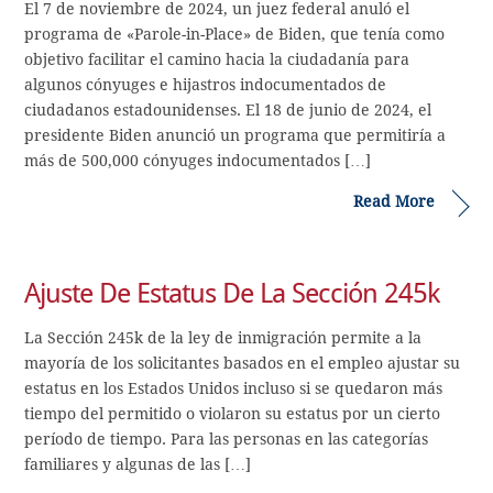
El 7 de noviembre de 2024, un juez federal anuló el
programa de «Parole-in-Place» de Biden, que tenía como
objetivo facilitar el camino hacia la ciudadanía para
algunos cónyuges e hijastros indocumentados de
ciudadanos estadounidenses. El 18 de junio de 2024, el
presidente Biden anunció un programa que permitiría a
más de 500,000 cónyuges indocumentados […]
Read More
Ajuste De Estatus De La Sección 245k
La Sección 245k de la ley de inmigración permite a la
mayoría de los solicitantes basados en el empleo ajustar su
estatus en los Estados Unidos incluso si se quedaron más
tiempo del permitido o violaron su estatus por un cierto
período de tiempo. Para las personas en las categorías
familiares y algunas de las […]