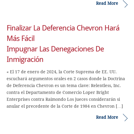
Read More
Finalizar La Deferencia Chevron Hará
Más Fácil
Impugnar Las Denegaciones De
Inmigración
« El 17 de enero de 2024, la Corte Suprema de EE. UU.
escuchará argumentos orales en 2 casos donde la Doctrina
de Deferencia Chevron es un tema clave: Relentless, Inc.
contra el Departamento de Comercio Loper Bright
Enterprises contra Raimondo Los jueces considerarán si
anular el precedente de la Corte de 1984 en Chevron […]
Read More