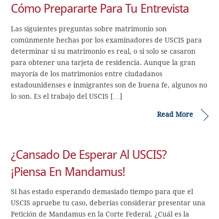
Cómo Prepararte Para Tu Entrevista
Las siguientes preguntas sobre matrimonio son
comúnmente hechas por los examinadores de USCIS para
determinar si su matrimonio es real, o si solo se casaron
para obtener una tarjeta de residencia. Aunque la gran
mayoría de los matrimonios entre ciudadanos
estadounidenses e inmigrantes son de buena fe, algunos no
lo son. Es el trabajo del USCIS […]
Read More
¿Cansado De Esperar Al USCIS?
¡Piensa En Mandamus!
Si has estado esperando demasiado tiempo para que el
USCIS apruebe tu caso, deberías considerar presentar una
Petición de Mandamus en la Corte Federal. ¿Cuál es la