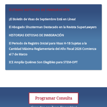
ÚLTIMAS NOTICIAS DE INMIGRACIÓN
¡El Boletín de Visas de Septiembre Está en Línea!
El Abogado Shusterman Destacado en la Revista SuperLawyers
HISTORIAS EXITOSAS DE INMIGRACIÓN
El Periodo de Registro Inicial para Visas H-1B Sujetas a la
Cantidad Máxima Reglamentaria del Año Fiscal 2026 Comienza
el 7 de Marzo
ICE Amplía Quiénes Son Elegibles para STEM-OPT
Programar Consulta