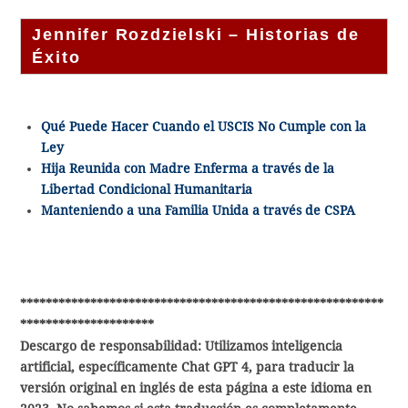
Jennifer Rozdzielski – Historias de
Éxito
Qué Puede Hacer Cuando el USCIS No Cumple con la
Ley
Hija Reunida con Madre Enferma a través de la
Libertad Condicional Humanitaria
Manteniendo a una Familia Unida a través de CSPA
*********************************************************
*********************
Descargo de responsabilidad: Utilizamos inteligencia
artificial, específicamente Chat GPT 4, para traducir la
versión original en inglés de esta página a este idioma en