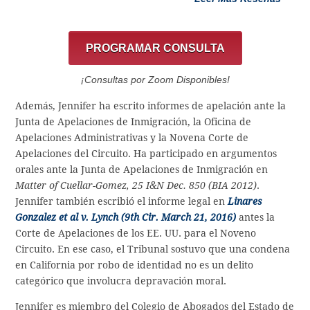
PROGRAMAR CONSULTA
¡Consultas por Zoom Disponibles!
Además, Jennifer ha escrito informes de apelación ante la
Junta de Apelaciones de Inmigración, la Oficina de
Apelaciones Administrativas y la Novena Corte de
Apelaciones del Circuito. Ha participado en argumentos
orales ante la Junta de Apelaciones de Inmigración en
Matter of Cuellar-Gomez, 25 I&N Dec. 850 (BIA 2012)
.
Jennifer también escribió el informe legal en
Linares
Gonzalez et al v. Lynch (9th Cir. March 21, 2016)
antes la
Corte de Apelaciones de los EE. UU. para el Noveno
Circuito. En ese caso, el Tribunal sostuvo que una condena
en California por robo de identidad no es un delito
categórico que involucra depravación moral.
Jennifer es miembro del Colegio de Abogados del Estado de