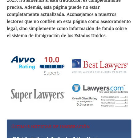
2023. No sabemos si esta traducción es completamente
precisa. Además, esta página puede no estar
completamente actualizada. Aconsejamos a nuestros
lectores que no confíen en esta página como asesoramiento
legal, sino simplemente como información de fondo sobre
el sistema de inmigración de los Estados Unidos.
ÚLTIMAS NOTICIAS DE INMIGRACIÓN