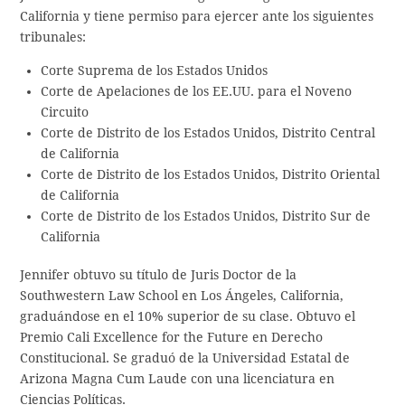
California y tiene permiso para ejercer ante los siguientes
tribunales:
Corte Suprema de los Estados Unidos
Corte de Apelaciones de los EE.UU. para el Noveno
Circuito
Corte de Distrito de los Estados Unidos, Distrito Central
de California
Corte de Distrito de los Estados Unidos, Distrito Oriental
de California
Corte de Distrito de los Estados Unidos, Distrito Sur de
California
Jennifer obtuvo su título de Juris Doctor de la
Southwestern Law School en Los Ángeles, California,
graduándose en el 10% superior de su clase. Obtuvo el
Premio Cali Excellence for the Future en Derecho
Constitucional. Se graduó de la Universidad Estatal de
Arizona Magna Cum Laude con una licenciatura en
Ciencias Políticas.