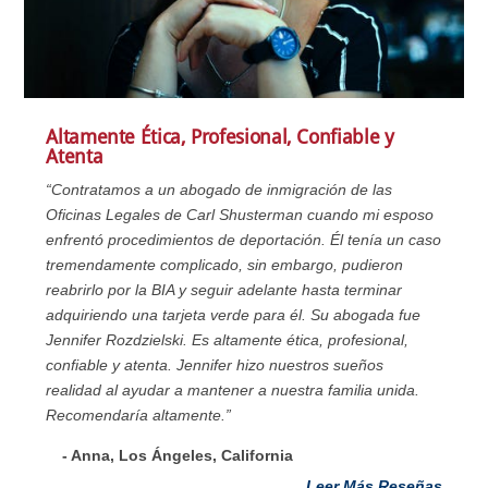
Altamente Ética, Profesional, Confiable y
Atenta
“Contratamos a un abogado de inmigración de las
Oficinas Legales de Carl Shusterman cuando mi esposo
enfrentó procedimientos de deportación. Él tenía un caso
tremendamente complicado, sin embargo, pudieron
reabrirlo por la BIA y seguir adelante hasta terminar
adquiriendo una tarjeta verde para él. Su abogada fue
Jennifer Rozdzielski. Es altamente ética, profesional,
confiable y atenta. Jennifer hizo nuestros sueños
realidad al ayudar a mantener a nuestra familia unida.
Recomendaría altamente.”
- Anna, Los Ángeles, California
Leer Más Reseñas