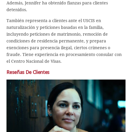
Además, Jennifer ha obtenido fianzas para clientes
detenidos.
También representa a clientes ante el USCIS en
naturalización y peticiones basadas en la familia,
incluyendo peticiones de matrimonio, remoción de
condiciones de residencia permanente, y prepara
exenciones para presencia ilegal, ciertos crímenes o
fraude. Tiene experiencia en procesamiento consular con
el Centro Nacional de Visas.
Reseñas De Clientes