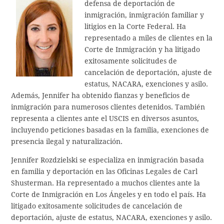
defensa de deportación de
inmigración, inmigración familiar y
litigios en la Corte Federal. Ha
representado a miles de clientes en la
Corte de Inmigración y ha litigado
exitosamente solicitudes de
cancelación de deportación, ajuste de
estatus, NACARA, exenciones y asilo.
Además, Jennifer ha obtenido fianzas y beneficios de
inmigración para numerosos clientes detenidos. También
representa a clientes ante el USCIS en diversos asuntos,
incluyendo peticiones basadas en la familia, exenciones de
presencia ilegal y naturalización.
Jennifer Rozdzielski se especializa en inmigración basada
en familia y deportación en las Oficinas Legales de Carl
Shusterman. Ha representado a muchos clientes ante la
Corte de Inmigración en Los Ángeles y en todo el país. Ha
litigado exitosamente solicitudes de cancelación de
deportación, ajuste de estatus, NACARA, exenciones y asilo.