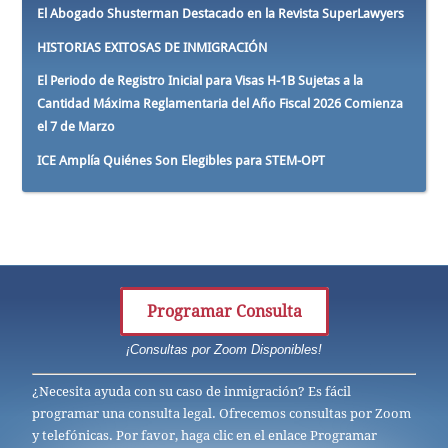
El Abogado Shusterman Destacado en la Revista SuperLawyers
HISTORIAS EXITOSAS DE INMIGRACIÓN
El Periodo de Registro Inicial para Visas H-1B Sujetas a la
Cantidad Máxima Reglamentaria del Año Fiscal 2026 Comienza
el 7 de Marzo
ICE Amplía Quiénes Son Elegibles para STEM-OPT
Programar Consulta
¡Consultas por Zoom Disponibles!
¿Necesita ayuda con su caso de inmigración? Es fácil
programar una consulta legal. Ofrecemos consultas por Zoom
y telefónicas. Por favor, haga clic en el enlace Programar