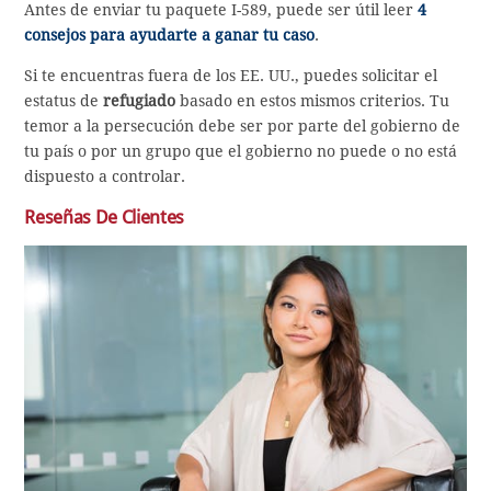
Antes de enviar tu paquete I-589, puede ser útil leer
4
consejos para ayudarte a ganar tu caso
.
Si te encuentras fuera de los EE. UU., puedes solicitar el
estatus de
refugiado
basado en estos mismos criterios. Tu
temor a la persecución debe ser por parte del gobierno de
tu país o por un grupo que el gobierno no puede o no está
dispuesto a controlar.
Reseñas De Clientes