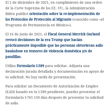
El 2 de diciembre de 2021, en cumplimiento de una orden
de la Corte Suprema de los EE. UU., la Administración
Biden publicó
orientación sobre la re-implementación de
los Protocolos de Protección al Migrante
(conocido como «el
Programa de Permanencia en México»).
El 16 de junio de 2021, el
Fiscal General Merrick Garland
revocó decisiones de la era Trump que hacían
prácticamente imposible que las personas obtuvieran asilo
basándose en temores de violencia doméstica y/o de
pandillas.
Utiliza
Formulario I-589
para solicitar. Adjunta una
declaración jurada detallada y documentación en apoyo de
tu solicitud. No hay tarifa de presentación.
Para solicitar un Documento de Autorización de Empleo
(EAD) basado en tu I-589 pendiente, puedes presentar el
Formulario I-765 150 días después de presentar tu solicitud
de asilo.