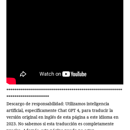
*********************************************************
*********************
Descargo de responsabilidad: Utilizamos inteligencia
artificial, específicamente Chat GPT 4, para traducir la
versión original en inglés de esta página a este idioma en
2023. No sabemos si esta traducción es completamente