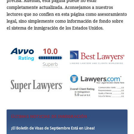
precisa. Además, esta página puede no estar
completamente actualizada. Aconsejamos a nuestros
lectores que no confíen en esta página como asesoramiento
legal, sino simplemente como información de fondo sobre
el sistema de inmigración de los Estados Unidos.
ÚLTIMAS NOTICIAS DE INMIGRACIÓN
¡El Boletín de Visas de Septiembre Está en Línea!