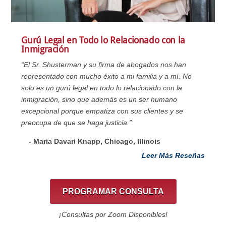
Gurú Legal en Todo lo Relacionado con la
Inmigración
“El Sr. Shusterman y su firma de abogados nos han
representado con mucho éxito a mi familia y a mí. No
solo es un gurú legal en todo lo relacionado con la
inmigración, sino que además es un ser humano
excepcional porque empatiza con sus clientes y se
preocupa de que se haga justicia.”
- Maria Davari Knapp, Chicago, Illinois
Leer Más Reseñas
PROGRAMAR CONSULTA
¡Consultas por Zoom Disponibles!