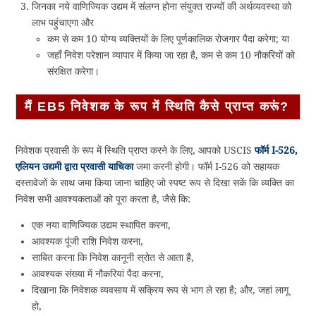
जिनका नये वाणिज्यिक उद्यम में संलग्न होना संयुक्त राज्यों की अर्थव्यवस्था को
लाभ पहुंचाएगा और
कम से कम 10 योग्य व्यक्तियों के लिए पूर्णकालिक रोजगार पैदा करेगा; या
जहाँ निवेश परेशान व्यापार में किया जा रहा है, कम से कम 10 नौकरियों को
संरक्षित करेगा।
मैं EB5 निवेशक के रूप में स्थिति कैसे प्राप्त करूं?
निवेशक प्रवासी के रूप में स्थिति प्राप्त करने के लिए, आपको USCIS
फॉर्म I-526,
एलियन उद्यमी द्वारा प्रवासी याचिका
जमा करनी होगी। फॉर्म I-526 को सहायक
दस्तावेजों के साथ जमा किया जाना चाहिए जो स्पष्ट रूप से दिखा सकें कि व्यक्ति का
निवेश सभी आवश्यकताओं को पूरा करता है, जैसे कि:
एक नया वाणिज्यिक उद्यम स्थापित करना,
आवश्यक पूंजी राशि निवेश करना,
साबित करना कि निवेश कानूनी स्रोत से आता है,
आवश्यक संख्या में नौकरियां पैदा करना,
दिखाना कि निवेशक व्यवसाय में सक्रिय रूप से भाग ले रहा है; और, जहां लागू
हो,