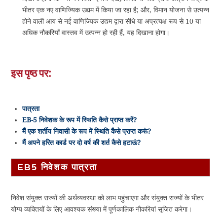
भीतर एक नए वाणिज्यिक उद्यम में किया जा रहा है; और, विमान योजना से उत्पन्न
होने वाली आय से नई वाणिज्यिक उद्यम द्वारा सीधे या अप्रत्यक्ष रूप से 10 या
अधिक नौकरियाँ वास्तव में उत्पन्न हो रही हैं, यह दिखाना होगा।
इस पृष्ठ पर:
पात्रता
EB-5 निवेशक के रूप में स्थिति कैसे प्राप्त करें?
मैं एक शर्तीय निवासी के रूप में स्थिति कैसे प्राप्त करूं?
मैं अपने हरित कार्ड पर दो वर्ष की शर्त कैसे हटाऊं?
EB5 निवेशक पात्रता
निवेश संयुक्त राज्यों की अर्थव्यवस्था को लाभ पहुंचाएगा और संयुक्त राज्यों के भीतर
योग्य व्यक्तियों के लिए आवश्यक संख्या में पूर्णकालिक नौकरियां सृजित करेगा।