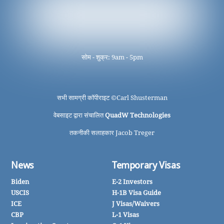
सोम - शुक्र: 9am - 5pm
सभी सामग्री कॉपीराइट ©
Carl Shusterman
वेबसाइट द्वारा संचालित
QuadW Technologies
तकनीकी सलाहकार Jacob Treger
News
Temporary Visas
Biden
E-2 Investors
USCIS
H-1B Visa Guide
ICE
J Visas/Waivers
CBP
L-1 Visas