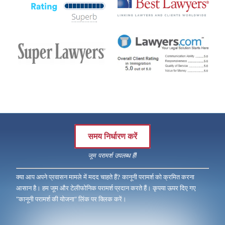
समय निर्धारण करें
जूम परामर्श उपलब्ध हैं!
क्या आप अपने प्रवासन मामले में मदद चाहते हैं? कानूनी परामर्श को क्रमित करना
आसान है। हम जूम और टेलीफोनिक परामर्श प्रदान करते हैं। कृपया ऊपर दिए गए
"कानूनी परामर्श की योजना" लिंक पर क्लिक करें।