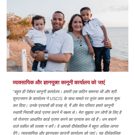
व्यावसायिक और ज्ञानयुक्त कानूनी कार्यालय को जाएं
“बहुत ही पेशेवर कानूनी कार्यालय। हमारी एक कठिन समस्या थी और श्री
शुस्टरमान के कार्यालय ने USCIS के साथ मामले पर तुरंत काम करना शुरू
कर दिया। उनके प्रयासों की वजह से, मैं और मेरा परिवार हमारे कानूनी
स्थायी निवासी कार्ड प्राप्त करने में सक्षम थे। मेरा सुझाव उन लोगों के लिए है
जो रोजगार आधारित कार्ड प्राप्त करने का प्रयास कर रहे हैं। धन बचाने
वाले वकील की तलाश न करें। वे आपको दीर्घकालिक में बहुत अधिक लागत
देंगे। व्यावसायिक और ज्ञानयुक्त कानूनी कार्यालय को जाएं। यह दीर्घकालिक