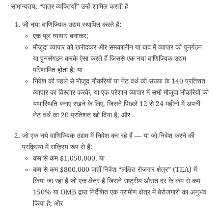
सामान्यतय, “पात्र व्यक्तियाँ” उन्हें शामिल करती हैं
जो नया वाणिज्यिक उद्यम स्थापित करते हैं:
एक मूल व्यापार बनाकर;
मौजूदा व्यापार को खरीदकर और समकालीन या बाद में व्यापार को पुनर्गठन
या पुनर्संगठन करके ऐसा करते हैं जिससे एक नया वाणिज्यिक उद्यम
परिणामित होता है; या
निवेश की पहले से मौजूद नौकरियों या नेट वर्थ की संख्या के 140 प्रतिशत
व्यापार का विस्तार करके, या एक परेशान व्यापार में सभी मौजूदा नौकरियों को
यथास्थिति बनाए रखने के लिए, जिसने पिछले 12 से 24 महीनों में अपनी
नेट वर्थ का 20 प्रतिशत खो दिया है; और
जो एक नये वाणिज्यिक उद्यम में निवेश कर रहे हैं — या जो निवेश करने की
प्रक्रिया में सक्रिय रूप से हैं:
कम से कम $1,050,000, या
कम से कम $800,000 जहाँ निवेश “लक्षित रोजगार क्षेत्र” (TEA) में
किया जा रहा है जो एक क्षेत्र है जिसने राष्ट्रीय औसत दर के कम से कम
150% या OMB द्वारा निर्देशित एक ग्रामीण क्षेत्र में बेरोजगारी का अनुभव
किया है; और