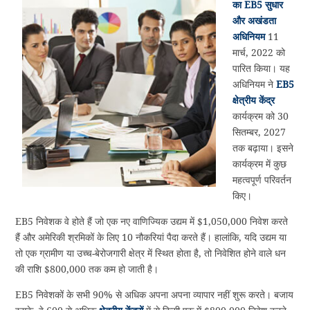
का EB5 सुधार
और अखंडता
अधिनियम
11
मार्च, 2022 को
पारित किया। यह
अधिनियम ने
EB5
क्षेत्रीय केंद्र
कार्यक्रम को 30
सितम्बर, 2027
तक बढ़ाया। इसने
कार्यक्रम में कुछ
महत्वपूर्ण परिवर्तन
किए।
EB5 निवेशक वे होते हैं जो एक नए वाणिज्यिक उद्यम में $1,050,000 निवेश करते
हैं और अमेरिकी श्रमिकों के लिए 10 नौकरियां पैदा करते हैं। हालांकि, यदि उद्यम या
तो एक ग्रामीण या उच्च-बेरोजगारी क्षेत्र में स्थित होता है, तो निवेशित होने वाले धन
की राशि $800,000 तक कम हो जाती है।
EB5 निवेशकों के सभी 90% से अधिक अपना अपना व्यापार नहीं शुरू करते। बजाय