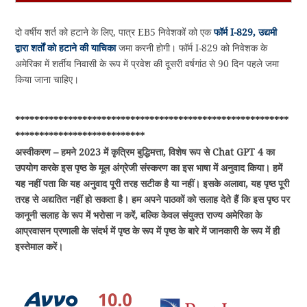
दो वर्षीय शर्त को हटाने के लिए, पात्र EB5 निवेशकों को एक
फॉर्म I-829, उद्यमी
द्वारा शर्तों को हटाने की याचिका
जमा करनी होगी। फॉर्म I-829 को निवेशक के
अमेरिका में शर्तीय निवासी के रूप में प्रवेश की दूसरी वर्षगांठ से 90 दिन पहले जमा
किया जाना चाहिए।
*********************************************************
***************************
अस्वीकरण – हमने 2023 में कृत्रिम बुद्धिमत्ता, विशेष रूप से Chat GPT 4 का
उपयोग करके इस पृष्ठ के मूल अंग्रेजी संस्करण का इस भाषा में अनुवाद किया। हमें
यह नहीं पता कि यह अनुवाद पूरी तरह सटीक है या नहीं। इसके अलावा, यह पृष्ठ पूरी
तरह से अद्यतित नहीं हो सकता है। हम अपने पाठकों को सलाह देते हैं कि इस पृष्ठ पर
कानूनी सलाह के रूप में भरोसा न करें, बल्कि केवल संयुक्त राज्य अमेरिका के
आप्रवासन प्रणाली के संदर्भ में पृष्ठ के रूप में पृष्ठ के बारे में जानकारी के रूप में ही
इस्तेमाल करें।