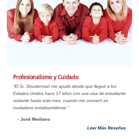
Profesionalismo y Cuidado
“El Sr. Shusterman me ayudó desde que llegué a los
Estados Unidos hace 17 años con una visa de estudiante
visitante hasta este mes, cuando me convertí en
ciudadano estadounidense.”
- José Mediano
Leer Más Reseñas