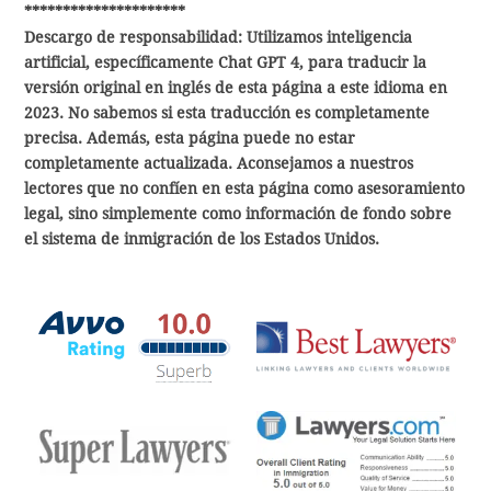
*********************
Descargo de responsabilidad: Utilizamos inteligencia
artificial, específicamente Chat GPT 4, para traducir la
versión original en inglés de esta página a este idioma en
2023. No sabemos si esta traducción es completamente
precisa. Además, esta página puede no estar
completamente actualizada. Aconsejamos a nuestros
lectores que no confíen en esta página como asesoramiento
legal, sino simplemente como información de fondo sobre
el sistema de inmigración de los Estados Unidos.