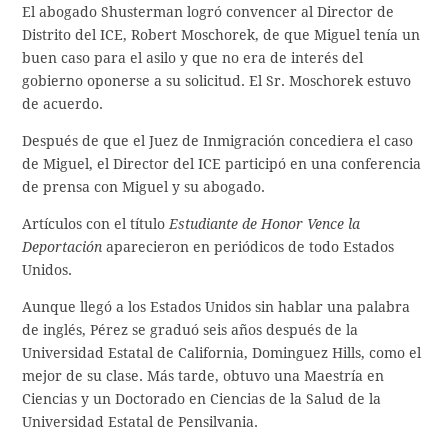
El abogado Shusterman logró convencer al Director de
Distrito del ICE, Robert Moschorek, de que Miguel tenía un
buen caso para el asilo y que no era de interés del
gobierno oponerse a su solicitud. El Sr. Moschorek estuvo
de acuerdo.
Después de que el Juez de Inmigración concediera el caso
de Miguel, el Director del ICE participó en una conferencia
de prensa con Miguel y su abogado.
Artículos con el título
Estudiante de Honor Vence la
Deportación
aparecieron en periódicos de todo Estados
Unidos.
Aunque llegó a los Estados Unidos sin hablar una palabra
de inglés, Pérez se graduó seis años después de la
Universidad Estatal de California, Dominguez Hills, como el
mejor de su clase. Más tarde, obtuvo una Maestría en
Ciencias y un Doctorado en Ciencias de la Salud de la
Universidad Estatal de Pensilvania.