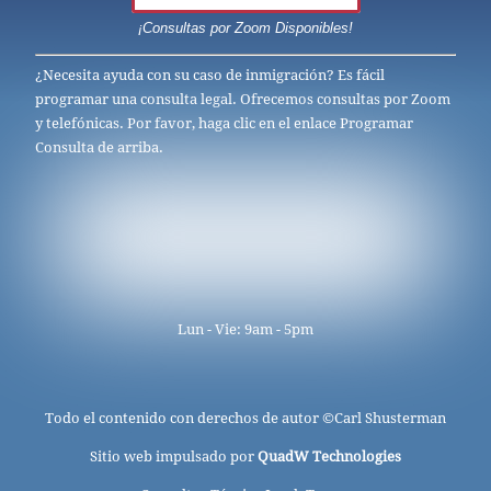
¡Consultas por Zoom Disponibles!
¿Necesita ayuda con su caso de inmigración? Es fácil
programar una consulta legal. Ofrecemos consultas por Zoom
y telefónicas. Por favor, haga clic en el enlace Programar
Consulta de arriba.
Lun - Vie: 9am - 5pm
Todo el contenido con derechos de autor ©
Carl Shusterman
Sitio web impulsado por
QuadW Technologies