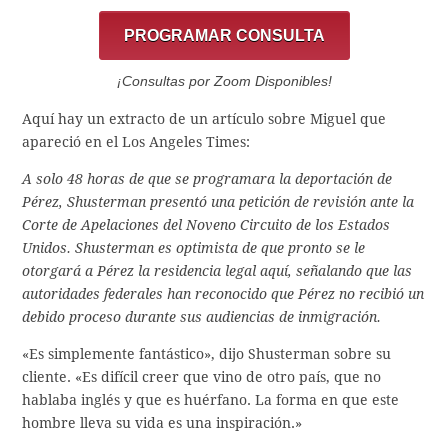
PROGRAMAR CONSULTA
¡Consultas por Zoom Disponibles!
Aquí hay un extracto de un artículo sobre Miguel que
apareció en el Los Angeles Times:
A solo 48 horas de que se programara la deportación de
Pérez, Shusterman presentó una petición de revisión ante la
Corte de Apelaciones del Noveno Circuito de los Estados
Unidos. Shusterman es optimista de que pronto se le
otorgará a Pérez la residencia legal aquí, señalando que las
autoridades federales han reconocido que Pérez no recibió un
debido proceso durante sus audiencias de inmigración.
«Es simplemente fantástico», dijo Shusterman sobre su
cliente. «Es difícil creer que vino de otro país, que no
hablaba inglés y que es huérfano. La forma en que este
hombre lleva su vida es una inspiración.»