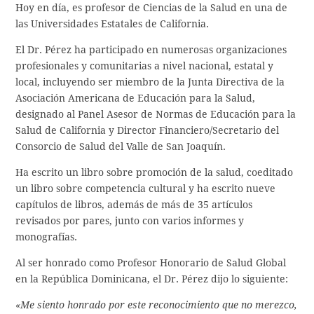
Hoy en día, es profesor de Ciencias de la Salud en una de
las Universidades Estatales de California.
El Dr. Pérez ha participado en numerosas organizaciones
profesionales y comunitarias a nivel nacional, estatal y
local, incluyendo ser miembro de la Junta Directiva de la
Asociación Americana de Educación para la Salud,
designado al Panel Asesor de Normas de Educación para la
Salud de California y Director Financiero/Secretario del
Consorcio de Salud del Valle de San Joaquín.
Ha escrito un libro sobre promoción de la salud, coeditado
un libro sobre competencia cultural y ha escrito nueve
capítulos de libros, además de más de 35 artículos
revisados por pares, junto con varios informes y
monografías.
Al ser honrado como Profesor Honorario de Salud Global
en la República Dominicana, el Dr. Pérez dijo lo siguiente:
«Me siento honrado por este reconocimiento que no merezco,