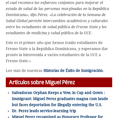
el cual reconoce los esfuerzos conjuntos para mejorar el
estado de salud de las personas marginadas en la República
Dominicana», dijo Pérez. «La celebración de la Semana de
Salud Global permite intercambios académicos y culturales
entre los estudiantes de salud pública de Fresno State y los
estudiantes de medicina y salud pública de la UCE.
Este es el primer año que hemos traído estudiantes de
Fresno State a la República Dominicana, y esperamos dar
pronto la bienvenida a varios estudiantes de la UCE a
Fresno State.»
Lee más de nuestras
Historias de Éxito de Inmigración
.
Artículos sobre Miguel Pérez
Salvadoran Orphan Keeps a Vow, in Cap and Gown :
Immigrant: Miguel Perez graduates magna cum laude
but faces deportation for illegally entering the U.S.
Dr. Perez leads service-learning trip
Miguel Perez recognized as Honorary Professor for