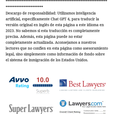
*********************************************************
*********************
Descargo de responsabilidad: Utilizamos inteligencia
artificial, específicamente Chat GPT 4, para traducir la
versión original en inglés de esta página a este idioma en
2023. No sabemos si esta traducción es completamente
precisa. Además, esta página puede no estar
completamente actualizada. Aconsejamos a nuestros
lectores que no confíen en esta página como asesoramiento
legal, sino simplemente como información de fondo sobre
el sistema de inmigración de los Estados Unidos.