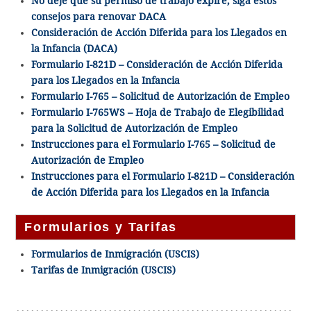
No deje que su permiso de trabajo expire; siga estos
consejos para renovar DACA
Consideración de Acción Diferida para los Llegados en
la Infancia (DACA)
Formulario I-821D – Consideración de Acción Diferida
para los Llegados en la Infancia
Formulario I-765 – Solicitud de Autorización de Empleo
Formulario I-765WS – Hoja de Trabajo de Elegibilidad
para la Solicitud de Autorización de Empleo
Instrucciones para el Formulario I-765 – Solicitud de
Autorización de Empleo
Instrucciones para el Formulario I-821D – Consideración
de Acción Diferida para los Llegados en la Infancia
Formularios y Tarifas
Formularios de Inmigración (USCIS)
Tarifas de Inmigración (USCIS)