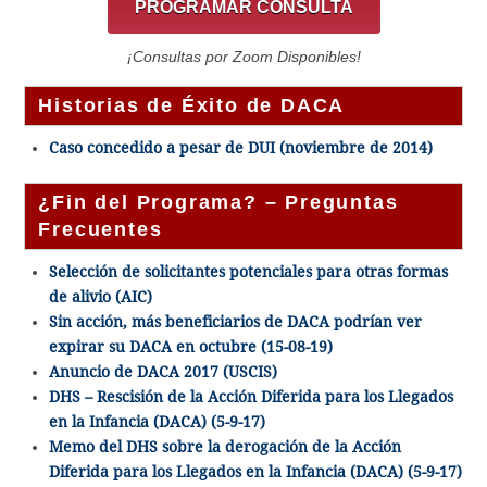
PROGRAMAR CONSULTA
¡Consultas por Zoom Disponibles!
Historias de Éxito de DACA
Caso concedido a pesar de DUI (noviembre de 2014)
¿Fin del Programa? – Preguntas
Frecuentes
Selección de solicitantes potenciales para otras formas
de alivio (AIC)
Sin acción, más beneficiarios de DACA podrían ver
expirar su DACA en octubre (15-08-19)
Anuncio de DACA 2017 (USCIS)
DHS – Rescisión de la Acción Diferida para los Llegados
en la Infancia (DACA) (5-9-17)
Memo del DHS sobre la derogación de la Acción
Diferida para los Llegados en la Infancia (DACA) (5-9-17)