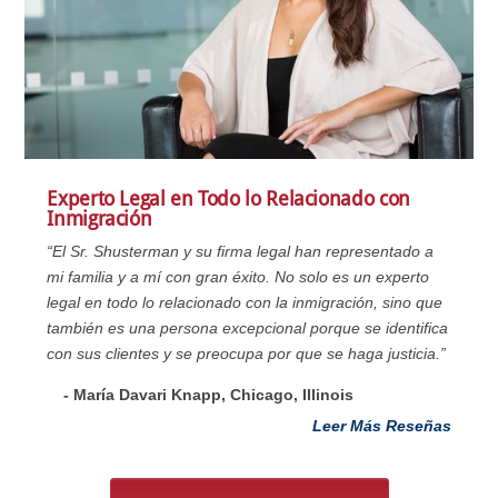
Experto Legal en Todo lo Relacionado con
Inmigración
“El Sr. Shusterman y su firma legal han representado a
mi familia y a mí con gran éxito. No solo es un experto
legal en todo lo relacionado con la inmigración, sino que
también es una persona excepcional porque se identifica
con sus clientes y se preocupa por que se haga justicia.”
- María Davari Knapp, Chicago, Illinois
Leer Más Reseñas