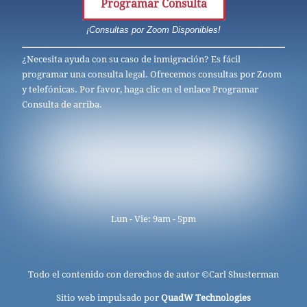
Programar Consulta
¡Consultas por Zoom Disponibles!
¿Necesita ayuda con su caso de inmigración? Es fácil
programar una consulta legal. Ofrecemos consultas por Zoom
y telefónicas. Por favor, haga clic en el enlace Programar
Consulta de arriba.
Lun - Vie: 9am - 5pm
Todo el contenido con derechos de autor ©
Carl Shusterman
Sitio web impulsado por
QuadW Technologies