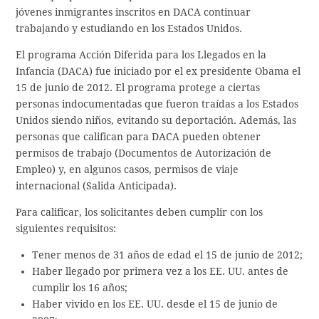
jóvenes inmigrantes inscritos en DACA continuar
trabajando y estudiando en los Estados Unidos.
El programa Acción Diferida para los Llegados en la
Infancia (DACA) fue iniciado por el ex presidente Obama el
15 de junio de 2012. El programa protege a ciertas
personas indocumentadas que fueron traídas a los Estados
Unidos siendo niños, evitando su deportación. Además, las
personas que califican para DACA pueden obtener
permisos de trabajo (Documentos de Autorización de
Empleo) y, en algunos casos, permisos de viaje
internacional (Salida Anticipada).
Para calificar, los solicitantes deben cumplir con los
siguientes requisitos:
Tener menos de 31 años de edad el 15 de junio de 2012;
Haber llegado por primera vez a los EE. UU. antes de
cumplir los 16 años;
Haber vivido en los EE. UU. desde el 15 de junio de