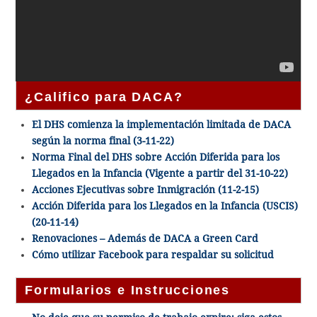
¿Califico para DACA?
El DHS comienza la implementación limitada de DACA
según la norma final (3-11-22)
Norma Final del DHS sobre Acción Diferida para los
Llegados en la Infancia (Vigente a partir del 31-10-22)
Acciones Ejecutivas sobre Inmigración (11-2-15)
Acción Diferida para los Llegados en la Infancia (USCIS)
(20-11-14)
Renovaciones – Además de DACA a Green Card
Cómo utilizar Facebook para respaldar su solicitud
Formularios e Instrucciones