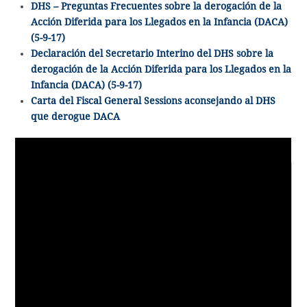
DHS – Preguntas Frecuentes sobre la derogación de la
Acción Diferida para los Llegados en la Infancia (DACA)
(5-9-17)
Declaración del Secretario Interino del DHS sobre la
derogación de la Acción Diferida para los Llegados en la
Infancia (DACA) (5-9-17)
Carta del Fiscal General Sessions aconsejando al DHS
que derogue DACA