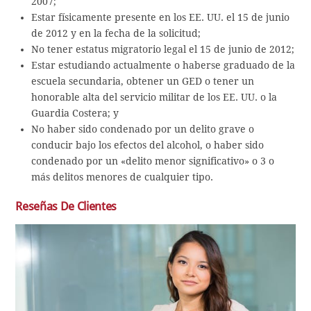
2007;
Estar físicamente presente en los EE. UU. el 15 de junio
de 2012 y en la fecha de la solicitud;
No tener estatus migratorio legal el 15 de junio de 2012;
Estar estudiando actualmente o haberse graduado de la
escuela secundaria, obtener un GED o tener un
honorable alta del servicio militar de los EE. UU. o la
Guardia Costera; y
No haber sido condenado por un delito grave o
conducir bajo los efectos del alcohol, o haber sido
condenado por un «delito menor significativo» o 3 o
más delitos menores de cualquier tipo.
Reseñas De Clientes