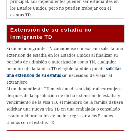
principal. Los dependientes pueden ser estudiantes en
los Estados Unidos, pero no pueden trabajar con el
estatus TD.
Extensión de su estadía no
inmigrante TD
Si un no inmigrante TN canadiense o mexicano solicita una
extensión de estadía en los Estados Unidos al finalizar su
período de admisión o autorización como TN, cualquier
miembro de la familia TD elegible también puede
solicitar
una extensión de su estatus
sin necesidad de viajar al
extranjero.
Si un dependiente TD mexicano desea viajar al extranjero
después de la aprobación de dicha extensión de estadía y
vencimiento de la visa TD, el miembro de la familia deberá
solicitar una nueva visa TD en una embajada o consulado
estadounidense antes de poder regresar a los Estados
Unidos con el estatus TD.