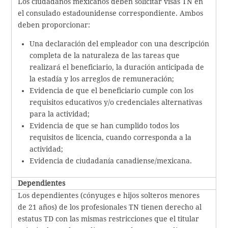
Los ciudadanos mexicanos deben solicitar visas TN en
el consulado estadounidense correspondiente. Ambos
deben proporcionar:
Una declaración del empleador con una descripción
completa de la naturaleza de las tareas que
realizará el beneficiario, la duración anticipada de
la estadía y los arreglos de remuneración;
Evidencia de que el beneficiario cumple con los
requisitos educativos y/o credenciales alternativas
para la actividad;
Evidencia de que se han cumplido todos los
requisitos de licencia, cuando corresponda a la
actividad;
Evidencia de ciudadanía canadiense/mexicana.
Dependientes
Los dependientes (cónyuges e hijos solteros menores
de 21 años) de los profesionales TN tienen derecho al
estatus TD con las mismas restricciones que el titular