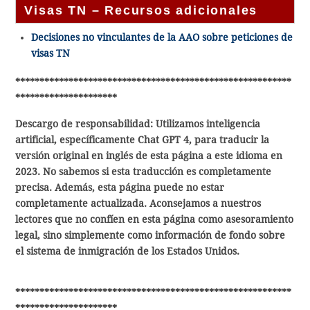
Visas TN – Recursos adicionales
Decisiones no vinculantes de la AAO sobre peticiones de
visas TN
*********************************************************
*********************
Descargo de responsabilidad: Utilizamos inteligencia
artificial, específicamente Chat GPT 4, para traducir la
versión original en inglés de esta página a este idioma en
2023. No sabemos si esta traducción es completamente
precisa. Además, esta página puede no estar
completamente actualizada. Aconsejamos a nuestros
lectores que no confíen en esta página como asesoramiento
legal, sino simplemente como información de fondo sobre
el sistema de inmigración de los Estados Unidos.
*********************************************************
*********************