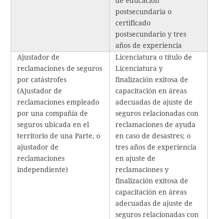
de educación
postsecundaria o
certificado
postsecundario y tres
años de experiencia
Ajustador de
Licenciatura o título de
reclamaciones de seguros
Licenciatura y
por catástrofes
finalización exitosa de
(Ajustador de
capacitación en áreas
reclamaciones empleado
adecuadas de ajuste de
por una compañía de
seguros relacionadas con
seguros ubicada en el
reclamaciones de ayuda
territorio de una Parte, o
en caso de desastres; o
ajustador de
tres años de experiencia
reclamaciones
en ajuste de
independiente)
reclamaciones y
finalización exitosa de
capacitación en áreas
adecuadas de ajuste de
seguros relacionadas con