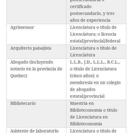
certificado
postsecundario, y tres
años de experiencia
Agrimensor
Licenciatura o título de
Licenciatura; o licencia
estatal/provincial/federal
Arquitecto paisajista
Licenciatura o título de
Licenciatura
Abogado (incluyendo
L.L.B., J.D., L.L.L., B.C.L.,
notario en la provincia de
o título de Licenciatura
Quebec)
(cinco años); o
membresía en un colegio
de abogados
estatal/provincial
Bibliotecario
Maestría en
Biblioteconomía o título
de Licenciatura en
Biblioteconomía
Asistente de laboratorio
Licenciatura o título de