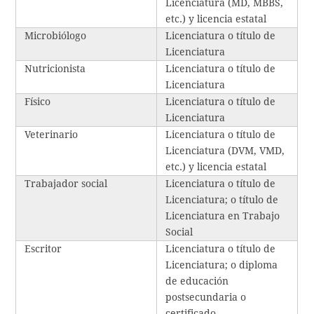
Licenciatura (MD, MBBS,
etc.) y licencia estatal
Microbiólogo
Licenciatura o título de
Licenciatura
Nutricionista
Licenciatura o título de
Licenciatura
Físico
Licenciatura o título de
Licenciatura
Veterinario
Licenciatura o título de
Licenciatura (DVM, VMD,
etc.) y licencia estatal
Trabajador social
Licenciatura o título de
Licenciatura; o título de
Licenciatura en Trabajo
Social
Escritor
Licenciatura o título de
Licenciatura; o diploma
de educación
postsecundaria o
certificado