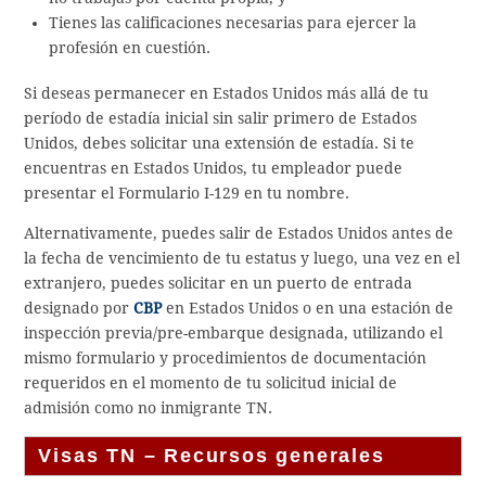
Tienes las calificaciones necesarias para ejercer la
profesión en cuestión.
Si deseas permanecer en Estados Unidos más allá de tu
período de estadía inicial sin salir primero de Estados
Unidos, debes solicitar una extensión de estadía. Si te
encuentras en Estados Unidos, tu empleador puede
presentar el Formulario I-129 en tu nombre.
Alternativamente, puedes salir de Estados Unidos antes de
la fecha de vencimiento de tu estatus y luego, una vez en el
extranjero, puedes solicitar en un puerto de entrada
designado por
CBP
en Estados Unidos o en una estación de
inspección previa/pre-embarque designada, utilizando el
mismo formulario y procedimientos de documentación
requeridos en el momento de tu solicitud inicial de
admisión como no inmigrante TN.
Visas TN – Recursos generales