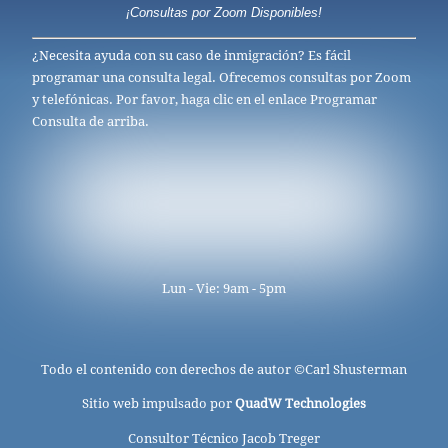
¡Consultas por Zoom Disponibles!
¿Necesita ayuda con su caso de inmigración? Es fácil
programar una consulta legal. Ofrecemos consultas por Zoom
y telefónicas. Por favor, haga clic en el enlace Programar
Consulta de arriba.
Lun - Vie: 9am - 5pm
Todo el contenido con derechos de autor ©
Carl Shusterman
Sitio web impulsado por
QuadW Technologies
Consultor Técnico Jacob Treger