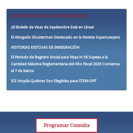
ÚLTIMAS NOTICIAS DE INMIGRACIÓN
¡El Boletín de Visas de Septiembre Está en Línea!
El Abogado Shusterman Destacado en la Revista SuperLawyers
HISTORIAS EXITOSAS DE INMIGRACIÓN
El Periodo de Registro Inicial para Visas H-1B Sujetas a la
Cantidad Máxima Reglamentaria del Año Fiscal 2026 Comienza
el 7 de Marzo
ICE Amplía Quiénes Son Elegibles para STEM-OPT
Programar Consulta