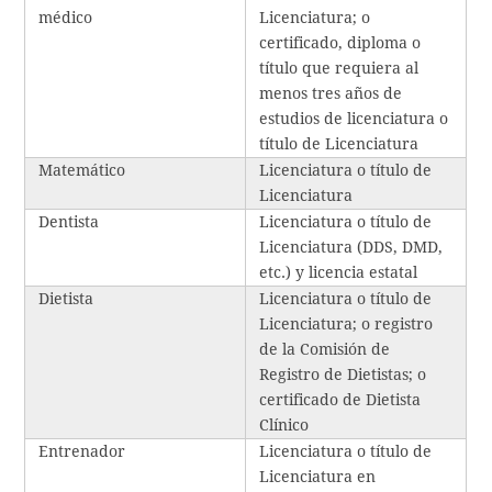
médico
Licenciatura; o
certificado, diploma o
título que requiera al
menos tres años de
estudios de licenciatura o
título de Licenciatura
Matemático
Licenciatura o título de
Licenciatura
Dentista
Licenciatura o título de
Licenciatura (DDS, DMD,
etc.) y licencia estatal
Dietista
Licenciatura o título de
Licenciatura; o registro
de la Comisión de
Registro de Dietistas; o
certificado de Dietista
Clínico
Entrenador
Licenciatura o título de
Licenciatura en