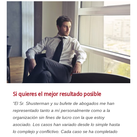
Si quieres el mejor resultado posible
“El Sr. Shusterman y su bufete de abogados me han
representado tanto a mí personalmente como a la
organización sin fines de lucro con la que estoy
asociado. Los casos han variado desde lo simple hasta
lo complejo y conflictivo. Cada caso se ha completado