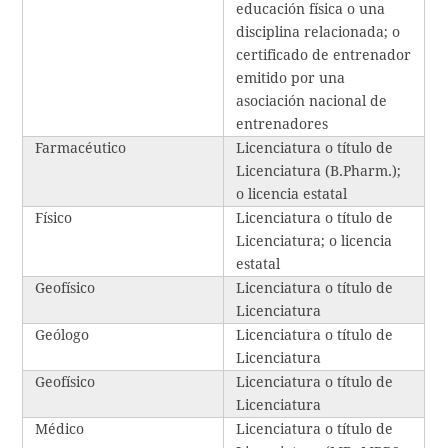
educación física o una
disciplina relacionada; o
certificado de entrenador
emitido por una
asociación nacional de
entrenadores
Farmacéutico
Licenciatura o título de
Licenciatura (B.Pharm.);
o licencia estatal
Físico
Licenciatura o título de
Licenciatura; o licencia
estatal
Geofísico
Licenciatura o título de
Licenciatura
Geólogo
Licenciatura o título de
Licenciatura
Geofísico
Licenciatura o título de
Licenciatura
Médico
Licenciatura o título de