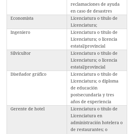
reclamaciones de ayuda
en caso de desastres
Economista
Licenciatura o título de
Licenciatura;
Ingeniero
Licenciatura o título de
Licenciatura; o licencia
estatal/provincial
Silvicultor
Licenciatura o título de
Licenciatura; o licencia
estatal/provincial
Diseñador gráfico
Licenciatura o título de
Licenciatura; o diploma
de educación
postsecundaria y tres
años de experiencia
Gerente de hotel
Licenciatura o título de
Licenciatura en
administración hotelera o
de restaurantes; o