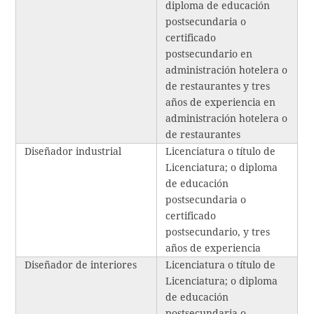
diploma de educación
postsecundaria o
certificado
postsecundario en
administración hotelera o
de restaurantes y tres
años de experiencia en
administración hotelera o
de restaurantes
Diseñador industrial
Licenciatura o título de
Licenciatura; o diploma
de educación
postsecundaria o
certificado
postsecundario, y tres
años de experiencia
Diseñador de interiores
Licenciatura o título de
Licenciatura; o diploma
de educación
postsecundaria o