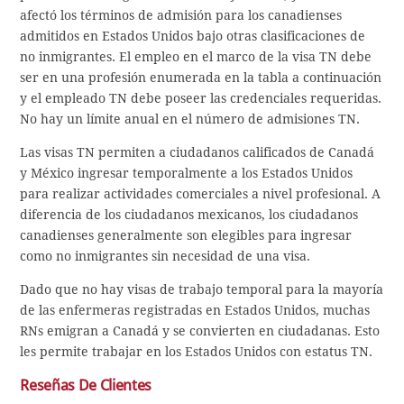
afectó los términos de admisión para los canadienses
admitidos en Estados Unidos bajo otras clasificaciones de
no inmigrantes. El empleo en el marco de la visa TN debe
ser en una profesión enumerada en la tabla a continuación
y el empleado TN debe poseer las credenciales requeridas.
No hay un límite anual en el número de admisiones TN.
Las visas TN permiten a ciudadanos calificados de Canadá
y México ingresar temporalmente a los Estados Unidos
para realizar actividades comerciales a nivel profesional. A
diferencia de los ciudadanos mexicanos, los ciudadanos
canadienses generalmente son elegibles para ingresar
como no inmigrantes sin necesidad de una visa.
Dado que no hay visas de trabajo temporal para la mayoría
de las enfermeras registradas en Estados Unidos, muchas
RNs emigran a Canadá y se convierten en ciudadanas. Esto
les permite trabajar en los Estados Unidos con estatus TN.
Reseñas De Clientes