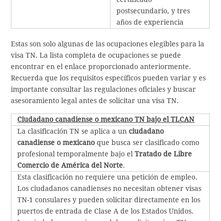
postsecundario, y tres
años de experiencia
Estas son solo algunas de las ocupaciones elegibles para la
visa TN. La lista completa de ocupaciones se puede
encontrar en el enlace proporcionado anteriormente.
Recuerda que los requisitos específicos pueden variar y es
importante consultar las regulaciones oficiales y buscar
asesoramiento legal antes de solicitar una visa TN.
Ciudadano canadiense o mexicano TN bajo el TLCAN
La clasificación TN se aplica a un
ciudadano
canadiense o mexicano
que busca ser clasificado como
profesional temporalmente bajo el
Tratado de Libre
Comercio de América del Norte
.
Esta clasificación no requiere una petición de empleo.
Los ciudadanos canadienses no necesitan obtener visas
TN-1 consulares y pueden solicitar directamente en los
puertos de entrada de Clase A de los Estados Unidos.