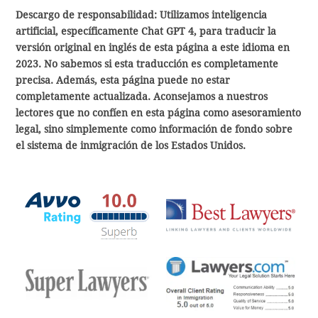
Descargo de responsabilidad: Utilizamos inteligencia
artificial, específicamente Chat GPT 4, para traducir la
versión original en inglés de esta página a este idioma en
2023. No sabemos si esta traducción es completamente
precisa. Además, esta página puede no estar
completamente actualizada. Aconsejamos a nuestros
lectores que no confíen en esta página como asesoramiento
legal, sino simplemente como información de fondo sobre
el sistema de inmigración de los Estados Unidos.