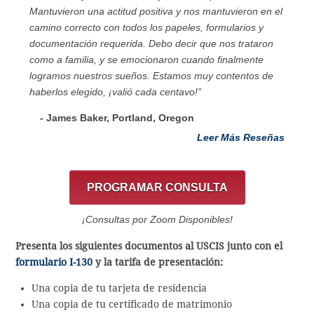
Mantuvieron una actitud positiva y nos mantuvieron en el
camino correcto con todos los papeles, formularios y
documentación requerida. Debo decir que nos trataron
como a familia, y se emocionaron cuando finalmente
logramos nuestros sueños. Estamos muy contentos de
haberlos elegido, ¡valió cada centavo!”
- James Baker, Portland, Oregon
Leer Más Reseñas
PROGRAMAR CONSULTA
¡Consultas por Zoom Disponibles!
Presenta los siguientes documentos al USCIS junto con el
formulario I-130
y la tarifa de presentación:
Una copia de tu tarjeta de residencia
Una copia de tu certificado de matrimonio