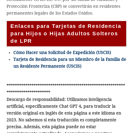
Protección Fronteriza (CBP) se convertirán en residentes
permanentes legales de los Estados Unidos.
Enlaces para Tarjetas de Residencia
para Hijos o Hijas Adultos Solteros
de LPR
Cómo Hacer una Solicitud de Expedición (USCIS)
Tarjeta de Residencia para un Miembro de la Familia de
un Residente Permanente (USCIS)
*********************************************************
*********************
Descargo de responsabilidad: Utilizamos inteligencia
artificial, específicamente Chat GPT 4, para traducir la
versión original en inglés de esta página a este idioma en
2023. No sabemos si esta traducción es completamente
precisa. Además, esta página puede no estar