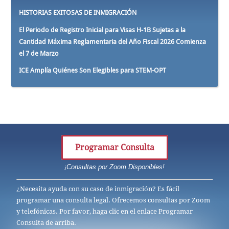
HISTORIAS EXITOSAS DE INMIGRACIÓN
El Periodo de Registro Inicial para Visas H-1B Sujetas a la
Cantidad Máxima Reglamentaria del Año Fiscal 2026 Comienza
el 7 de Marzo
ICE Amplía Quiénes Son Elegibles para STEM-OPT
Programar Consulta
¡Consultas por Zoom Disponibles!
¿Necesita ayuda con su caso de inmigración? Es fácil
programar una consulta legal. Ofrecemos consultas por Zoom
y telefónicas. Por favor, haga clic en el enlace Programar
Consulta de arriba.