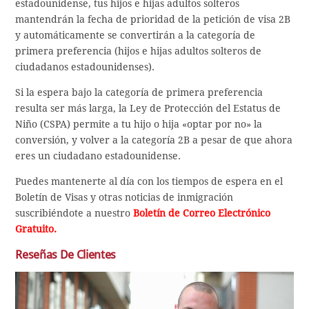
estadounidense, tus hijos e hijas adultos solteros
mantendrán la fecha de prioridad de la petición de visa 2B
y automáticamente se convertirán a la categoría de
primera preferencia (hijos e hijas adultos solteros de
ciudadanos estadounidenses).
Si la espera bajo la categoría de primera preferencia
resulta ser más larga, la Ley de Protección del Estatus de
Niño (CSPA) permite a tu hijo o hija «optar por no» la
conversión, y volver a la categoría 2B a pesar de que ahora
eres un ciudadano estadounidense.
Puedes mantenerte al día con los tiempos de espera en el
Boletín de Visas y otras noticias de inmigración
suscribiéndote a nuestro
Boletín de Correo Electrónico
Gratuito.
Reseñas De Clientes