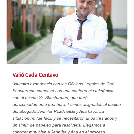
Valió Cada Centavo
“Nuestra experiencia con las Oficinas Legales de Carl
Shusterman comenzó con una conferencia telefónica
con el mismo Sr. Shusterman, que duró
aproximadamente una hora. Fuimos asignados al equipo
del abogado Jennifer Rozdzielski y Ana Cruz. La
situación no fue fácil, y se necesitaron unos tres años y
un sinfín de papeleo para resolverla. Llegamos a
conocer muy bien a Jennifer y Ana en el proceso.