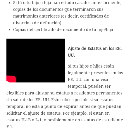
Si tú o tu hijo o hija han estado casados anteriormente,
copias de los documentos que terminaron sus
matrimonios anteriores (es decir, certificados de
divorcio o de defunción)
Copias del certificado de nacimiento de tu hijo/hija
Ajuste de Estatus en los EE.
UU.
Si tus hijos e hijas están
legalmente presentes en los
EE. UU. con una visa
temporal, pueden ser
elegibles para ajustar su estatus a residentes permanentes
sin salir de los EE. UU. Esto solo es posible si su estatus
temporal no está a punto de expirar antes de que puedan
solicitar el ajuste de estatus. Por ejemplo, si están en
estatus H-1B o L-1, o posiblemente en estatus de estudiante
F-1.