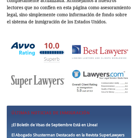
completamente actualizada. Aconsejamos a nuestros
lectores que no confíen en esta página como asesoramiento
legal, sino simplemente como información de fondo sobre
el sistema de inmigración de los Estados Unidos.
ÚLTIMAS NOTICIAS DE INMIGRACIÓN
¡El Boletín de Visas de Septiembre Está en Línea!
El Abogado Shusterman Destacado en la Revista SuperLawyers